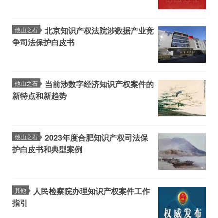
北京知识产权法院涉数据产业竞
他山之石
争司法保护白皮书
当前涉数字经济知识产权案件的
他山之石
新特点和新趋势
2023年度合肥知识产权司法保
他山之石
护白皮书和典型案例
人民检察院办理知识产权案件工作
其他
指引