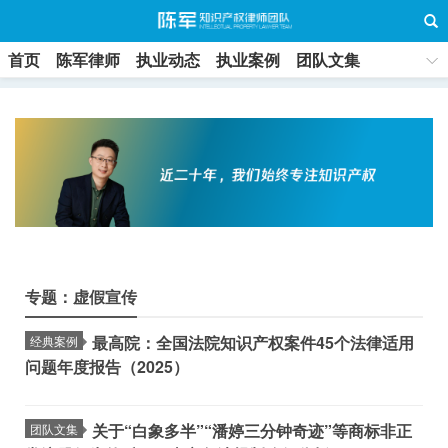
首页
陈军律师
执业动态
执业案例
团队文集
联系方式
专题：虚假宣传
最高院：全国法院知识产权案件45个法律适用
经典案例
问题年度报告（2025）
关于“白象多半”“潘婷三分钟奇迹”等商标非正
团队文集