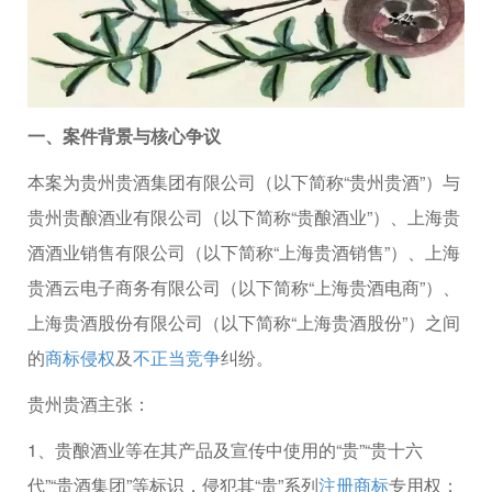
一、案件背景与核心争议
本案为贵州贵酒集团有限公司（以下简称“贵州贵酒”）与
贵州贵酿酒业有限公司（以下简称“贵酿酒业”）、上海贵
酒酒业销售有限公司（以下简称“上海贵酒销售”）、上海
贵酒云电子商务有限公司（以下简称“上海贵酒电商”）、
上海贵酒股份有限公司（以下简称“上海贵酒股份”）之间
的
商标侵权
及
不正当竞争
纠纷。
贵州贵酒主张：
1、贵酿酒业等在其产品及宣传中使用的“贵”“贵十六
代”“贵酒集团”等标识，侵犯其“贵”系列
注册商标
专用权；