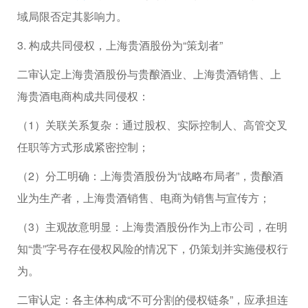
域局限否定其影响力。
3. 构成共同侵权，上海贵酒股份为“策划者”
二审认定上海贵酒股份与贵酿酒业、上海贵酒销售、上
海贵酒电商构成共同侵权：
（1）关联关系复杂：通过股权、实际控制人、高管交叉
任职等方式形成紧密控制；
（2）分工明确：上海贵酒股份为“战略布局者”，贵酿酒
业为生产者，上海贵酒销售、电商为销售与宣传方；
（3）主观故意明显：上海贵酒股份作为上市公司，在明
知“贵”字号存在侵权风险的情况下，仍策划并实施侵权行
为。
二审认定：各主体构成“不可分割的侵权链条”，应承担连