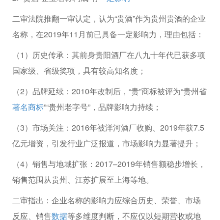
二审法院推翻一审认定，认为“贵酒”作为贵州贵酒的企业
名称，在2019年11月前已具备一定影响力，理由包括：
（1）历史传承：其前身贵阳酒厂在八九十年代已获多项
国家级、省级奖项，具有较高知名度；
（2）品牌延续：2010年改制后，“贵”商标被评为“贵州省
著名商标
”“贵州老字号”，品牌影响力持续；
（3）市场关注：2016年被洋河酒厂收购、2019年获7.5
亿元增资，引发行业广泛报道，市场影响力显著提升；
（4）销售与地域扩张：2017–2019年销售额稳步增长，
销售范围从贵州、江苏扩展至上海等地。
二审指出：企业名称的影响力应综合历史、荣誉、市场
反应、销售
数据
等多维度判断，不应仅以短期营收或地