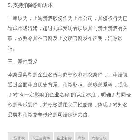
5. 支持消除影响诉求
二审认为，上海贵酒股份作为上市公司，其侵权行为已
造成市场混淆，超过九成受访者误认其与贵州贵酒有关
联，故判令其在官网及上交所官网发布声明，消除影
响。
三、案件意义
本案是典型的企业名称与商标权利冲突案件，二审法院
通过全面审查历史背景、市场影响、关联关系等，强化
了对“有一定影响的企业名称”的认定标准，明确了共同侵
权的构成要件，并积极适用惩罚性赔偿，体现了对知名
品牌和市场竞争秩序的司法保护力度。
一定影响
不正当竞争
企业名称
商标
商标侵权