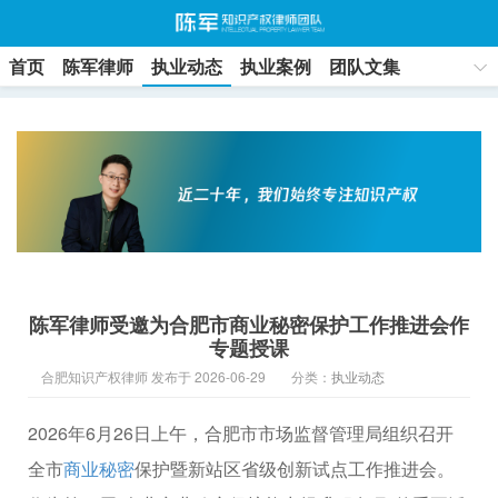
首页
陈军律师
执业动态
执业案例
团队文集
联系方式
陈军律师受邀为合肥市商业秘密保护工作推进会作
专题授课
合肥知识产权律师 发布于 2026-06-29
分类：
执业动态
2026年6月26日上午，合肥市市场监督管理局组织召开
全市
商业秘密
保护暨新站区省级创新试点工作推进会。