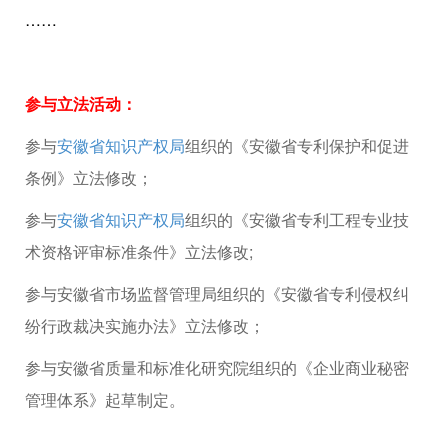
……
参与立法活动：
参与
安徽省知识产权局
组织的《安徽省专利保护和促进
条例》立法修改；
参与
安徽省知识产权局
组织的《安徽省专利工程专业技
术资格评审标准条件》立法修改;
参与安徽省市场监督管理局组织的《安徽省专利侵权纠
纷行政裁决实施办法》立法修改；
参与安徽省质量和标准化研究院组织的《企业商业秘密
管理体系》起草制定。