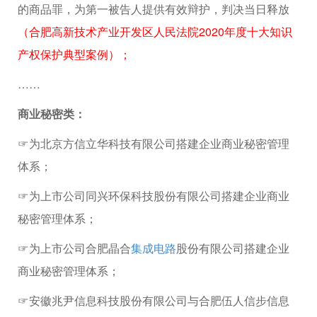
的商品罪，为第一被告人提供有效辩护，判决当日释放
（合肥高新技术产业开发区人民法院2020年度十大知识
产权保护典型案例）；
……
商业秘密类：
☞为北京方信立华科技有限公司搭建企业商业秘密管理
体系；
☞为上市公司同兴环保科技股份有限公司搭建企业商业
秘密管理体系；
☞为上市公司合肥晶合
集成电路
股份有限公司搭建企业
商业秘密管理体系；
☞安徽兆尹信息科技股份有限公司与合肥伍人信步信息