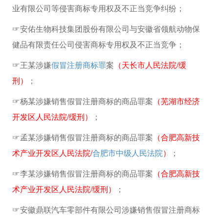
业有限公司等侵害商标专用权及不正当竞争纠纷；
☞安佑生物科技集团股份有限公司与安徽省领航动物保
健品有限责任公司侵害商标专用权及不正当竞争；
☞王某涉嫌
假冒注册商标罪
案
（天长市人民法院/缓
刑）
；
☞杨某涉嫌销售假冒注册商标的商品罪案
（芜湖市经济
开发区人民法院/缓刑）
；
☞孟某涉嫌销售假冒注册商标的商品罪案
（合肥高新技
术产业开发区人民法院/
合肥市中级人民法院
）
；
☞李某涉嫌销售假冒注册商标的商品罪案
（合肥高新技
术产业开发区人民法院/缓刑）
；
☞安徽鼎联汽车零部件有限公司涉嫌销售假冒注册商标