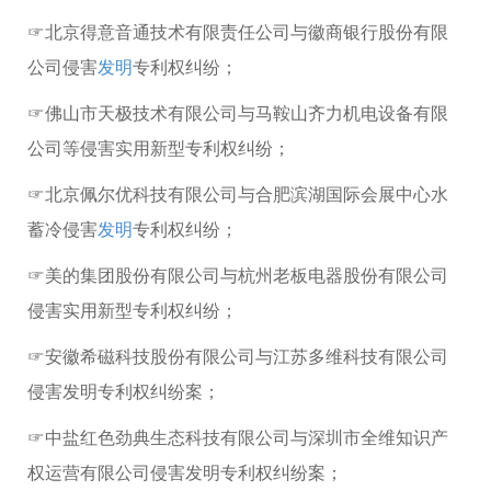
☞北京得意音通技术有限责任公司与徽商银行股份有限
公司侵害
发明
专利权纠纷；
☞佛山市天极技术有限公司与马鞍山齐力机电设备有限
公司等侵害实用新型专利权纠纷；
☞北京佩尔优科技有限公司与合肥滨湖国际会展中心水
蓄冷侵害
发明
专利权纠纷；
☞美的集团股份有限公司与杭州老板电器股份有限公司
侵害实用新型专利权纠纷；
☞安徽希磁科技股份有限公司与江苏多维科技有限公司
侵害发明专利权纠纷案；
☞中盐红色劲典生态科技有限公司与深圳市全维知识产
权运营有限公司侵害发明专利权纠纷案；