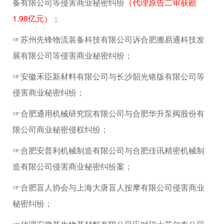
备有限公司等侵害商业秘密纠纷
（代理原告二审获赔
1.98亿元）
；
☞苏州先锋物流装备科技有限公司诉合肥搬易通科技发
展有限公司等侵害商业秘密纠纷；
☞安徽禾臣新材料有限公司与长沙韶光铬版有限公司等
侵害商业秘密纠纷；
☞合肥通用机械研究院有限公司与合肥华升泵阀股份有
限公司商业秘密侵权纠纷；
☞合肥安普利机械制造有限公司与合肥佳讯精密机械制
造有限公司侵害商业秘密纠纷案；
☞合肥盲人协会与上海大唐盲人按摩有限公司侵害商业
秘密纠纷；