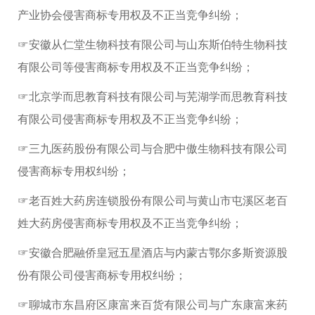
产业协会侵害商标专用权及不正当竞争纠纷；
☞安徽从仁堂生物科技有限公司与山东斯伯特生物科技
有限公司等侵害商标专用权及不正当竞争纠纷；
☞北京学而思教育科技有限公司与芜湖学而思教育科技
有限公司侵害商标专用权及不正当竞争纠纷；
☞三九医药股份有限公司与合肥中傲生物科技有限公司
侵害商标专用权纠纷；
☞老百姓大药房连锁股份有限公司与黄山市屯溪区老百
姓大药房侵害商标专用权及不正当竞争纠纷；
☞安徽合肥融侨皇冠五星酒店与内蒙古鄂尔多斯资源股
份有限公司侵害商标专用权纠纷；
☞聊城市东昌府区康富来百货有限公司与广东康富来药