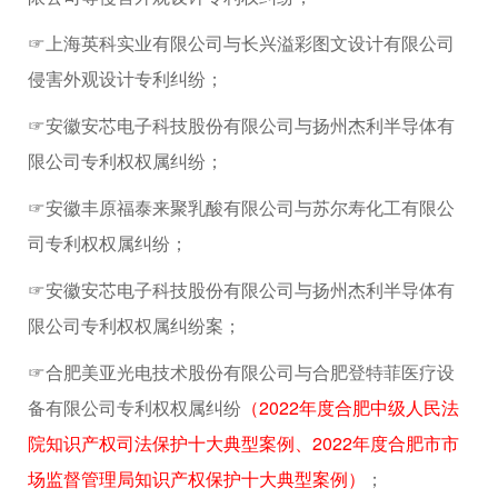
☞上海英科实业有限公司与长兴溢彩图文设计有限公司
侵害外观设计专利纠纷；
☞安徽安芯电子科技股份有限公司与扬州杰利半导体有
限公司专利权权属纠纷；
☞安徽丰原福泰来聚乳酸有限公司与苏尔寿化工有限公
司专利权权属纠纷；
☞安徽安芯电子科技股份有限公司与扬州杰利半导体有
限公司专利权权属纠纷案；
☞合肥美亚光电技术股份有限公司与合肥登特菲医疗设
备有限公司专利权权属纠纷
（2022年度合肥中级人民法
院知识产权司法保护十大典型案例、2022年度合肥市市
场监督管理局知识产权保护十大典型案例）
；