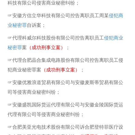
科技有限公司侵害商业秘密纠纷；
☞安徽方信立华科技有限公司控告离职员工周某
侵犯商
业秘密罪
自诉案；
☞代理科威尔科技股份有限公司控告离职员工
侵犯商业
秘密罪
案
（成功刑事立案）
；
☞代理合肥晶合集成电路股份有限公司控告离职员工侵
犯商业秘密罪案
（成功刑事立案）
；
☞安徽优雅浪道贸易有限公司与安徽麦斯蒂贸易有限公
司等侵害商业秘密纠纷；
☞安徽盛凯国际货运代理有限公司与安徽金陵国际货运
代理有限公司等侵害商业秘密纠纷；
☞合肥美亚光电技术股份有限公司诉合肥登特菲医疗设