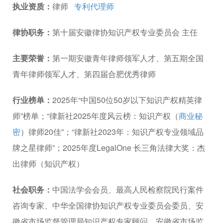
执业资质：
律师
专利代理师
律协职务：
第十届安徽律协知识产权专业委员会 主任
主要荣誉：
第一期安徽青年律师领军人才、第五期全国
青年律师领军人才、第四届合肥优秀律师
行业榜单：
2025年“中国50位50岁以下知识产权精英律
师”榜单；“律新社2025年度风云榜：知识产权（
商业秘
密
）律师20佳”；“律新社2023年：知识产权专业领域品
牌之星律师”；2025年度LegalOne 长三角法律大奖：杰
出律师（知识产权）
社会职务：
中国法学会会员、最高人民检察院民行案件
咨询专家、中华全国律协知识产权专业委员会委员、安
徽省市场监督管理局知识产权专家顾问、安徽省市场监