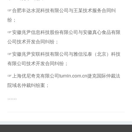
☞合肥丰达水泥科技有限公司与王某技术服务合同纠
纷；
☞安徽兆尹信息科技股份有限公司与安徽真心食品有限
公司技术开发合同纠纷；
☞安徽兆尹安联科技有限公司与雅信泓泰（北京）科技
有限公司技术开发合同纠纷；
☞上海优尼奇克有限公司turnin.com.cn捷克国际仲裁法
院域名仲裁纠纷案；
……