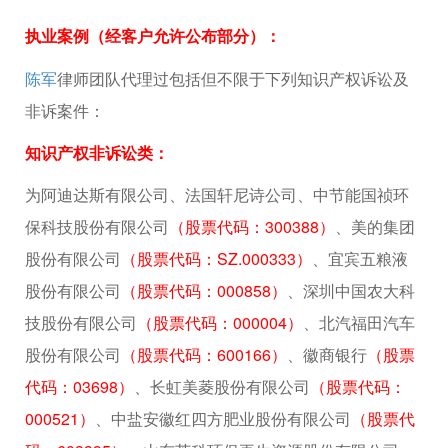
执业案例（经客户允许公布部分）：
陈军
律师团队代理过包括但不限于下列知识产权诉讼及
非诉案件：
知识产权非诉讼类：
为阿迪达斯有限公司、法国轩尼诗公司、中节能国祯环
保科技股份有限公司
（股票代码：300388）
、美的集团
股份有限公司
（股票代码：SZ.000333）
、宜宾五粮液
股份有限公司
（股票代码：000858）
、深圳中国农大科
技股份有限公司
（股票代码：000004）
、北汽福田汽车
股份有限公司
（股票代码：600166）
、徽商银行
（股票
代码：03698）
、长虹美菱股份有限公司
（股票代码：
000521）
、中盐安徽红四方肥业股份有限公司
（股票代