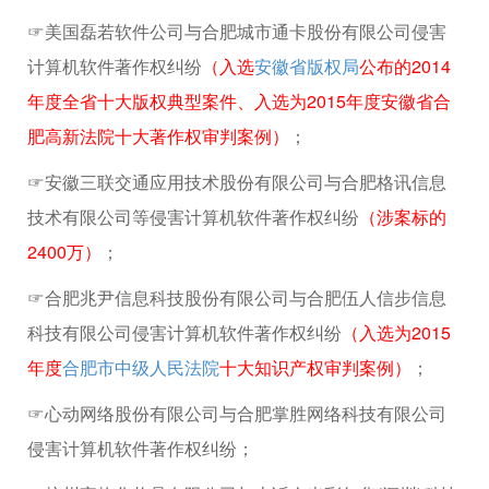
☞美国磊若软件公司与合肥城市通卡股份有限公司侵害
计算机软件著作权纠纷
（入选
安徽省版权局
公布的2014
年度全省十大版权典型案件、入选为2015年度安徽省合
肥高新法院十大著作权审判案例）
；
☞安徽三联交通应用技术股份有限公司与合肥格讯信息
技术有限公司等侵害计算机软件著作权纠纷
（涉案标的
2400万）
；
☞合肥兆尹信息科技股份有限公司与合肥伍人信步信息
科技有限公司侵害计算机软件著作权纠纷
（入选为2015
年度
合肥市中级人民法院
十大知识产权审判案例）
；
☞心动网络股份有限公司与合肥掌胜网络科技有限公司
侵害计算机软件著作权纠纷；