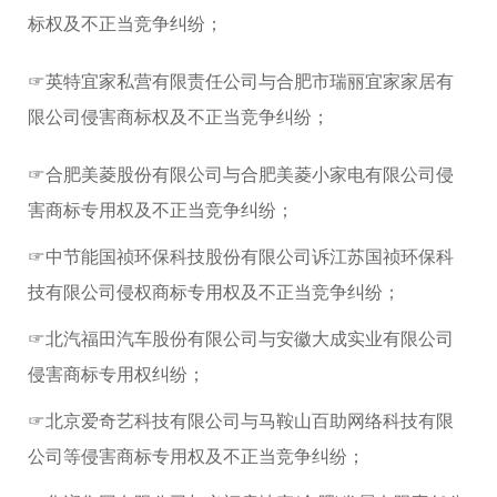
标权及不正当竞争纠纷；
☞英特宜家私营有限责任公司与合肥市瑞丽宜家家居有
限公司侵害商标权及不正当竞争纠纷；
☞合肥美菱股份有限公司与合肥美菱小家电有限公司侵
害商标专用权及不正当竞争纠纷；
☞中节能国祯环保科技股份有限公司诉江苏国祯环保科
技有限公司侵权商标专用权及不正当竞争纠纷；
☞北汽福田汽车股份有限公司与安徽大成实业有限公司
侵害商标专用权纠纷；
☞北京爱奇艺科技有限公司与马鞍山百助网络科技有限
公司等侵害商标专用权及不正当竞争纠纷；