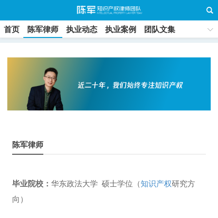
首页
陈军律师
执业动态
执业案例
团队文集
联系方式
陈军律师
毕业院校：
华东政法大学 硕士学位（
知识产权
研究方
向）