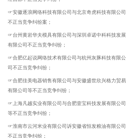
☞安徽逐浪网络科技有限公司与北京奇虎科技有限公司
不正当竞争纠纷案；
☞台州黄岩华夫模具有限公司与深圳卓诺中科科技发展
有限公司不正当竞争纠纷；
☞合肥亿起说网络技术有限公司与杭州灰豚科技有限公
司不正当竞争纠纷；
☞合肥佳美电器销售有限公司与安徽盛世欣兴格力贸易
有限公司等不正当竞争纠纷；
☞上海凡越实业有限公司与合肥壹宝科技发展有限公司
等不正当竞争纠纷；
☞淮南市云河米业有限公司诉安徽省恒发粮油有限公司
不正当竞争纠纷；