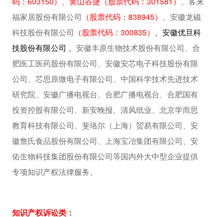
码：603150）、黄山谷捷（股票代码：301581）、
客来
福家居股份有限公司
（股票代码：838945）
、安徽龙磁
科技股份有限公司
（股票代码：300835）
、安徽优旦科
技股份有限公司 、
安徽丰原生物技术股份有限公司、合
肥医工医药股份有限公司、安徽安芯电子科技股份有限
公司、芯思原微电子有限公司、中国科学技术先进技术
研究院、安徽广播电视台、合肥广播电视台、合肥国有
投资控股有限公司、新安晚报、清风纸业、北京学而思
教育科技有限公司、斐珞尔（上海）贸易有限公司、安
徽詹氏食品股份有限公司、上海宝冶集团有限公司、安
佑生物科技集团股份有限公司等国内外大中型企业提供
专项知识产权法律服务。
知识产权诉讼类：