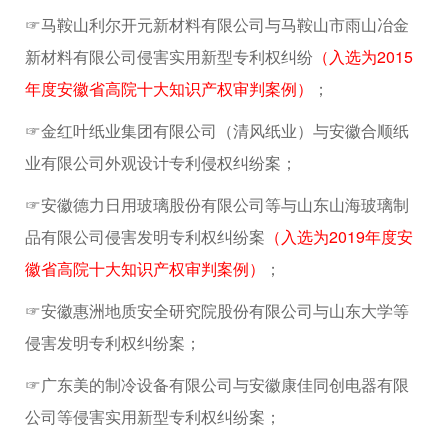
☞马鞍山利尔开元新材料有限公司与马鞍山市雨山冶金
新材料有限公司侵害实用新型专利权纠纷
（入选为2015
年度安徽省高院十大知识产权审判案例）
；
☞金红叶纸业集团有限公司（清风纸业）与安徽合顺纸
业有限公司外观设计专利侵权纠纷案；
☞安徽德力日用玻璃股份有限公司等与山东山海玻璃制
品有限公司侵害发明专利权纠纷案
（入选为2019年度安
徽省高院十大知识产权审判案例）
；
☞安徽惠洲地质安全研究院股份有限公司与山东大学等
侵害发明专利权纠纷案；
☞广东美的制冷设备有限公司与安徽康佳同创电器有限
公司等侵害实用新型专利权纠纷案；