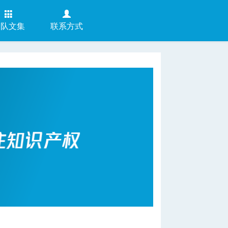
团队文集
联系方式