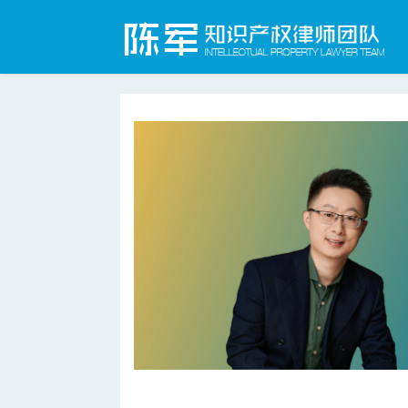
合肥知识产权律师网