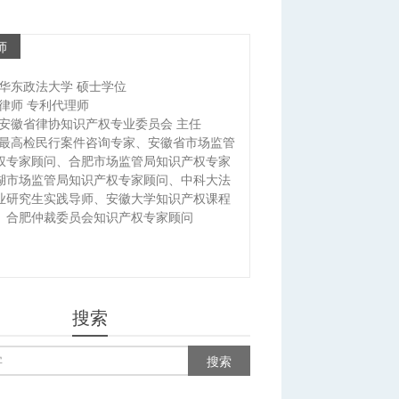
师
华东政法大学 硕士学位
律师 专利代理师
安徽省律协知识产权专业委员会 主任
最高检民行案件咨询专家、安徽省市场监管
权专家顾问、合肥市场监管局知识产权专家
湖市场监管局知识产权专家顾问、中科大法
业研究生实践导师、安徽大学知识产权课程
、合肥仲裁委员会知识产权专家顾问
搜索