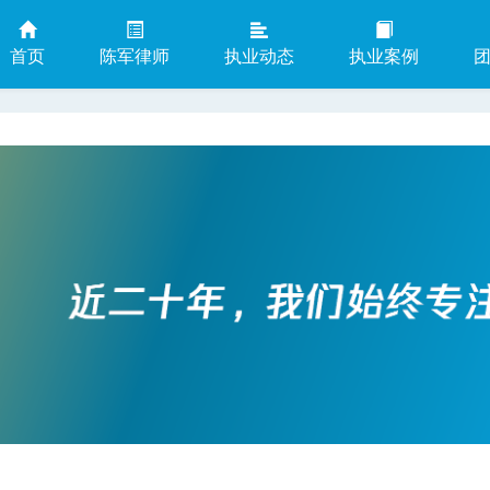
首页
陈军律师
执业动态
执业案例