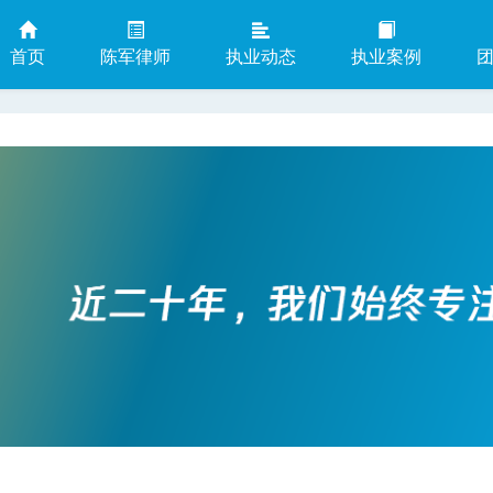
首页
陈军律师
执业动态
执业案例