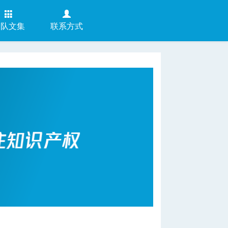
团队文集
联系方式