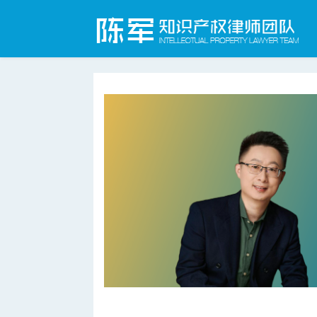
合肥知识产权律师网