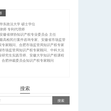
师
华东政法大学 硕士学位
律师 专利代理师
安徽省律协知识产权专业委员会 主任
最高检民行案件咨询专家、安徽省市场监管
权专家顾问、合肥市场监管局知识产权专家
湖市场监管局知识产权专家顾问、中科大法
业研究生实践导师、安徽大学知识产权课程
、合肥仲裁委员会知识产权专家顾问
搜索