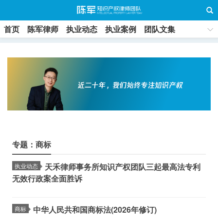
首页
陈军律师
执业动态
执业案例
团队文集
联系方式
专题：商标
天禾律师事务所知识产权团队三起最高法专利
执业动态
无效行政案全面胜诉
中华人民共和国商标法(2026年修订)
商标