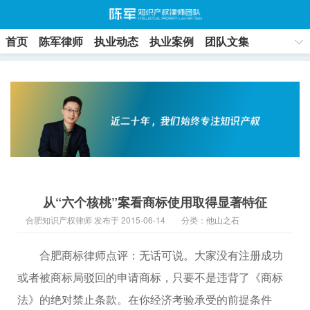
首页
陈军律师
执业动态
执业案例
团队文集
联系方式
从“六个核桃”案看商标使用取得显著特征
合肥知识产权律师 发布于 2015-06-14
分类：
他山之石
合肥商标律师点评：无话可说。大家没有注册成功
或者被商标局驳回的申请商标，只要不是违背了《商标
法》的绝对禁止条款。在你经济考验承受的前提条件