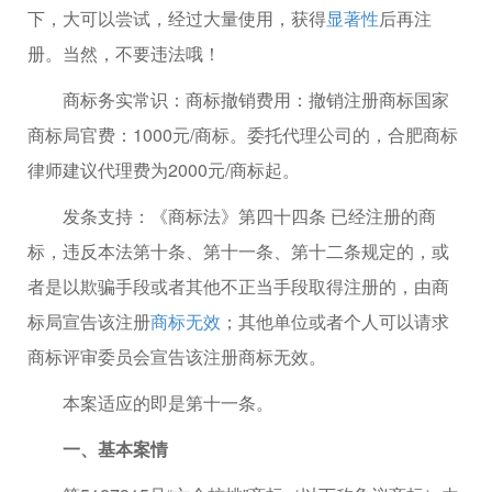
下，大可以尝试，经过大量使用，获得
显著性
后再注
册。当然，不要违法哦！
商标务实常识：商标撤销费用：撤销注册商标国家
商标局官费：1000元/商标。委托代理公司的，合肥商标
律师建议代理费为2000元/商标起。
发条支持：《商标法》第四十四条 已经注册的商
标，违反本法第十条、第十一条、第十二条规定的，或
者是以欺骗手段或者其他不正当手段取得注册的，由商
标局宣告该注册
商标无效
；其他单位或者个人可以请求
商标评审委员会宣告该注册商标无效。
本案适应的即是第十一条。
一、基本案情