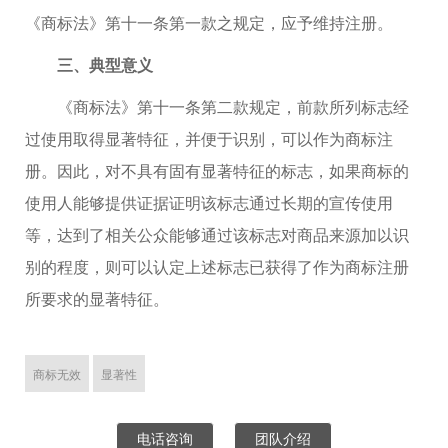
《商标法》第十一条第一款之规定，应予维持注册。
三、典型意义
《商标法》第十一条第二款规定，前款所列标志经
过使用取得显著特征，并便于识别，可以作为商标注
册。因此，对不具有固有显著特征的标志，如果商标的
使用人能够提供证据证明该标志通过长期的宣传使用
等，达到了相关公众能够通过该标志对商品来源加以识
别的程度，则可以认定上述标志已获得了作为商标注册
所要求的显著特征。
商标无效
显著性
电话咨询
团队介绍