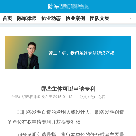
首页
陈军律师
执业动态
执业案例
团队文集
联系方式
哪些主体可以申请专利
合肥知识产权律师 发布于 2015-01-13
分类：
他山之石
非职务发明创造的发明人或设计人、职务发明创造
的单位有权申请专利并获得专利权。
职务发明创造是指：执行本单位的任务或者主要是