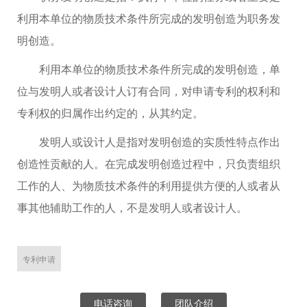
利用本单位的物质技术条件所完成的发明创造为职务发
明创造。
利用本单位的物质技术条件所完成的发明创造，单
位与发明人或者设计人订有合同，对申请专利的权利和
专利权的归属作出约定的，从其约定。
发明人或设计人是指对发明创造的实质性特点作出
创造性贡献的人。在完成发明创造过程中，只负责组织
工作的人、为物质技术条件的利用提供方便的人或者从
事其他辅助工作的人，不是发明人或者设计人。
专利申请
电话咨询
团队介绍