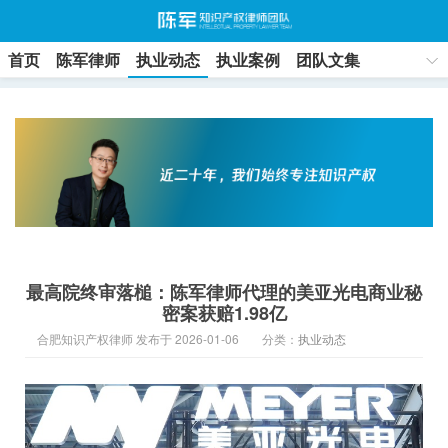
首页
陈军律师
执业动态
执业案例
团队文集
联系方式
最高院终审落槌：陈军律师代理的美亚光电商业秘
密案获赔1.98亿
合肥知识产权律师 发布于 2026-01-06
分类：
执业动态