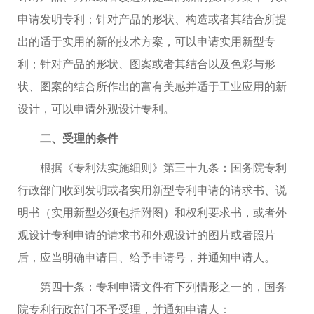
申请发明专利；针对产品的形状、构造或者其结合所提
出的适于实用的新的技术方案，可以申请实用新型专
利；针对产品的形状、图案或者其结合以及色彩与形
状、图案的结合所作出的富有美感并适于工业应用的新
设计，可以申请外观设计专利。
二、受理的条件
根据《专利法实施细则》第三十九条：国务院专利
行政部门收到发明或者实用新型专利申请的请求书、说
明书（实用新型必须包括附图）和权利要求书，或者外
观设计专利申请的请求书和外观设计的图片或者照片
后，应当明确申请日、给予申请号，并通知申请人。
第四十条：专利申请文件有下列情形之一的，国务
院专利行政部门不予受理，并通知申请人：