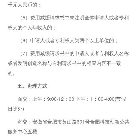
千元人民币的；
（5）费用减缓请求书中未注明全体申请人或者专利
权人的个人年收入的；
（6）申请人或者专利权人为两个以上单位的；
（7）费用减缓请求书中的申请人或者专利权人名称
或者发明创造名称与专利请求书中的相应内容不一致
的。
五、办理方式
面交：上午：9:00-12：00 下午：1：00-4:00(节假
日除外)
寄交：安徽省合肥市黄山路601号合肥科技创新公共
服务中心五楼