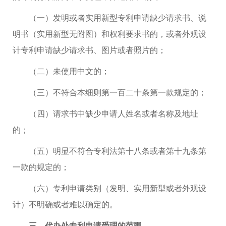
（一）发明或者实用新型专利申请缺少请求书、说
明书（实用新型无附图）和权利要求书的，或者外观设
计专利申请缺少请求书、图片或者照片的；
（二）未使用中文的；
（三）不符合本细则第一百二十条第一款规定的；
（四）请求书中缺少申请人姓名或者名称及地址
的；
（五）明显不符合专利法第十八条或者第十九条第
一款的规定的；
（六）专利申请类别（发明、实用新型或者外观设
计）不明确或者难以确定的。
三、代办处专利申请受理的范围