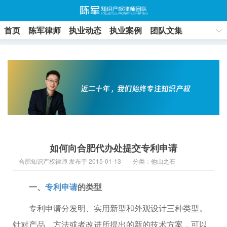
首页
陈军律师
执业动态
执业案例
团队文集
联系方式
如何向合肥代办处提交专利申请
合肥知识产权律师 发布于 2015-01-13
分类：
他山之石
一、
专利申请
的类型
专利申请分发明、实用新型和外观设计三种类型。
针对产品、方法或者改进所提出的新的技术方案，可以