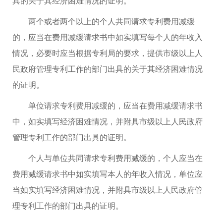
具的关于其经济困难情况的证明。
两个或者两个以上的个人共同请求专利费用减缓
的，应当在费用减缓请求书中如实填写每个人的年收入
情况，必要时应当根据专利局的要求，提供市级以上人
民政府管理专利工作的部门出具的关于其经济困难情况
的证明。
单位请求专利费用减缓的，应当在费用减缓请求书
中，如实填写经济困难情况，并附具市级以上人民政府
管理专利工作的部门出具的证明。
个人与单位共同请求专利费用减缓的，个人应当在
费用减缓请求书中如实填写本人的年收入情况，单位应
当如实填写经济困难情况，并附具市级以上人民政府管
理专利工作的部门出具的证明。