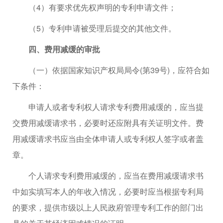
（4）有要求优先权声明的专利申请文件；
（5）专利申请被受理后提交的其他文件。
四、费用减缓的审批
（一）依据国家知识产权局局令(第39号)，应符合如
下条件：
申请人或者专利权人请求专利费用减缓的，应当提
交费用减缓请求书，必要时还应附具有关证明文件。费
用减缓请求书应当由全体申请人或专利权人签字或者盖
章。
个人请求专利费用减缓的，应当在费用减缓请求书
中如实填写本人的年收入情况，必要时应当根据专利局
的要求，提供市级以上人民政府管理专利工作的部门出