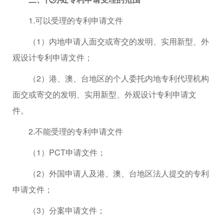
1.可以受理的专利申请文件
（1）内地申请人面交或寄交的发明、实用新型、外
观设计专利申请文件；
（2）港、澳、台地区的个人委托内地专利代理机构
面交或寄交的发明、实用新型、外观设计专利申请文
件。
2.不能受理的专利申请文件
（1）PCT申请文件；
（2）外国申请人及港、澳、台地区法人提交的专利
申请文件；
（3）分案申请文件；