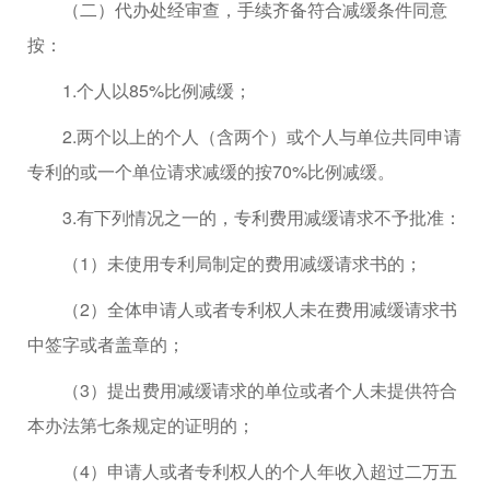
（二）代办处经审查，手续齐备符合减缓条件同意
按：
1.个人以85%比例减缓；
2.两个以上的个人（含两个）或个人与单位共同申请
专利的或一个单位请求减缓的按70%比例减缓。
3.有下列情况之一的，专利费用减缓请求不予批准：
（1）未使用专利局制定的费用减缓请求书的；
（2）全体申请人或者专利权人未在费用减缓请求书
中签字或者盖章的；
（3）提出费用减缓请求的单位或者个人未提供符合
本办法第七条规定的证明的；
（4）申请人或者专利权人的个人年收入超过二万五