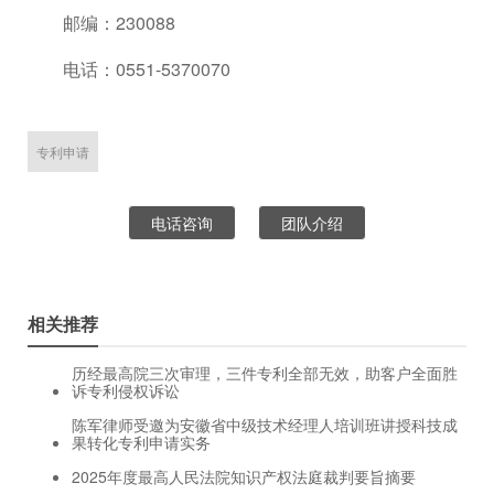
邮编：230088
电话：0551-5370070
专利申请
电话咨询
团队介绍
相关推荐
历经最高院三次审理，三件专利全部无效，助客户全面胜
诉专利侵权诉讼
陈军律师受邀为安徽省中级技术经理人培训班讲授科技成
果转化专利申请实务
2025年度最高人民法院知识产权法庭裁判要旨摘要