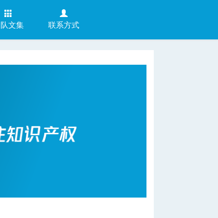
团队文集
联系方式