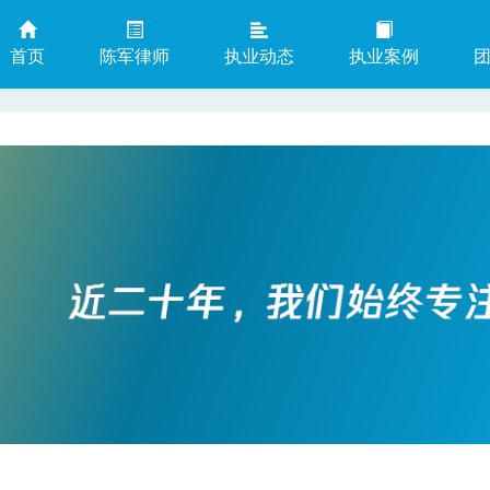
首页
陈军律师
执业动态
执业案例