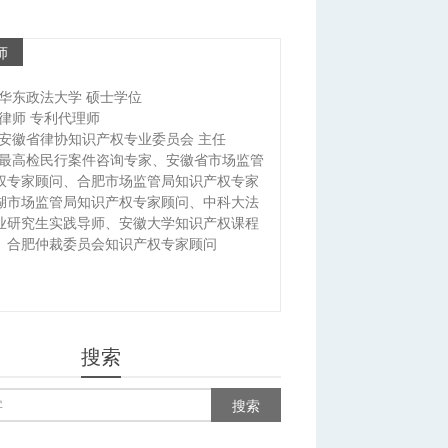
师
华东政法大学 硕士学位
律师 专利代理师
安徽省律协知识产权专业委员会 主任
最高检民行案件咨询专家、安徽省市场监管
权专家顾问、合肥市场监管局知识产权专家
湖市场监管局知识产权专家顾问、中科大法
业研究生实践导师、安徽大学知识产权课程
、合肥仲裁委员会知识产权专家顾问
搜索