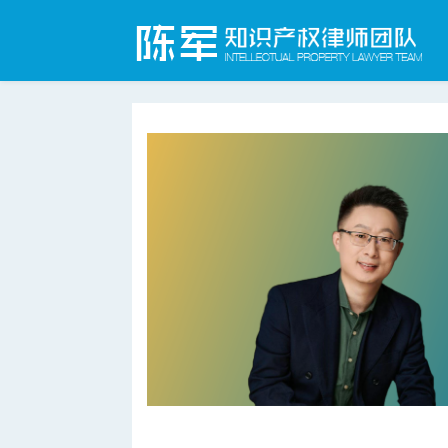
合肥知识产权律师网