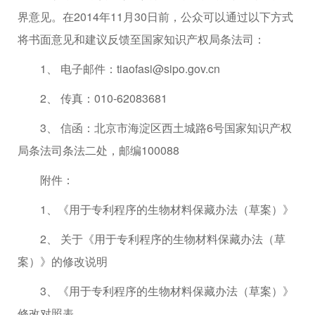
界意见。在2014年11月30日前，公众可以通过以下方式
将书面意见和建议反馈至国家知识产权局条法司：
1、 电子邮件：tiaofasi@sipo.gov.cn
2、 传真：010-62083681
3、 信函：北京市海淀区西土城路6号国家知识产权
局条法司条法二处，邮编100088
附件：
1、《用于专利程序的生物材料保藏办法（草案）》
2、 关于《用于专利程序的生物材料保藏办法（草
案）》的修改说明
3、《用于专利程序的生物材料保藏办法（草案）》
修改对照表