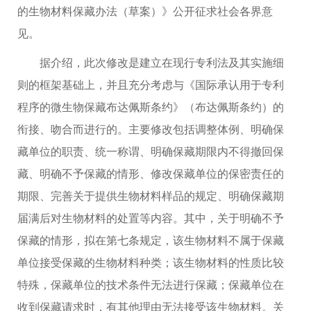
的生物材料保藏办法（草案）》公开征求社会各界意
见。
据介绍，此次修改是建立在现行专利法及其实施细
则的框架基础上，并且充分考虑与《国际承认用于专利
程序的微生物保藏布达佩斯条约》（布达佩斯条约）的
衔接、吻合而进行的。主要修改包括调整体例、明确保
藏单位的职责、统一称谓、明确保藏期限内不得撤回保
藏、明确不予保藏的情形、修改保藏单位的保密责任的
期限、完善关于提供生物材料样品的规定、明确保藏期
届满后对生物材料的处置等内容。其中，关于明确不予
保藏的情形，拟在第七条规定，该生物材料不属于保藏
单位接受保藏的生物材料种类；该生物材料的性质比较
特殊，保藏单位的技术条件无法进行保藏；保藏单位在
收到保藏请求时，有其他理由无法接受该生物材料。关