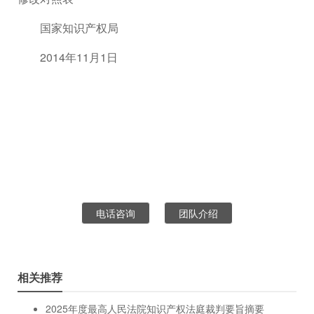
国家知识产权局
2014年11月1日
电话咨询
团队介绍
相关推荐
2025年度最高人民法院知识产权法庭裁判要旨摘要