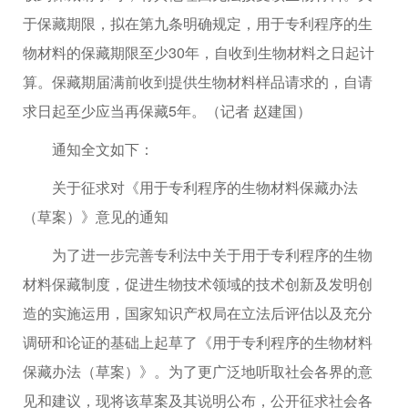
于保藏期限，拟在第九条明确规定，用于专利程序的生
物材料的保藏期限至少30年，自收到生物材料之日起计
算。保藏期届满前收到提供生物材料样品请求的，自请
求日起至少应当再保藏5年。（记者 赵建国）
通知全文如下：
关于征求对《用于专利程序的生物材料保藏办法
（草案）》意见的通知
为了进一步完善专利法中关于用于专利程序的生物
材料保藏制度，促进生物技术领域的技术创新及发明创
造的实施运用，国家知识产权局在立法后评估以及充分
调研和论证的基础上起草了《用于专利程序的生物材料
保藏办法（草案）》。为了更广泛地听取社会各界的意
见和建议，现将该草案及其说明公布，公开征求社会各