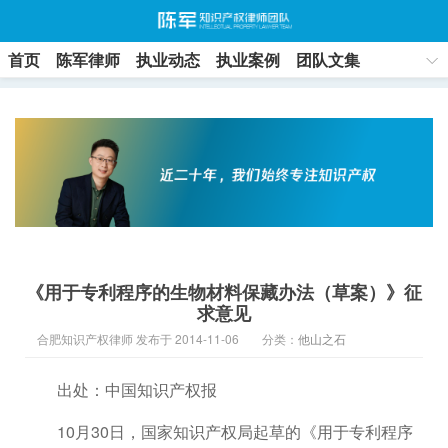
首页
陈军律师
执业动态
执业案例
团队文集
联系方式
《用于专利程序的生物材料保藏办法（草案）》征
求意见
合肥知识产权律师 发布于 2014-11-06
分类：
他山之石
出处：中国知识产权报
10月30日，国家知识产权局起草的《用于专利程序