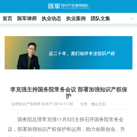
首页
陈军律师
执业动态
执业案例
团队文集
联系方式
李克强主持国务院常务会议 部署加强知识产权保
护
合肥知识产权律师 发布于 2014-11-06
分类：
他山之石
国务院总理李克强11月5日主持召开国务院常务会
议，部署加强知识产权保护和运用，助力创新创业、升