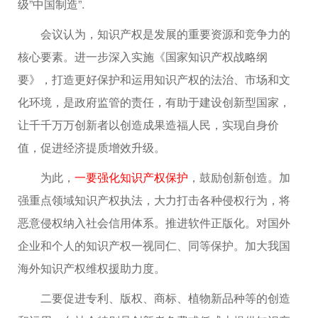
级”中国制造”.
会议认为，知识产权是发展的重要资源和竞争力的
核心要素。进一步深入实施《国家知识产权战略纲
要》，打造更好保护和运用知识产权的法治、市场和文
化环境，是政府监管的责任，有助于建设创新型国家，
让千千万万创新者以创造成果造福人民，实现自身价
值，促进经济提质增效升级。
为此，
一要强化知识产权保护
，鼓励创新创造。加
强重点领域知识产权执法，大力打击各种侵权行为，将
恶意侵权纳入社会信用体系。推进软件正版化。对国外
企业和个人的知识产权一视同仁、同等保护。加大我国
海外知识产权维权援助力度。
二要促进专利、版权、商标、植物新品种等的创造