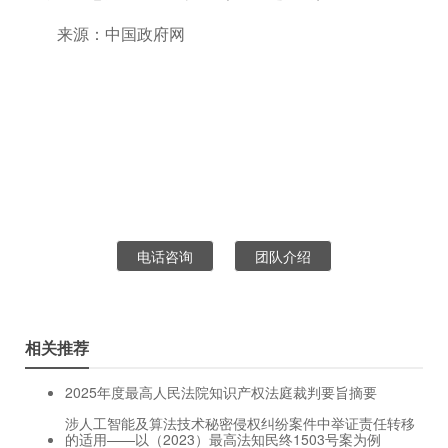
来源：中国政府网
电话咨询
团队介绍
相关推荐
2025年度最高人民法院知识产权法庭裁判要旨摘要
涉人工智能及算法技术秘密侵权纠纷案件中举证责任转移
的适用——以（2023）最高法知民终1503号案为例