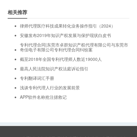
相关推荐
律师代理医疗科技成果转化业务操作指引（2024）
安徽发布2019年知识产权发展与保护现状白皮书
专利代理合同|东莞市卓群知识产权代理有限公司与东莞市
奇佳电子有限公司专利代理合同纠纷案
截至2018年全国专利代理师人数近19000人
最高人民法院知识产权法庭诉讼指引
专利翻译词汇手册
浅谈专利代理人行业的发展前景
APP软件名称抢注拯救记