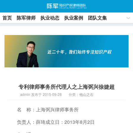
首页
陈军律师
执业动态
执业案例
团队文集
联系方式
专利律师事务所代理人之上海弼兴徐婕超
admin 发布于 2015-09-28
分类：
他山之石
名 称：上海弼兴律师事务所
负责人：薛琦成立日：2013年8月2日