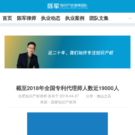
首页
陈军律师
执业动态
执业案例
团队文集
联系方式
截至2018年全国专利代理师人数近19000人
合肥知识产权律师 发布于 2019-04-27
分类：
他山之石
来源：国家知识产权局