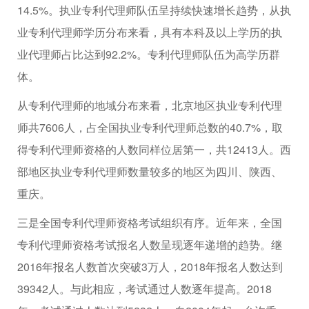
14.5%。执业专利代理师队伍呈持续快速增长趋势，从执
业专利代理师学历分布来看，具有本科及以上学历的执
业代理师占比达到92.2%。专利代理师队伍为高学历群
体。
从专利代理师的地域分布来看，北京地区执业专利代理
师共7606人，占全国执业专利代理师总数的40.7%，取
得专利代理师资格的人数同样位居第一，共12413人。西
部地区执业专利代理师数量较多的地区为四川、陕西、
重庆。
三是全国专利代理师资格考试组织有序。近年来，全国
专利代理师资格考试报名人数呈现逐年递增的趋势。继
2016年报名人数首次突破3万人，2018年报名人数达到
39342人。与此相应，考试通过人数逐年提高。2018