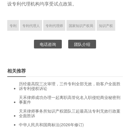
设专利代理机构均享受试点政策。
专利
专利代理人
专利代理师
国家知识产权局
知识产权
电话咨询
团队介绍
相关推荐
历经最高院三次审理，三件专利全部无效，助客户全面胜
诉专利侵权诉讼
天禾律师成功办理一起离职高管化名入职侵犯商业秘密刑
事案件
天禾律师事务所知识产权团队三起最高法专利无效行政案
全面胜诉
中华人民共和国商标法(2026年修订)