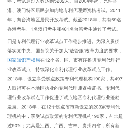
年，考试通过人数达到5232人。自2004年起，允许香
港、澳门特区居民参加内地专利代理师资格考试。2011
年，向台湾地区居民开放考试。截至2018年，共有69名
香港考生、1名澳门考生和481名台湾考生通过了考试。
四是专利代理行业改革试点工作稳步推进。为深入贯彻
落实党中央、国务院关于加大“放管服”改革力度的要求，
国家知识产权局
在12个省、区、市有序推进专利代理行
业改革试点，持续深化专利代理行业改革试点工作。
2018年，设立享受试点政策专利代理机构190家，共497
人取得可在本地区执业的专利代理师资格证书。专利代
理行业改革试点工作促进了试点地区专利代理行业蓬勃
发展。2018年，在12个试点省市新设立的203家专利代
理机构中，享受试点政策的专利代理机构190家，占比超
过90%；尤其是江西、广西、吉林、贵州四省，所有新