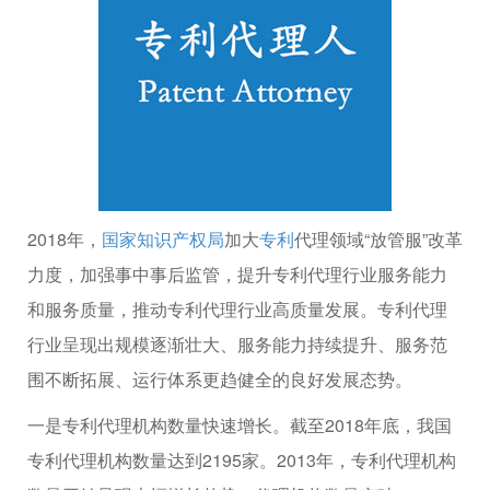
2018年，
国家知识产权局
加大
专利
代理领域“放管服”改革
力度，加强事中事后监管，提升专利代理行业服务能力
和服务质量，推动专利代理行业高质量发展。专利代理
行业呈现出规模逐渐壮大、服务能力持续提升、服务范
围不断拓展、运行体系更趋健全的良好发展态势。
一是专利代理机构数量快速增长。截至2018年底，我国
专利代理机构数量达到2195家。2013年，专利代理机构