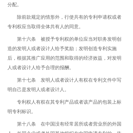
分配。
除前款规定的情形外，行使共有的专利申请权或者
专利权应当取得全体共有人的同意。
第十六条 被授予专利权的单位应当对职务发明创
造的发明人或者设计人给予奖励；发明创造专利实施
后，根据其推广应用的范围和取得的经济效益，对发明
人或者设计人给予合理的报酬。
第十七条 发明人或者设计人有权在专利文件中写
明自己是发明人或者设计人。
专利权人有权在其专利产品或者该产品的包装上标
明专利标识。
第十八条 在中国没有经常居所或者营业所的外国