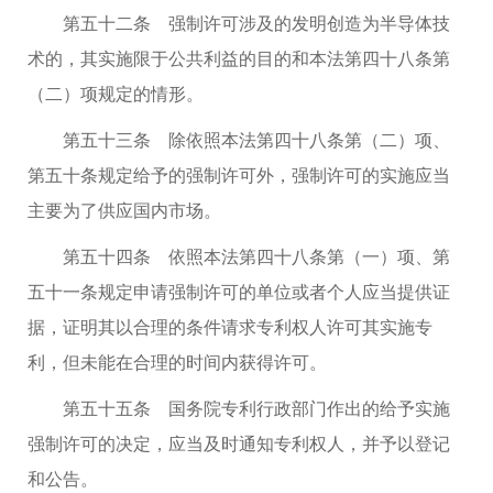
第五十二条 强制许可涉及的发明创造为半导体技
术的，其实施限于公共利益的目的和本法第四十八条第
（二）项规定的情形。
第五十三条 除依照本法第四十八条第（二）项、
第五十条规定给予的强制许可外，强制许可的实施应当
主要为了供应国内市场。
第五十四条 依照本法第四十八条第（一）项、第
五十一条规定申请强制许可的单位或者个人应当提供证
据，证明其以合理的条件请求专利权人许可其实施专
利，但未能在合理的时间内获得许可。
第五十五条 国务院专利行政部门作出的给予实施
强制许可的决定，应当及时通知专利权人，并予以登记
和公告。