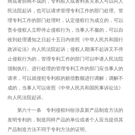
商或者协商不成的，专利权人或者利害关系人可以向人
民法院起诉，也可以请求管理专利工作的部门处理。管
理专利工作的部门处理时，认定侵权行为成立的，可以
责令侵权人立即停止侵权行为，当事人不服的，可以自
收到处理通知之日起十五日内依照《中华人民共和国行
政诉讼法》向人民法院起诉；侵权人期满不起诉又不停
止侵权行为的，管理专利工作的部门可以申请人民法院
强制执行。进行处理的管理专利工作的部门应当事人的
请求，可以就侵犯专利权的赔偿数额进行调解；调解不
成的，当事人可以依照《中华人民共和国民事诉讼法》
向人民法院起诉。
第六十一条 专利侵权纠纷涉及新产品制造方法的
发明专利的，制造同样产品的单位或者个人应当提供其
产品制造方法不同于专利方法的证明。