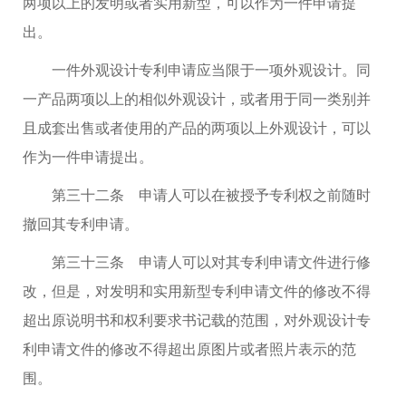
两项以上的发明或者实用新型，可以作为一件申请提
出。
一件外观设计专利申请应当限于一项外观设计。同
一产品两项以上的相似外观设计，或者用于同一类别并
且成套出售或者使用的产品的两项以上外观设计，可以
作为一件申请提出。
第三十二条 申请人可以在被授予专利权之前随时
撤回其专利申请。
第三十三条 申请人可以对其专利申请文件进行修
改，但是，对发明和实用新型专利申请文件的修改不得
超出原说明书和权利要求书记载的范围，对外观设计专
利申请文件的修改不得超出原图片或者照片表示的范
围。