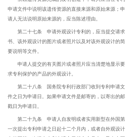
申请文件中说明该遗传资源的直接来源和原始来源；申
请人无法说明原始来源的，应当陈述理由。
第二十七条 申请外观设计专利的，应当提交请求
书、该外观设计的图片或者照片以及对该外观设计的简
要说明等文件。
申请人提交的有关图片或者照片应当清楚地显示要
求专利保护的产品的外观设计。
第二十八条 国务院专利行政部门收到专利申请文
件之日为申请日。如果申请文件是邮寄的，以寄出的邮
戳日为申请日。
第二十九条 申请人自发明或者实用新型在外国第
一次提出专利申请之日起十二个月内，或者自外观设计