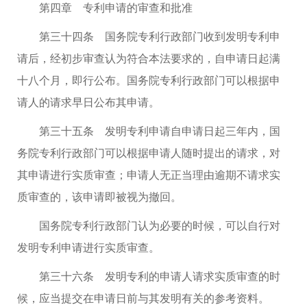
第四章 专利申请的审查和批准
第三十四条 国务院专利行政部门收到发明专利申
请后，经初步审查认为符合本法要求的，自申请日起满
十八个月，即行公布。国务院专利行政部门可以根据申
请人的请求早日公布其申请。
第三十五条 发明专利申请自申请日起三年内，国
务院专利行政部门可以根据申请人随时提出的请求，对
其申请进行实质审查；申请人无正当理由逾期不请求实
质审查的，该申请即被视为撤回。
国务院专利行政部门认为必要的时候，可以自行对
发明专利申请进行实质审查。
第三十六条 发明专利的申请人请求实质审查的时
候，应当提交在申请日前与其发明有关的参考资料。