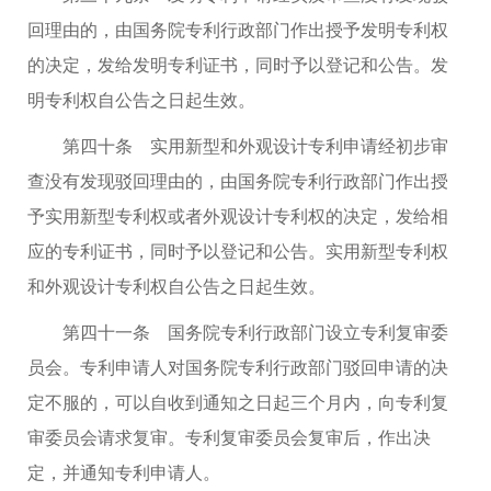
回理由的，由国务院专利行政部门作出授予发明专利权
的决定，发给发明专利证书，同时予以登记和公告。发
明专利权自公告之日起生效。
第四十条 实用新型和外观设计专利申请经初步审
查没有发现驳回理由的，由国务院专利行政部门作出授
予实用新型专利权或者外观设计专利权的决定，发给相
应的专利证书，同时予以登记和公告。实用新型专利权
和外观设计专利权自公告之日起生效。
第四十一条 国务院专利行政部门设立专利复审委
员会。专利申请人对国务院专利行政部门驳回申请的决
定不服的，可以自收到通知之日起三个月内，向专利复
审委员会请求复审。专利复审委员会复审后，作出决
定，并通知专利申请人。