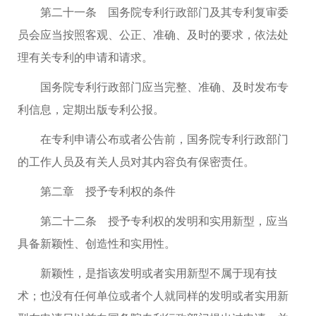
第二十一条 国务院专利行政部门及其专利复审委
员会应当按照客观、公正、准确、及时的要求，依法处
理有关专利的申请和请求。
国务院专利行政部门应当完整、准确、及时发布专
利信息，定期出版专利公报。
在专利申请公布或者公告前，国务院专利行政部门
的工作人员及有关人员对其内容负有保密责任。
第二章 授予专利权的条件
第二十二条 授予专利权的发明和实用新型，应当
具备新颖性、创造性和实用性。
新颖性，是指该发明或者实用新型不属于现有技
术；也没有任何单位或者个人就同样的发明或者实用新