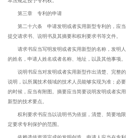
本法规定授予专利权。
第三章 专利的申请
第二十六条 申请发明或者实用新型专利的，应当
提交请求书、说明书及其摘要和权利要求书等文件。
请求书应当写明发明或者实用新型的名称，发明人
的姓名，申请人姓名或者名称、地址，以及其他事项。
说明书应当对发明或者实用新型作出清楚、完整的
说明，以所属技术领域的技术人员能够实现为准；必要
的时候，应当有附图。摘要应当简要说明发明或者实用
新型的技术要点。
权利要求书应当以说明书为依据，清楚、简要地限
定要求专利保护的范围。
依赖遗传资源完成的发明创造，申请人应当在专利