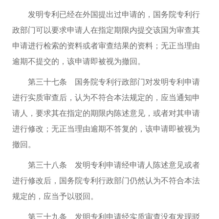
发明专利已经在外国提出过申请的，国务院专利行
政部门可以要求申请人在指定期限内提交该国为审查其
申请进行检索的资料或者审查结果的资料；无正当理由
逾期不提交的，该申请即被视为撤回。
第三十七条 国务院专利行政部门对发明专利申请
进行实质审查后，认为不符合本法规定的，应当通知申
请人，要求其在指定的期限内陈述意见，或者对其申请
进行修改；无正当理由逾期不答复的，该申请即被视为
撤回。
第三十八条 发明专利申请经申请人陈述意见或者
进行修改后，国务院专利行政部门仍然认为不符合本法
规定的，应当予以驳回。
第三十九条 发明专利申请经实质审查没有发现驳