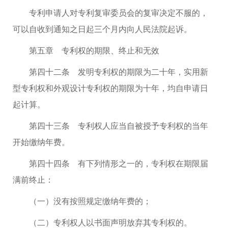
专利申请人对专利复审委员会的复审决定不服的，
可以自收到通知之日起三个月内向人民法院起诉。
第五章 专利权的期限、终止和无效
第四十二条 发明专利权的期限为二十年，实用新
型专利权和外观设计专利权的期限为十年，均自申请日
起计算。
第四十三条 专利权人应当自被授予专利权的当年
开始缴纳年费。
第四十四条 有下列情形之一的，专利权在期限届
满前终止：
（一）没有按照规定缴纳年费的；
（二）专利权人以书面声明放弃其专利权的。