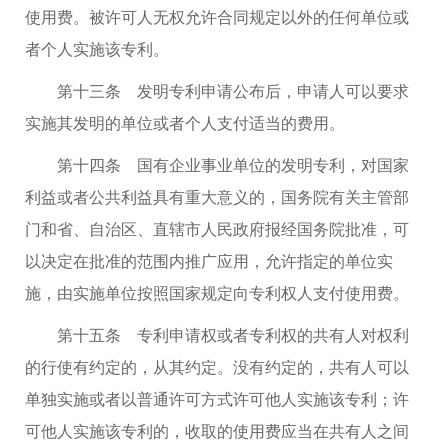
使用费。被许可人无权允许合同规定以外的任何单位或
者个人实施该专利。
第十三条 发明专利申请公布后，申请人可以要求
实施其发明的单位或者个人支付适当的费用。
第十四条 国有企业事业单位的发明专利，对国家
利益或者公共利益具有重大意义的，国务院有关主管部
门和省、自治区、直辖市人民政府报经国务院批准，可
以决定在批准的范围内推广应用，允许指定的单位实
施，由实施单位按照国家规定向专利权人支付使用费。
第十五条 专利申请权或者专利权的共有人对权利
的行使有约定的，从其约定。没有约定的，共有人可以
单独实施或者以普通许可方式许可他人实施该专利；许
可他人实施该专利的，收取的使用费应当在共有人之间