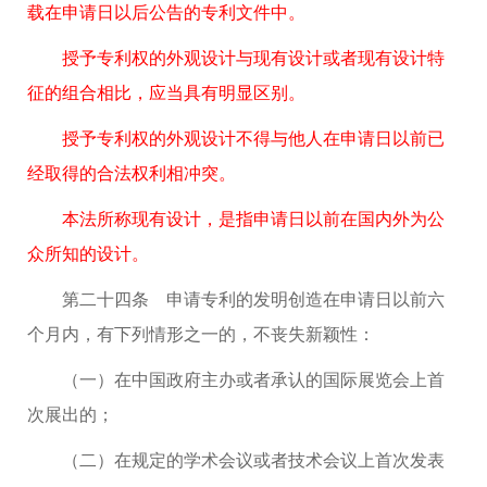
载在申请日以后公告的专利文件中。
授予专利权的外观设计与现有设计或者现有设计特
征的组合相比，应当具有明显区别。
授予专利权的外观设计不得与他人在申请日以前已
经取得的合法权利相冲突。
本法所称现有设计，是指申请日以前在国内外为公
众所知的设计。
第二十四条 申请专利的发明创造在申请日以前六
个月内，有下列情形之一的，不丧失新颖性：
（一）在中国政府主办或者承认的国际展览会上首
次展出的；
（二）在规定的学术会议或者技术会议上首次发表