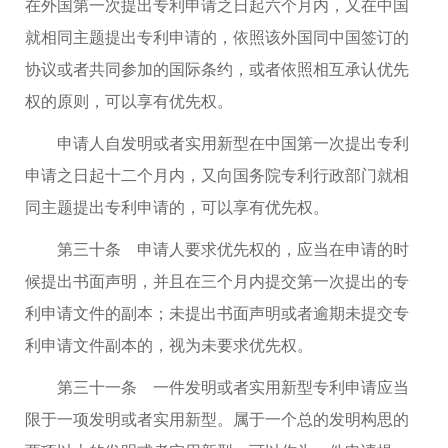
在外国第一次提出专利申请之日起六个月内，又在中国
就相同主题提出专利申请的，依照该外国同中国签订的
协议或者共同参加的国际条约，或者依照相互承认优先
权的原则，可以享有优先权。
申请人自发明或者实用新型在中国第一次提出专利
申请之日起十二个月内，又向国务院专利行政部门就相
同主题提出专利申请的，可以享有优先权。
第三十条 申请人要求优先权的，应当在申请的时
候提出书面声明，并且在三个月内提交第一次提出的专
利申请文件的副本；未提出书面声明或者逾期未提交专
利申请文件副本的，视为未要求优先权。
第三十一条 一件发明或者实用新型专利申请应当
限于一项发明或者实用新型。属于一个总的发明构思的