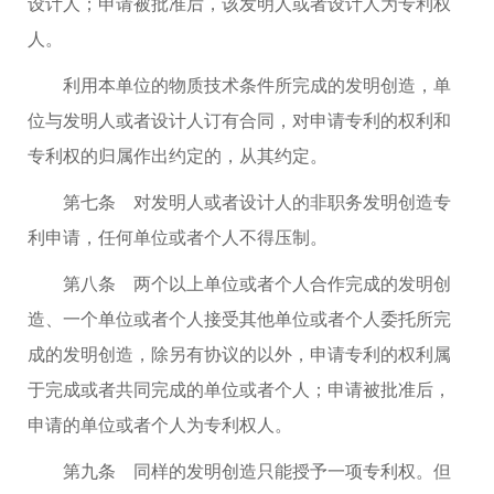
设计人；申请被批准后，该发明人或者设计人为专利权
人。
利用本单位的物质技术条件所完成的发明创造，单
位与发明人或者设计人订有合同，对申请专利的权利和
专利权的归属作出约定的，从其约定。
第七条 对发明人或者设计人的非职务发明创造专
利申请，任何单位或者个人不得压制。
第八条 两个以上单位或者个人合作完成的发明创
造、一个单位或者个人接受其他单位或者个人委托所完
成的发明创造，除另有协议的以外，申请专利的权利属
于完成或者共同完成的单位或者个人；申请被批准后，
申请的单位或者个人为专利权人。
第九条 同样的发明创造只能授予一项专利权。但