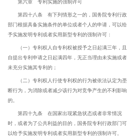
第六章 专利实施的强制许可
第四十八条 有下列情形之一的，国务院专利行政
部门根据具备实施条件的单位或者个人的申请，可以给
予实施发明专利或者实用新型专利的强制许可：
（一）专利权人自专利权被授予之日起满三年，且
自提出专利申请之日起满四年，无正当理由未实施或者
未充分实施其专利的；
（二）专利权人行使专利权的行为被依法认定为垄
断行为，为消除或者减少该行为对竞争产生的不利影响
的。
第四十九条 在国家出现紧急状态或者非常情况
时，或者为了公共利益的目的，国务院专利行政部门可
以给予实施发明专利或者实用新型专利的强制许可。