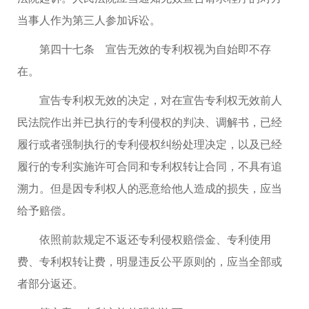
当事人作为第三人参加诉讼。
第四十七条 宣告无效的专利权视为自始即不存
在。
宣告专利权无效的决定，对在宣告专利权无效前人
民法院作出并已执行的专利侵权的判决、调解书，已经
履行或者强制执行的专利侵权纠纷处理决定，以及已经
履行的专利实施许可合同和专利权转让合同，不具有追
溯力。但是因专利权人的恶意给他人造成的损失，应当
给予赔偿。
依照前款规定不返还专利侵权赔偿金、专利使用
费、专利权转让费，明显违反公平原则的，应当全部或
者部分返还。