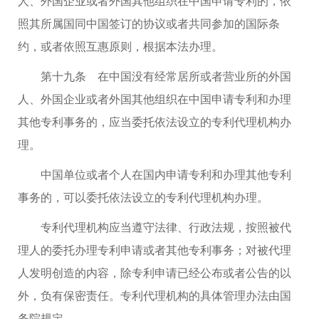
人、外国企业或者外国其他组织在中国申请专利的，依
照其所属国同中国签订的协议或者共同参加的国际条
约，或者依照互惠原则，根据本法办理。
第十九条 在中国没有经常居所或者营业所的外国
人、外国企业或者外国其他组织在中国申请专利和办理
其他专利事务的，应当委托依法设立的专利代理机构办
理。
中国单位或者个人在国内申请专利和办理其他专利
事务的，可以委托依法设立的专利代理机构办理。
专利代理机构应当遵守法律、行政法规，按照被代
理人的委托办理专利申请或者其他专利事务；对被代理
人发明创造的内容，除专利申请已经公布或者公告的以
外，负有保密责任。专利代理机构的具体管理办法由国
务院规定。