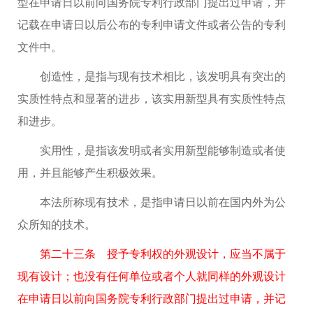
型在申请日以前向国务院专利行政部门提出过申请，并
记载在申请日以后公布的专利申请文件或者公告的专利
文件中。
创造性，是指与现有技术相比，该发明具有突出的
实质性特点和显著的进步，该实用新型具有实质性特点
和进步。
实用性，是指该发明或者实用新型能够制造或者使
用，并且能够产生积极效果。
本法所称现有技术，是指申请日以前在国内外为公
众所知的技术。
第二十三条 授予专利权的外观设计，应当不属于
现有设计；也没有任何单位或者个人就同样的外观设计
在申请日以前向国务院专利行政部门提出过申请，并记