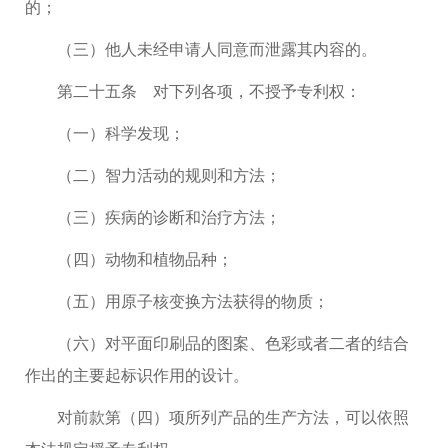
的；
（三）他人未经申请人同意而泄露其内容的。
第二十五条 对下列各项，不授予专利权：
（一）科学发现；
（二）智力活动的规则和方法；
（三）疾病的诊断和治疗方法；
（四）动物和植物品种；
（五）用原子核变换方法获得的物质；
（六）对平面印刷品的图案、色彩或者二者的结合
作出的主要起标识作用的设计。
对前款第（四）项所列产品的生产方法，可以依照