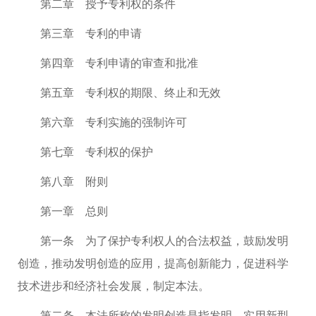
第二章 授予专利权的条件
第三章 专利的申请
第四章 专利申请的审查和批准
第五章 专利权的期限、终止和无效
第六章 专利实施的强制许可
第七章 专利权的保护
第八章 附则
第一章 总则
第一条 为了保护专利权人的合法权益，鼓励发明
创造，推动发明创造的应用，提高创新能力，促进科学
技术进步和经济社会发展，制定本法。
第二条 本法所称的发明创造是指发明、实用新型