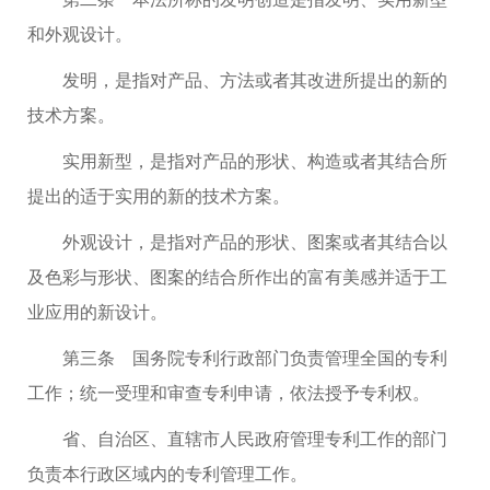
和外观设计。
发明，是指对产品、方法或者其改进所提出的新的
技术方案。
实用新型，是指对产品的形状、构造或者其结合所
提出的适于实用的新的技术方案。
外观设计，是指对产品的形状、图案或者其结合以
及色彩与形状、图案的结合所作出的富有美感并适于工
业应用的新设计。
第三条 国务院专利行政部门负责管理全国的专利
工作；统一受理和审查专利申请，依法授予专利权。
省、自治区、直辖市人民政府管理专利工作的部门
负责本行政区域内的专利管理工作。