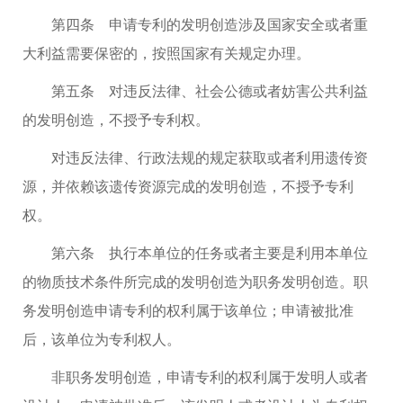
第四条 申请专利的发明创造涉及国家安全或者重
大利益需要保密的，按照国家有关规定办理。
第五条 对违反法律、社会公德或者妨害公共利益
的发明创造，不授予专利权。
对违反法律、行政法规的规定获取或者利用遗传资
源，并依赖该遗传资源完成的发明创造，不授予专利
权。
第六条 执行本单位的任务或者主要是利用本单位
的物质技术条件所完成的发明创造为职务发明创造。职
务发明创造申请专利的权利属于该单位；申请被批准
后，该单位为专利权人。
非职务发明创造，申请专利的权利属于发明人或者