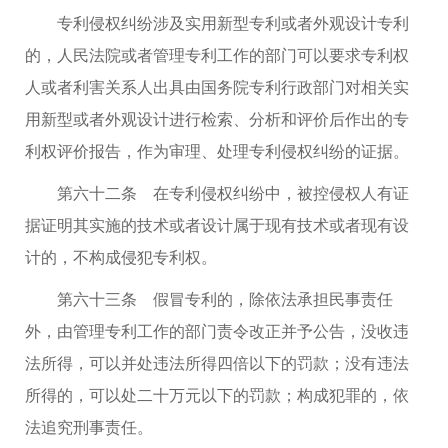
专利侵权纠纷涉及实用新型专利或者外观设计专利
的，人民法院或者管理专利工作的部门可以要求专利权
人或者利害关系人出具由国务院专利行政部门对相关实
用新型或者外观设计进行检索、分析和评价后作出的专
利权评价报告，作为审理、处理专利侵权纠纷的证据。
第六十二条 在专利侵权纠纷中，被控侵权人有证
据证明其实施的技术或者设计属于现有技术或者现有设
计的，不构成侵犯专利权。
第六十三条 假冒专利的，除依法承担民事责任
外，由管理专利工作的部门责令改正并予公告，没收违
法所得，可以并处违法所得四倍以下的罚款；没有违法
所得的，可以处二十万元以下的罚款；构成犯罪的，依
法追究刑事责任。