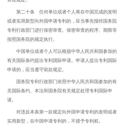
第二十条 任何单位或者个人将在中国完成的发明
或者实用新型向外国申请专利的，应当事先报经国务院
专利行政部门进行保密审查。保密审查的程序、期限等
按照国务院的规定执行。
中国单位或者个人可以根据中华人民共和国参加的
有关国际条约提出专利国际申请。申请人提出专利国际
申请的，应当遵守前款规定。
国务院专利行政部门依照中华人民共和国参加的有
关国际条约、本法和国务院有关规定处理专利国际申
请。
对违反本条第一款规定向外国申请专利的发明或者
实用新型，在中国申请专利的，不授予专利权。