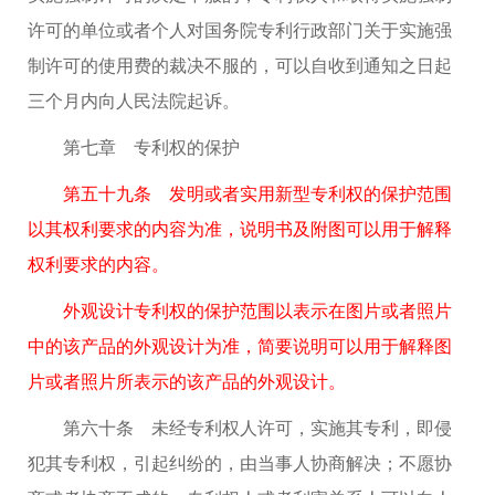
许可的单位或者个人对国务院专利行政部门关于实施强
制许可的使用费的裁决不服的，可以自收到通知之日起
三个月内向人民法院起诉。
第七章 专利权的保护
第五十九条 发明或者实用新型专利权的保护范围
以其权利要求的内容为准，说明书及附图可以用于解释
权利要求的内容。
外观设计专利权的保护范围以表示在图片或者照片
中的该产品的外观设计为准，简要说明可以用于解释图
片或者照片所表示的该产品的外观设计。
第六十条 未经专利权人许可，实施其专利，即侵
犯其专利权，引起纠纷的，由当事人协商解决；不愿协