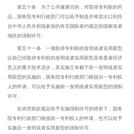
第五十条 为了公共健康目的，对取得专利权的药
品，国务院专利行政部门可以给予制造并将其出口到符
合中华人民共和国参加的有关国际条约规定的国家或者
地区的强制许可。
第五十一条 一项取得专利权的发明或者实用新型
比前已经取得专利权的发明或者实用新型具有显著经济
意义的重大技术进步，其实施又有赖于前一发明或者实
用新型的实施的，国务院专利行政部门根据后一专利权
人的申请，可以给予实施前一发明或者实用新型的强制
许可。
在依照前款规定给予实施强制许可的情形下，国务
院专利行政部门根据前一专利权人的申请，也可以给予
实施后一发明或者实用新型的强制许可。