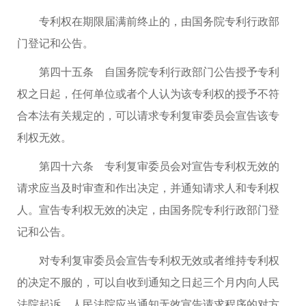
专利权在期限届满前终止的，由国务院专利行政部
门登记和公告。
第四十五条 自国务院专利行政部门公告授予专利
权之日起，任何单位或者个人认为该专利权的授予不符
合本法有关规定的，可以请求专利复审委员会宣告该专
利权无效。
第四十六条 专利复审委员会对宣告专利权无效的
请求应当及时审查和作出决定，并通知请求人和专利权
人。宣告专利权无效的决定，由国务院专利行政部门登
记和公告。
对专利复审委员会宣告专利权无效或者维持专利权
的决定不服的，可以自收到通知之日起三个月内向人民
法院起诉。人民法院应当通知无效宣告请求程序的对方