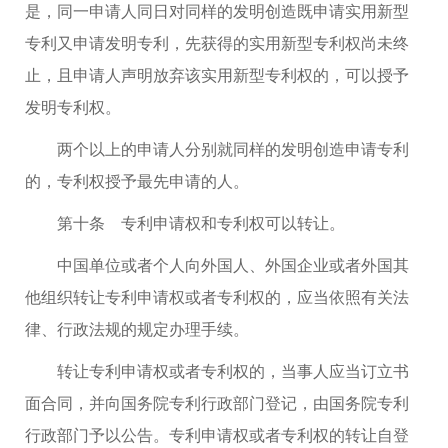
是，同一申请人同日对同样的发明创造既申请实用新型
专利又申请发明专利，先获得的实用新型专利权尚未终
止，且申请人声明放弃该实用新型专利权的，可以授予
发明专利权。
两个以上的申请人分别就同样的发明创造申请专利
的，专利权授予最先申请的人。
第十条 专利申请权和专利权可以转让。
中国单位或者个人向外国人、外国企业或者外国其
他组织转让专利申请权或者专利权的，应当依照有关法
律、行政法规的规定办理手续。
转让专利申请权或者专利权的，当事人应当订立书
面合同，并向国务院专利行政部门登记，由国务院专利
行政部门予以公告。专利申请权或者专利权的转让自登