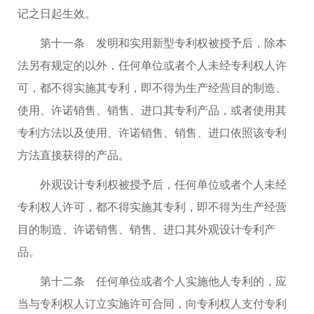
记之日起生效。
第十一条 发明和实用新型专利权被授予后，除本
法另有规定的以外，任何单位或者个人未经专利权人许
可，都不得实施其专利，即不得为生产经营目的制造、
使用、许诺销售、销售、进口其专利产品，或者使用其
专利方法以及使用、许诺销售、销售、进口依照该专利
方法直接获得的产品。
外观设计专利权被授予后，任何单位或者个人未经
专利权人许可，都不得实施其专利，即不得为生产经营
目的制造、许诺销售、销售、进口其外观设计专利产
品。
第十二条 任何单位或者个人实施他人专利的，应
当与专利权人订立实施许可合同，向专利权人支付专利