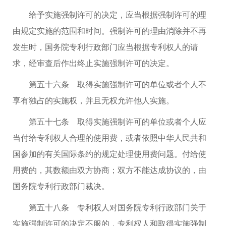
给予实施强制许可的决定，应当根据强制许可的理
由规定实施的范围和时间。强制许可的理由消除并不再
发生时，国务院专利行政部门应当根据专利权人的请
求，经审查后作出终止实施强制许可的决定。
第五十六条 取得实施强制许可的单位或者个人不
享有独占的实施权，并且无权允许他人实施。
第五十七条 取得实施强制许可的单位或者个人应
当付给专利权人合理的使用费，或者依照中华人民共和
国参加的有关国际条约的规定处理使用费问题。付给使
用费的，其数额由双方协商；双方不能达成协议的，由
国务院专利行政部门裁决。
第五十八条 专利权人对国务院专利行政部门关于
实施强制许可的决定不服的，专利权人和取得实施强制