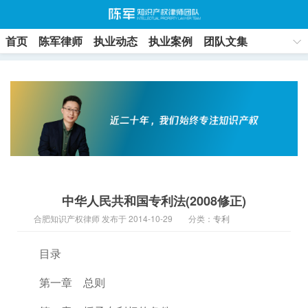
首页
陈军律师
执业动态
执业案例
团队文集
联系方式
中华人民共和国专利法(2008修正)
合肥知识产权律师 发布于 2014-10-29
分类：
专利
目录
第一章 总则