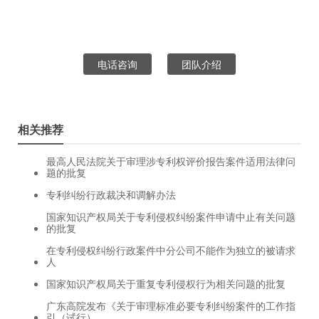
电话咨询
团队介绍
相关推荐
最高人民法院关于审理涉专利权评价报告案件适用法律问
题的批复
专利纠纷行政裁决和调解办法
国家知识产权局关于专利侵权纠纷案件申请中止有关问题
的批复
在专利侵权纠纷行政案件中分公司不能作为独立的被请求
人
国家知识产权局关于重复专利侵权行为相关问题的批复
广东高院发布《关于审理标准必要专利纠纷案件的工作指
引（试行）