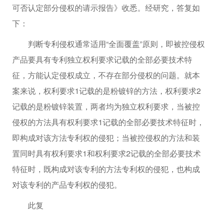
可否认定部分侵权的请示报告》收悉。经研究，答复如
下：
判断专利侵权通常适用“全面覆盖”原则，即被控侵权
产品要具有专利独立权利要求记载的全部必要技术特
征，方能认定侵权成立，不存在部分侵权的问题。就本
案来说，权利要求1记载的是粉镀锌的方法，权利要求2
记载的是粉镀锌装置，两者均为独立权利要求，当被控
侵权的方法具有权利要求1记载的全部必要技术特征时，
即构成对该方法专利权的侵犯；当被控侵权的方法和装
置同时具有权利要求1和权利要求2记载的全部必要技术
特征时，既构成对该专利的方法专利权的侵犯，也构成
对该专利的产品专利权的侵犯。
此复