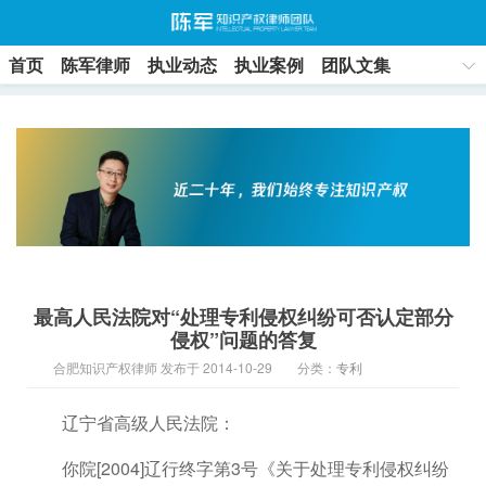
首页
陈军律师
执业动态
执业案例
团队文集
联系方式
最高人民法院对“处理专利侵权纠纷可否认定部分
侵权”问题的答复
合肥知识产权律师 发布于 2014-10-29
分类：
专利
辽宁省高级人民法院：
你院[2004]辽行终字第3号《关于处理专利侵权纠纷