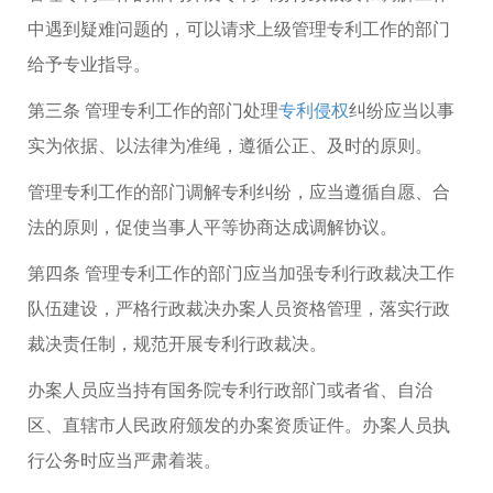
中遇到疑难问题的，可以请求上级管理专利工作的部门
给予专业指导。
第三条 管理专利工作的部门处理
专利侵权
纠纷应当以事
实为依据、以法律为准绳，遵循公正、及时的原则。
管理专利工作的部门调解专利纠纷，应当遵循自愿、合
法的原则，促使当事人平等协商达成调解协议。
第四条 管理专利工作的部门应当加强专利行政裁决工作
队伍建设，严格行政裁决办案人员资格管理，落实行政
裁决责任制，规范开展专利行政裁决。
办案人员应当持有国务院专利行政部门或者省、自治
区、直辖市人民政府颁发的办案资质证件。办案人员执
行公务时应当严肃着装。