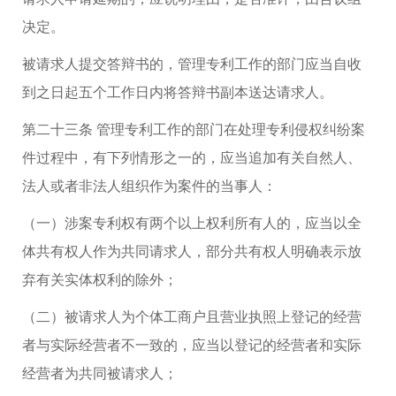
决定。
被请求人提交答辩书的，管理专利工作的部门应当自收
到之日起五个工作日内将答辩书副本送达请求人。
第二十三条 管理专利工作的部门在处理专利侵权纠纷案
件过程中，有下列情形之一的，应当追加有关自然人、
法人或者非法人组织作为案件的当事人：
（一）涉案专利权有两个以上权利所有人的，应当以全
体共有权人作为共同请求人，部分共有权人明确表示放
弃有关实体权利的除外；
（二）被请求人为个体工商户且营业执照上登记的经营
者与实际经营者不一致的，应当以登记的经营者和实际
经营者为共同被请求人；