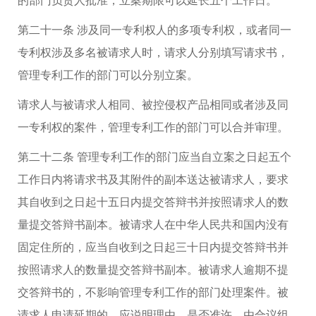
第二十一条 涉及同一专利权人的多项专利权，或者同一
专利权涉及多名被请求人时，请求人分别填写请求书，
管理专利工作的部门可以分别立案。
请求人与被请求人相同、被控侵权产品相同或者涉及同
一专利权的案件，管理专利工作的部门可以合并审理。
第二十二条 管理专利工作的部门应当自立案之日起五个
工作日内将请求书及其附件的副本送达被请求人，要求
其自收到之日起十五日内提交答辩书并按照请求人的数
量提交答辩书副本。被请求人在中华人民共和国内没有
固定住所的，应当自收到之日起三十日内提交答辩书并
按照请求人的数量提交答辩书副本。被请求人逾期不提
交答辩书的，不影响管理专利工作的部门处理案件。被
请求人申请延期的，应说明理由，是否准许，由合议组