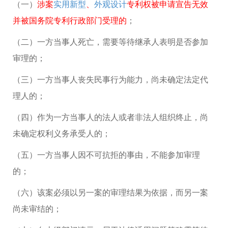
（一）
涉案
实用新型
、
外观设计
专利权被申请宣告无效
并被国务院专利行政部门受理的
；
（二）一方当事人死亡，需要等待继承人表明是否参加
审理的；
（三）一方当事人丧失民事行为能力，尚未确定法定代
理人的；
（四）作为一方当事人的法人或者非法人组织终止，尚
未确定权利义务承受人的；
（五）一方当事人因不可抗拒的事由，不能参加审理
的；
（六）该案必须以另一案的审理结果为依据，而另一案
尚未审结的；