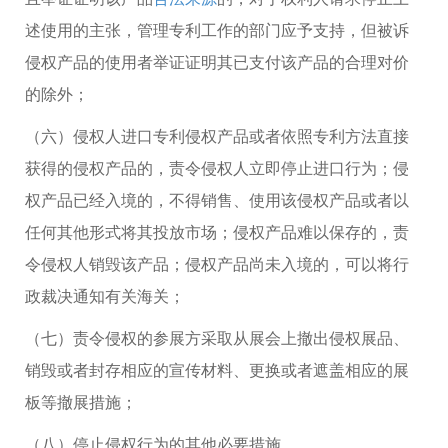
述使用的主张，管理专利工作的部门应予支持，但被诉
侵权产品的使用者举证证明其已支付该产品的合理对价
的除外；
（六）侵权人进口专利侵权产品或者依照专利方法直接
获得的侵权产品的，责令侵权人立即停止进口行为；侵
权产品已经入境的，不得销售、使用该侵权产品或者以
任何其他形式将其投放市场；侵权产品难以保存的，责
令侵权人销毁该产品；侵权产品尚未入境的，可以将行
政裁决通知有关海关；
（七）责令侵权的参展方采取从展会上撤出侵权展品、
销毁或者封存相应的宣传材料、更换或者遮盖相应的展
板等撤展措施；
（八）停止侵权行为的其他必要措施。