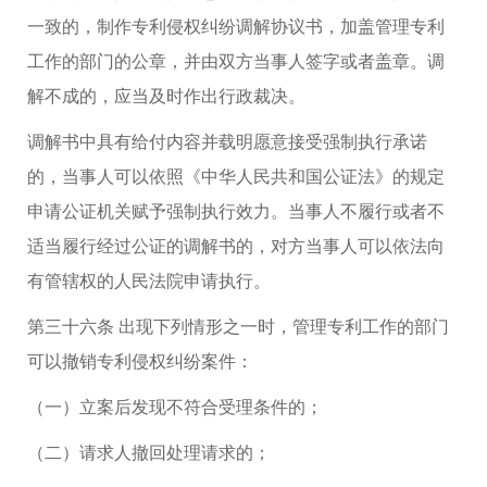
一致的，制作专利侵权纠纷调解协议书，加盖管理专利
工作的部门的公章，并由双方当事人签字或者盖章。调
解不成的，应当及时作出行政裁决。
调解书中具有给付内容并载明愿意接受强制执行承诺
的，当事人可以依照《中华人民共和国公证法》的规定
申请公证机关赋予强制执行效力。当事人不履行或者不
适当履行经过公证的调解书的，对方当事人可以依法向
有管辖权的人民法院申请执行。
第三十六条 出现下列情形之一时，管理专利工作的部门
可以撤销专利侵权纠纷案件：
（一）立案后发现不符合受理条件的；
（二）请求人撤回处理请求的；