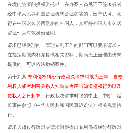
在境内签署的授权委托书，在办案人员见证下签署或者
经中华人民共和国公证机构公证签署的，应予认可。获
得在中国永久居留资格的外国人，其所持外国人永久居
留证件为有效身份证明。
请求已经受理的，管理专利工作的部门可以要求请求人
在指定期限内补充提供相关资料，期满无正当理由仍未
提供的，可以依法撤销案件。
第十九条
专利侵权纠纷行政裁决请求时限为三年，自专
利权人或者利害关系人知道或者应当知道侵权行为以及
侵权人之日起算
。行政裁决请求时限的中止、中断、延
长事由参照《中华人民共和国民事诉讼法》相关规定执
行。
请求人超过行政裁决请求时限提出专利侵权纠纷行政裁