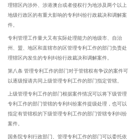
理辖区内涉外、涉港澳台或者侵权行为地涉及两个以上
地级行政区的有重大影响的专利纠纷行政裁决和调解案
件。
专利管理工作量大又有实际处理能力的地级市、自治
州、盟、地区和直辖市的区管理专利工作的部门负责处
理辖区内发生的专利纠纷行政裁决和调解案件。
第八条 管理专利工作的部门对于管辖权有争议的案件可
以逐级报请共同上级管理专利工作的部门指定管辖。
上级管理专利工作的部门根据案件情况可以将下级管理
专利工作的部门管辖的专利纠纷案件提级处理，也可以
指定有管辖权的下级管理专利工作的部门管辖专利纠纷
案件。
国务院专利行政部门、管理专利工作的部门可以委托依