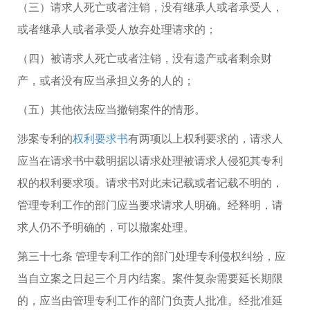
（三）请求人死亡或者注销，没有继承人或者承受人，
或者继承人或者承受人放弃处理请求的；
（四）被请求人死亡或者注销，没有遗产或者剩余财
产，或者没有应当承担义务的人的；
（五）其他依法应当撤销案件的情形。
涉案专利的
权利要求书
有两项以上权利要求的，请求人
应当在请求书中载明据以请求处理被请求人侵犯其专利
权的权利要求项。请求书对此未记载或者记载不明的，
管理专利工作的部门应当要求请求人明确。经释明，请
求人仍不予明确的，可以撤案处理。
第三十七条 管理专利工作的部门处理专利侵权纠纷，应
当自立案之日起三个月内结案。案件复杂需要延长期限
的，应当由管理专利工作的部门负责人批准。经批准延