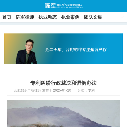
首页
陈军律师
执业动态
执业案例
团队文集
联系方式
专利纠纷行政裁决和调解办法
合肥知识产权律师 发布于 2025-01-20
分类：
专利