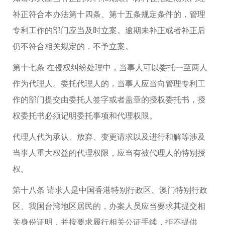
补正符合本办法第十四条、第十五条规定条件的，管理
专利工作的部门应当及时立案。逾期未补正或者补正后
仍不符合相关规定的，不予立案。
第十七条 在侵权纠纷处理中，当事人可以委托一至两人
作为代理人。委托代理人的，当事人应当向管理专利工
作的部门提交由委托人签字或者盖章的授权委托书，授
权委托书必须记明委托事项和代理权限。
代理人代为承认、放弃、变更请求以及进行和解等涉及
当事人重大权益的代理权限，应当有被代理人的特别授
权。
第十八条 请求人是中国香港特别行政区、澳门特别行政
区、我国台湾地区居民的，办案人员应当要求其提交相
关身份证明，并按要求履行相关公证手续，拒不提供