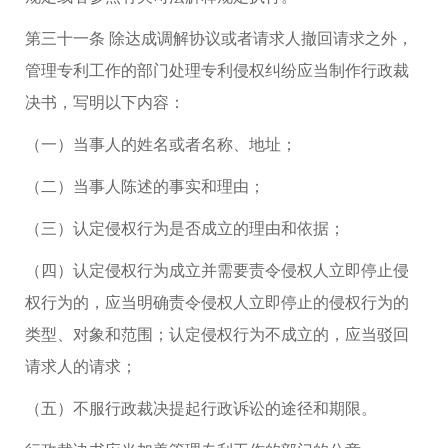
第三十一条 除达成调解协议或者请求人撤回请求之外，
管理专利工作的部门处理专利侵权纠纷应当制作行政裁
决书，写明以下内容：
（一）当事人的姓名或者名称、地址；
（二）当事人陈述的事实和理由；
（三）认定侵权行为是否成立的理由和依据；
（四）认定侵权行为成立并需要责令侵权人立即停止侵
权行为的，应当明确责令侵权人立即停止的侵权行为的
类型、对象和范围；认定侵权行为不成立的，应当驳回
请求人的请求；
（五）不服行政裁决提起行政诉讼的途径和期限。