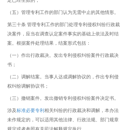
（五）管理专利工作的部门认为无需中止的其他情形。
第三十条 管理专利工作的部门处理专利侵权纠纷行政裁
决案件，应当在调查认定案件事实的基础上依法及时结
案。根据案件处理结果，结案形式包括：
（一）作出行政裁决。发出专利侵权纠纷案件行政裁决
书；
（二）调解结案。当事人达成调解协议的，作出专利侵
权纠纷调解协议书；
（三）撤销案件。发出撤销专利侵权纠纷案件决定书。
涉及
标准必要专利
相关纠纷的行政裁决和调解，本办法
未作规定的，可以适用其他法律、行政法规、部门规章
规定或者参照有关司法解释规定执行。