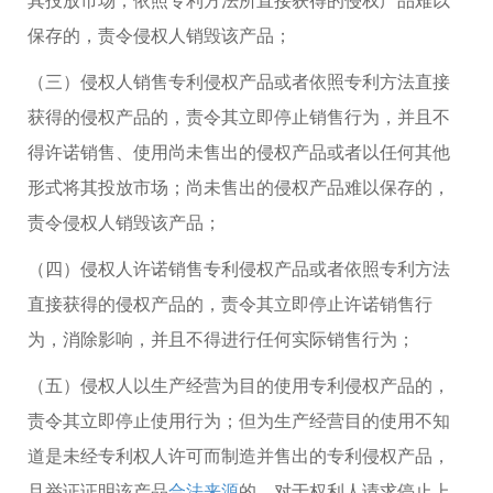
保存的，责令侵权人销毁该产品；
（三）侵权人销售专利侵权产品或者依照专利方法直接
获得的侵权产品的，责令其立即停止销售行为，并且不
得许诺销售、使用尚未售出的侵权产品或者以任何其他
形式将其投放市场；尚未售出的侵权产品难以保存的，
责令侵权人销毁该产品；
（四）侵权人许诺销售专利侵权产品或者依照专利方法
直接获得的侵权产品的，责令其立即停止许诺销售行
为，消除影响，并且不得进行任何实际销售行为；
（五）侵权人以生产经营为目的使用专利侵权产品的，
责令其立即停止使用行为；但为生产经营目的使用不知
道是未经专利权人许可而制造并售出的专利侵权产品，
且举证证明该产品
合法来源
的，对于权利人请求停止上