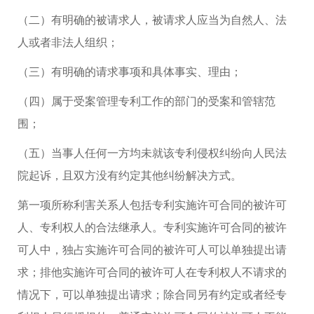
（二）有明确的被请求人，被请求人应当为自然人、法
人或者非法人组织；
（三）有明确的请求事项和具体事实、理由；
（四）属于受案管理专利工作的部门的受案和管辖范
围；
（五）当事人任何一方均未就该专利侵权纠纷向人民法
院起诉，且双方没有约定其他纠纷解决方式。
第一项所称利害关系人包括专利实施许可合同的被许可
人、专利权人的合法继承人。专利实施许可合同的被许
可人中，独占实施许可合同的被许可人可以单独提出请
求；排他实施许可合同的被许可人在专利权人不请求的
情况下，可以单独提出请求；除合同另有约定或者经专