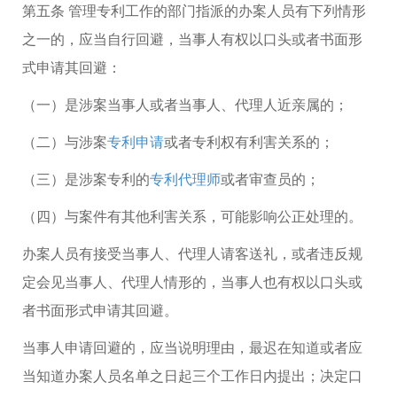
第五条 管理专利工作的部门指派的办案人员有下列情形
之一的，应当自行回避，当事人有权以口头或者书面形
式申请其回避：
（一）是涉案当事人或者当事人、代理人近亲属的；
（二）与涉案
专利申请
或者专利权有利害关系的；
（三）是涉案专利的
专利代理师
或者审查员的；
（四）与案件有其他利害关系，可能影响公正处理的。
办案人员有接受当事人、代理人请客送礼，或者违反规
定会见当事人、代理人情形的，当事人也有权以口头或
者书面形式申请其回避。
当事人申请回避的，应当说明理由，最迟在知道或者应
当知道办案人员名单之日起三个工作日内提出；决定口