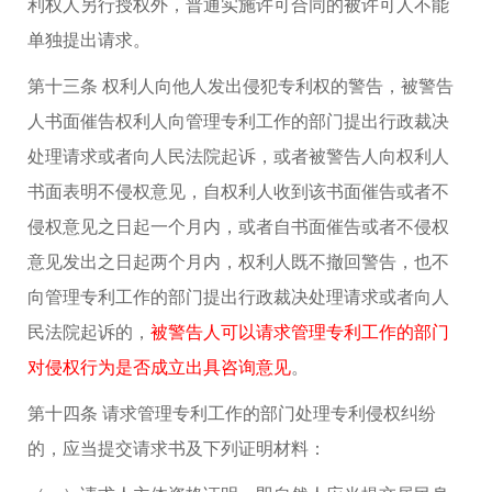
利权人另行授权外，普通实施许可合同的被许可人不能
单独提出请求。
第十三条 权利人向他人发出侵犯专利权的警告，被警告
人书面催告权利人向管理专利工作的部门提出行政裁决
处理请求或者向人民法院起诉，或者被警告人向权利人
书面表明不侵权意见，自权利人收到该书面催告或者不
侵权意见之日起一个月内，或者自书面催告或者不侵权
意见发出之日起两个月内，权利人既不撤回警告，也不
向管理专利工作的部门提出行政裁决处理请求或者向人
民法院起诉的，
被警告人可以请求管理专利工作的部门
对侵权行为是否成立出具咨询意见
。
第十四条 请求管理专利工作的部门处理专利侵权纠纷
的，应当提交请求书及下列证明材料：