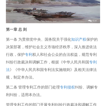
第一章 总 则
第一条 为贯彻党中央、国务院关于强化
知识产权
保护的
决策部署，维护社会主义市场经济秩序，深入推进依法
行政，保护
专利
权人和社会公众的合法权益，规范专利
纠纷行政裁决和调解工作，根据《中华人民共和国
专利
法
》《中华人民共和国专利法实施细则》及相关法律法
规，制定本办法。
第二条 管理专利工作的部门处理
专利侵权
纠纷、调解专
利纠纷，适用本办法。
管理专利工作的部门开展专利纠纷行政裁决和调解工作