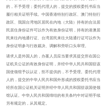
的，不予受理；委托代理人的，提交的授权委托书应当
履行相关证明手续。中国香港特别行政区、澳门特别行
政区、我国台湾地区居民在内地（大陆）持有的合法居
民居住身份证件可以作为有效身份证明，持有的港澳居
民来往内地通行证、台湾居民来往大陆通行证可以作为
身份证明参与行政裁决、调解和旁听口头审理。
请求人是外国人的，办案人员应当要求其提交所在国公
证机关公证的有效身份证明，并经中华人民共和国驻该
国使领馆予以认证，拒不提供的，不予受理。委托代理
人的，提交的中华人民共和国外形成的授权委托书应当
经所在国公证机关证明并经中华人民共和国驻该国使领
馆认证。中华人民共和国缔结的有关条约中对证明手续
另有规定的，从其规定。