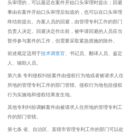
头审理的，可以最迟在案件开始口头审理时提出；回避
事由在案件开始口头审理后知道的，也可以在口头审理
终结前提出。办案人员的回避，由管理专利工作的部门
负责人决定。回避决定作出前，被申请回避的人员应当
暂停参与案件的工作，但需要采取紧急措施的除外。
前述规定适用于
技术调查官
、书记员、翻译人员、鉴定
人、辅助人员。
第六条 专利侵权纠纷案件由侵权行为地或者被请求人住
所地的管理专利工作的部门管辖。侵权行为地包括侵权
行为实施地和侵权结果发生地。
其他专利纠纷调解案件由被请求人住所地的管理专利工
作的部门管辖。
第七条 省、自治区、直辖市管理专利工作的部门可以处