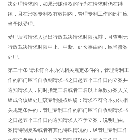
决处理请求的，如果涉嫌侵权的行为在请求时仍在继
续，且在涉案专利权有效期内，管理专利工作的部门应
当予以受理。
受理后被请求人提出行政裁决请求时限抗辩，且查明无
行政裁决请求时限中止、中断、延长事由的，应当撤案
处理。
第二十条 请求符合本办法相关规定条件的，管理专利工
作的部门应当自收到请求书之日起五个工作日内立案并
通知请求人，同时指定三名或者三名以上单数办案人员
组成合议组处理该专利侵权纠纷；请求不符合本办法相
关规定条件的，管理专利工作的部门应当自收到请求书
之日起五个工作日内通知请求人不予立案，说明理由。
案情特别复杂或者有其他特殊情况的，经管理专利工作
的部门负责人批准，立案期限可以延长五个工作日。