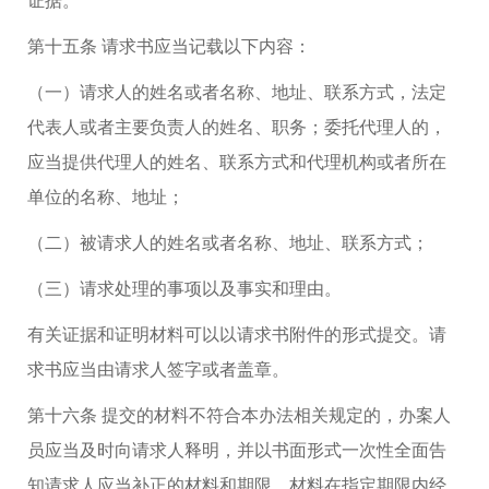
第十五条 请求书应当记载以下内容：
（一）请求人的姓名或者名称、地址、联系方式，法定
代表人或者主要负责人的姓名、职务；委托代理人的，
应当提供代理人的姓名、联系方式和代理机构或者所在
单位的名称、地址；
（二）被请求人的姓名或者名称、地址、联系方式；
（三）请求处理的事项以及事实和理由。
有关证据和证明材料可以以请求书附件的形式提交。请
求书应当由请求人签字或者盖章。
第十六条 提交的材料不符合本办法相关规定的，办案人
员应当及时向请求人释明，并以书面形式一次性全面告
知请求人应当补正的材料和期限。材料在指定期限内经