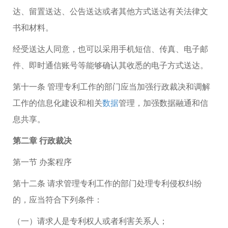
达、留置送达、公告送达或者其他方式送达有关法律文
书和材料。
经受送达人同意，也可以采用手机短信、传真、电子邮
件、即时通信账号等能够确认其收悉的电子方式送达。
第十一条 管理专利工作的部门应当加强行政裁决和调解
工作的信息化建设和相关
数据
管理，加强数据融通和信
息共享。
第二章 行政裁决
第一节 办案程序
第十二条 请求管理专利工作的部门处理专利侵权纠纷
的，应当符合下列条件：
（一）请求人是专利权人或者利害关系人；