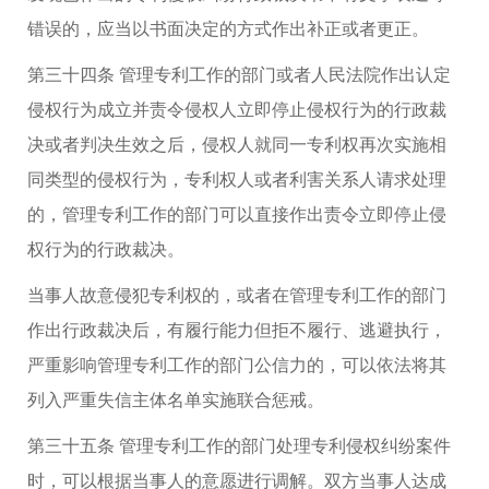
错误的，应当以书面决定的方式作出补正或者更正。
第三十四条 管理专利工作的部门或者人民法院作出认定
侵权行为成立并责令侵权人立即停止侵权行为的行政裁
决或者判决生效之后，侵权人就同一专利权再次实施相
同类型的侵权行为，专利权人或者利害关系人请求处理
的，管理专利工作的部门可以直接作出责令立即停止侵
权行为的行政裁决。
当事人故意侵犯专利权的，或者在管理专利工作的部门
作出行政裁决后，有履行能力但拒不履行、逃避执行，
严重影响管理专利工作的部门公信力的，可以依法将其
列入严重失信主体名单实施联合惩戒。
第三十五条 管理专利工作的部门处理专利侵权纠纷案件
时，可以根据当事人的意愿进行调解。双方当事人达成