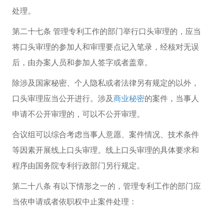
处理。
第二十七条 管理专利工作的部门举行口头审理的，应当
将口头审理的参加人和审理要点记入笔录，经核对无误
后，由办案人员和参加人签字或者盖章。
除涉及国家秘密、个人隐私或者法律另有规定的以外，
口头审理应当公开进行。涉及
商业秘密
的案件，当事人
申请不公开审理的，可以不公开审理。
合议组可以综合考虑当事人意愿、案件情况、技术条件
等因素开展线上口头审理。线上口头审理的具体要求和
程序由国务院专利行政部门另行规定。
第二十八条 有以下情形之一的，管理专利工作的部门应
当依申请或者依职权中止案件处理：