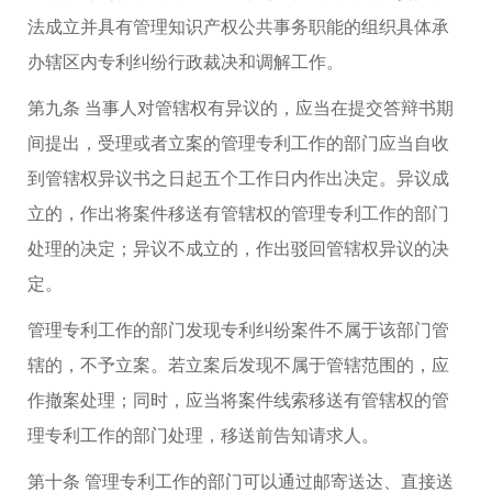
法成立并具有管理知识产权公共事务职能的组织具体承
办辖区内专利纠纷行政裁决和调解工作。
第九条 当事人对管辖权有异议的，应当在提交答辩书期
间提出，受理或者立案的管理专利工作的部门应当自收
到管辖权异议书之日起五个工作日内作出决定。异议成
立的，作出将案件移送有管辖权的管理专利工作的部门
处理的决定；异议不成立的，作出驳回管辖权异议的决
定。
管理专利工作的部门发现专利纠纷案件不属于该部门管
辖的，不予立案。若立案后发现不属于管辖范围的，应
作撤案处理；同时，应当将案件线索移送有管辖权的管
理专利工作的部门处理，移送前告知请求人。
第十条 管理专利工作的部门可以通过邮寄送达、直接送