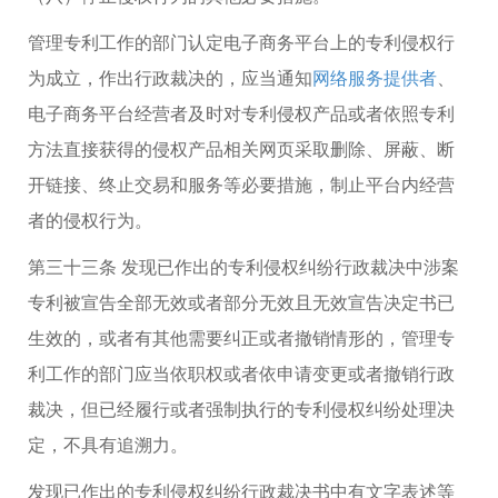
管理专利工作的部门认定电子商务平台上的专利侵权行
为成立，作出行政裁决的，应当通知
网络服务提供者
、
电子商务平台经营者及时对专利侵权产品或者依照专利
方法直接获得的侵权产品相关网页采取删除、屏蔽、断
开链接、终止交易和服务等必要措施，制止平台内经营
者的侵权行为。
第三十三条 发现已作出的专利侵权纠纷行政裁决中涉案
专利被宣告全部无效或者部分无效且无效宣告决定书已
生效的，或者有其他需要纠正或者撤销情形的，管理专
利工作的部门应当依职权或者依申请变更或者撤销行政
裁决，但已经履行或者强制执行的专利侵权纠纷处理决
定，不具有追溯力。
发现已作出的专利侵权纠纷行政裁决书中有文字表述等