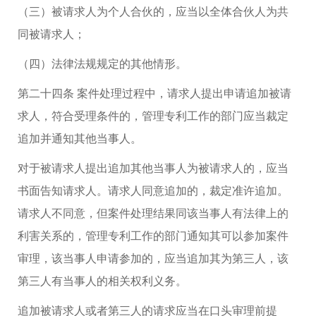
（三）被请求人为个人合伙的，应当以全体合伙人为共
同被请求人；
（四）法律法规规定的其他情形。
第二十四条 案件处理过程中，请求人提出申请追加被请
求人，符合受理条件的，管理专利工作的部门应当裁定
追加并通知其他当事人。
对于被请求人提出追加其他当事人为被请求人的，应当
书面告知请求人。请求人同意追加的，裁定准许追加。
请求人不同意，但案件处理结果同该当事人有法律上的
利害关系的，管理专利工作的部门通知其可以参加案件
审理，该当事人申请参加的，应当追加其为第三人，该
第三人有当事人的相关权利义务。
追加被请求人或者第三人的请求应当在口头审理前提