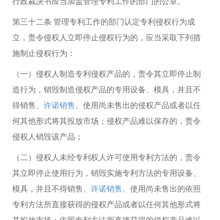
行政裁决书应当加盖管理专利工作的部门的公章。
第三十二条 管理专利工作的部门认定专利侵权行为成
立，责令侵权人立即停止侵权行为的，应当采取下列措
施制止侵权行为：
（一）侵权人制造专利侵权产品的，责令其立即停止制
造行为，销毁制造侵权产品的专用设备、模具，并且不
得销售、
许诺销售
、使用尚未售出的侵权产品或者以任
何其他形式将其投放市场；侵权产品难以保存的，责令
侵权人销毁该产品；
（二）侵权人未经专利权人许可使用专利方法的，责令
其立即停止使用行为，销毁实施专利方法的专用设备、
模具，并且不得销售、
许诺销售
、使用尚未售出的依照
专利方法所直接获得的侵权产品或者以任何其他形式将
其投放市场；依照专利方法所直接获得的侵权产品难以