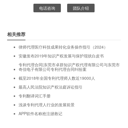
电话咨询
团队介绍
相关推荐
律师代理医疗科技成果转化业务操作指引（2024）
安徽发布2019年知识产权发展与保护现状白皮书
专利代理合同|东莞市卓群知识产权代理有限公司与东莞市
奇佳电子有限公司专利代理合同纠纷案
截至2018年全国专利代理师人数近19000人
最高人民法院知识产权法庭诉讼指引
专利翻译词汇手册
浅谈专利代理人行业的发展前景
APP软件名称抢注拯救记