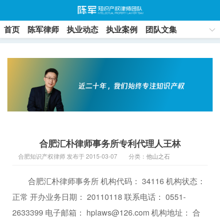
首页
陈军律师
执业动态
执业案例
团队文集
联系方式
合肥汇朴律师事务所专利代理人王林
合肥知识产权律师 发布于 2015-03-07
分类：
他山之石
合肥汇朴律师事务所 机构代码： 34116 机构状态：
正常 开办业务日期： 20110118 联系电话： 0551-
2633399 电子邮箱： hplaws@126.com 机构地址： 合