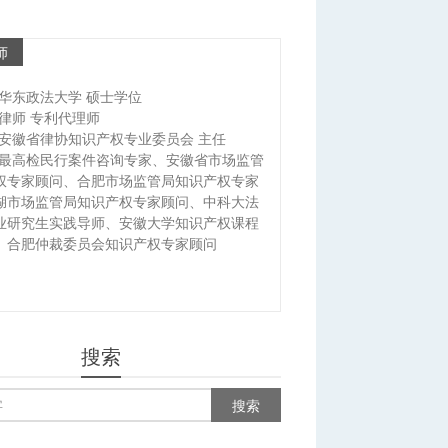
师
华东政法大学 硕士学位
律师 专利代理师
安徽省律协知识产权专业委员会 主任
最高检民行案件咨询专家、安徽省市场监管
权专家顾问、合肥市场监管局知识产权专家
湖市场监管局知识产权专家顾问、中科大法
业研究生实践导师、安徽大学知识产权课程
、合肥仲裁委员会知识产权专家顾问
搜索