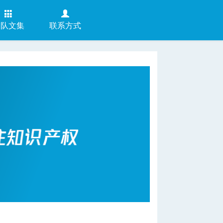
团队文集
联系方式