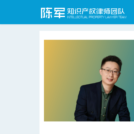
合肥知识产权律师网