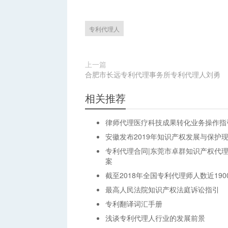
专利代理人
上一篇
合肥市长远专利代理事务所专利代理人刘勇
相关推荐
律师代理医疗科技成果转化业务操作指引
安徽发布2019年知识产权发展与保护
专利代理合同|东莞市卓群知识产权代
案
截至2018年全国专利代理师人数近190
最高人民法院知识产权法庭诉讼指引
专利翻译词汇手册
浅谈专利代理人行业的发展前景