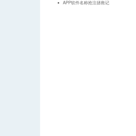
APP软件名称抢注拯救记