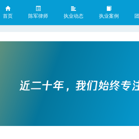
首页
陈军律师
执业动态
执业案例