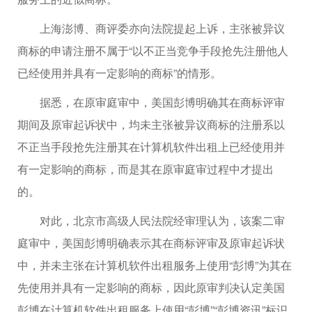
上海澎博、商评委亦向法院提起上诉，主张被异议
商标的申请注册不属于“以不正当竞争手段抢先注册他人
已经使用并具有一定影响的商标”的情形。
据悉，在原审庭审中，美国彭博明确其在商标评审
期间及原审起诉状中，均未主张被异议商标的注册系以
不正当手段抢先注册其在计算机软件出租上已经使用并
有一定影响的商标，而是其在原审庭审过程中才提出
的。
对此，北京市高级人民法院经审理认为，该案二审
庭审中，美国彭博明确表示其在商标评审及原审起诉状
中，并未主张在计算机软件出租服务上使用“彭博”为其在
先使用并具有一定影响的商标，因此原审判决认定美国
彭博在计算机软件出租服务上使用“彭博”“彭博资讯”标识