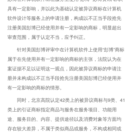
具有一定影响，并以此为基础认定被异议商标在计算机
软件设计等服务上的申请注册，构成以不正当手段抢先
注册美国彭博已经使用并有一定影响的商标，明显超出
审查范围，属于认定不当，应予纠正。
针对美国彭博评审中在计算机软件上使用“彭博”商标
属于在先使用并有一定影响的商标的主张，法院认为在
案证据不足以证明这一观点，因此被异议商标的申请注
册并未构成以不正当手段抢先注册美国彭博已经使用并
有一定影响的商标的情形。
同时，北京高院认定42类上的被异议商标与9类、41
类上的引证商标指定商品与服务在服务项目、功能用
途、服务目的、内容、提供途径以及消费对象等方面均
存在较大差异，不属于类似商品或服务，不构成相同或