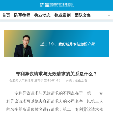
首页
陈军律师
执业动态
执业案例
团队文集
联系方式
专利异议请求与无效请求的关系是什么？
合肥知识产权律师 发布于 2015-01-15
分类：
他山之石
专利异议请求与无效请求的不同点在于：第一，专
利异议请求可以隐去真正请求人的公司名字，以第三人
的名字即所谓顶替名进行请求；第二，专利异议请求依