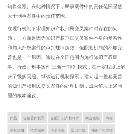
销售金额。在此种情况下，民事案件中的责任范围显然
大于刑事案件中的责任范围。
在现行机制下审理知识产权刑民交叉案件时存在的问
题，一方面是因为知识产权刑民交叉案件本身的复杂性
和知识产权案件的审判规律所致，但配套机制的不够完
善也是一个原因。通过在全国范围内施行知识产权民
事、行政、刑事案件“三合一”审判模式，在一定程度上解
决了很多问题。继续进行机制探索，建立起一整套完善
的知识产权刑民交叉案件的处理机制，成为解决上述问
题的根本途径。
作品
侵犯著作权罪
合肥知识产权律师
商业秘密
商标
商标注册
技术秘密
注册商标
知识产权
知识产权律师