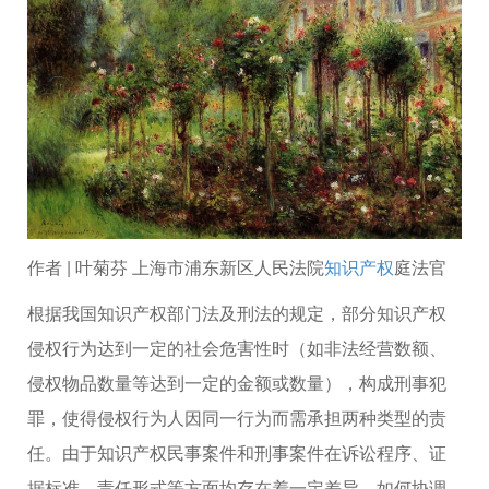
作者 | 叶菊芬 上海市浦东新区人民法院
知识产权
庭法官
根据我国知识产权部门法及刑法的规定，部分知识产权
侵权行为达到一定的社会危害性时（如非法经营数额、
侵权物品数量等达到一定的金额或数量），构成刑事犯
罪，使得侵权行为人因同一行为而需承担两种类型的责
任。由于知识产权民事案件和刑事案件在诉讼程序、证
据标准、责任形式等方面均存在着一定差异，如何协调