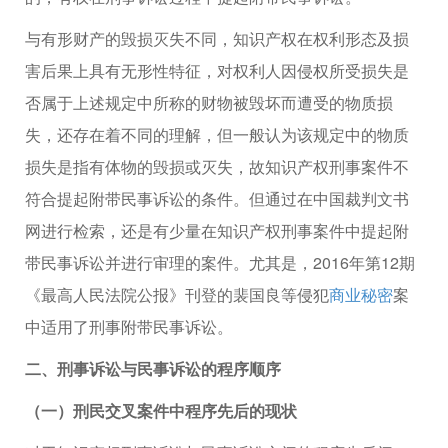
与有形财产的毁损灭失不同，知识产权在权利形态及损
害后果上具有无形性特征，对权利人因侵权所受损失是
否属于上述规定中所称的财物被毁坏而遭受的物质损
失，还存在着不同的理解，但一般认为该规定中的物质
损失是指有体物的毁损或灭失，故知识产权刑事案件不
符合提起附带民事诉讼的条件。但通过在中国裁判文书
网进行检索，还是有少量在知识产权刑事案件中提起附
带民事诉讼并进行审理的案件。尤其是，2016年第12期
《最高人民法院公报》刊登的裴国良等侵犯
商业秘密
案
中适用了刑事附带民事诉讼。
二、刑事诉讼与民事诉讼的程序顺序
（一）刑民交叉案件中程序先后的现状