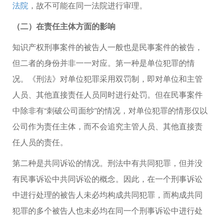
法院
，故不可能在同一法院进行审理。
（二）在责任主体方面的影响
知识产权刑事案件的被告人一般也是民事案件的被告，
但二者的身份并非一一对应。第一种是单位犯罪的情
况。《刑法》对单位犯罪采用双罚制，即对单位和主管
人员、其他直接责任人员同时进行处罚。但在民事案件
中除非有“刺破公司面纱”的情况，对单位犯罪的情形仅以
公司作为责任主体，而不会追究主管人员、其他直接责
任人员的责任。
第二种是共同诉讼的情况。刑法中有共同犯罪，但并没
有民事诉讼中共同诉讼的概念。因此，在一个刑事诉讼
中进行处理的被告人未必均构成共同犯罪，而构成共同
犯罪的多个被告人也未必均在同一个刑事诉讼中进行处