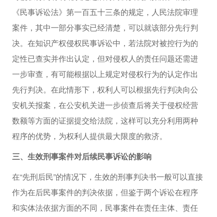
《民事诉讼法》第一百五十三条的规定，人民法院审理
案件，其中一部分事实已经清楚，可以就该部分先行判
决。在知识产权侵权民事诉讼中，若法院对被控行为的
定性已查实并作出认定，但对侵权人的责任问题还需进
一步审查，有可能根据以上规定对侵权行为的认定作出
先行判决。在此情形下，权利人可以根据先行判决向公
安机关报案，在公安机关进一步侦查后将关于侵权经营
数额等方面的证据提交给法院，这样可以充分利用两种
程序的优势，为权利人提供最大限度的救济。
三、生效刑事案件对后续民事诉讼的影响
在“先刑后民”的情况下，生效的刑事判决书一般可以直接
作为在后民事案件的判决依据，但鉴于两个诉讼在程序
和实体法依据方面的不同，民事案件在责任主体、责任