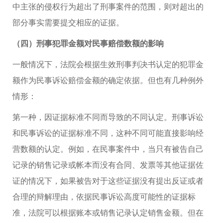
中主张的侵权行为超出了刑事案件的范围，则对超出的
部分事实需要提交相应的证据。
（四）刑事犯罪金额对民事赔偿数额的影响
一般情况下，法院会根据生效刑事判决书认定的犯罪金
额作为民事诉讼赔偿金额的确定依据。但也有几种例外
情形：
第一种，因证据标准不同而导致的不同认定。刑事诉讼
和民事诉讼的证据标准不同，这种不同可能直接影响经
营数额的认定。例如，在民事案件中，当只有被告自己
记录的销售记录或帐本而没有合同、发票等其他证据佐
证的情况下，如果被告对于这些证据没有提出反证或者
合理的辩解理由，依据民事诉讼高度可能性的证据标
准，法院可以根据账本或销售记录认定销售金额。但在