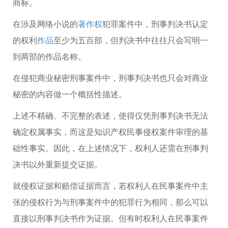
商标。
在涉及网络小说的
著作权
犯罪案件中，刑事判决书认定
的权利
作品
至少为五百部，但判决书中往往只会写明一
到两部的作品名称。
在侵犯商业秘密刑事案件中，刑事判决书也只会对商业
秘密的内容做一个概括性描述。
上述不精确、不完整的表述，使得仅凭刑事判决书无法
确定权属事实，而这是知识产权民事侵权案件审理的基
础性事实。因此，在上述情况下，权利人还需在刑事判
决书以外重新提交证据。
就侵权证据和赔偿证据而言，若权利人在民事案件中主
张的侵权行为与刑事案件中的犯罪行为相同，那么可以
直接以刑事判决书作为证据。但有时权利人在民事案件