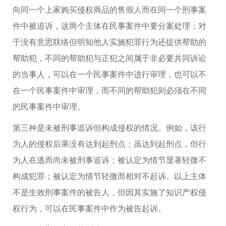
向同一个上家购买侵权商品的售假人而在同一个刑事案
件中被追诉，这两个主体在民事案件中要分案处理；对
于没有意思联络但明知他人实施犯罪行为还提供帮助的
帮助犯，不同的帮助犯与正犯之间属于非必要共同诉讼
的当事人，可以在一个民事案件中进行审理，也可以不
在一个民事案件中审理，而不同的帮助犯则必须在不同
的民事案件中审理。
第三种是未被刑事追诉但构成侵权的情况。例如，该行
为人的侵权后果没有达到起刑点；虽达到起刑点，但行
为人在逃而尚未被刑事追诉；被认定为情节显著轻微不
构成犯罪；被认定为情节轻微而相对不起诉。以上主体
不是生效刑事案件的被告人，但因其实施了知识产权侵
权行为，可以在民事案件中作为被告起诉。