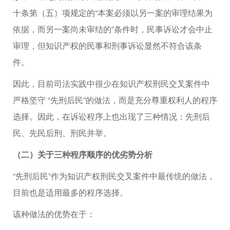
十条第（五）项规定的“本案必须以另一案的审理结果为
依据，而另一案尚未审结的”条件时，民事诉讼才会中止
审理，但知识产权的民事和刑事诉讼显然不符合该条
件。
因此，目前司法实践中很少在知识产权刑民交叉案件中
严格坚守 “先刑后民”的做法，而是充分尊重权利人的程序
选择。因此，在诉讼程序上也出现了三种情况：先刑后
民、先民后刑、刑民并举。
（二）关于三种程序顺序的优劣势分析
“先刑后民”作为知识产权刑民交叉案件中最传统的做法，
目前也是适用最多的程序选择。
该种做法的优势在于：