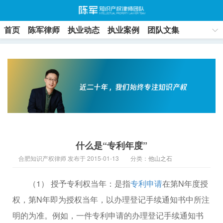
首页
陈军律师
执业动态
执业案例
团队文集
联系方式
什么是“专利年度”
合肥知识产权律师 发布于 2015-01-13
分类：
他山之石
（1） 授予专利权当年：是指
专利申请
在第N年度授
权，第N年即为授权当年，以办理登记手续通知书中所注
明的为准。例如，一件专利申请的办理登记手续通知书