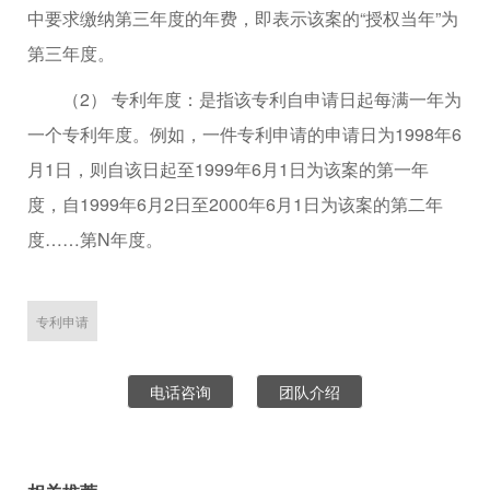
中要求缴纳第三年度的年费，即表示该案的“授权当年”为
第三年度。
（2） 专利年度：是指该专利自申请日起每满一年为
一个专利年度。例如，一件专利申请的申请日为1998年6
月1日，则自该日起至1999年6月1日为该案的第一年
度，自1999年6月2日至2000年6月1日为该案的第二年
度……第N年度。
专利申请
电话咨询
团队介绍