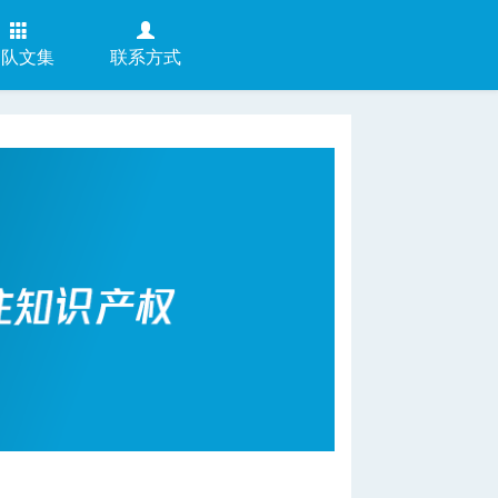
团队文集
联系方式