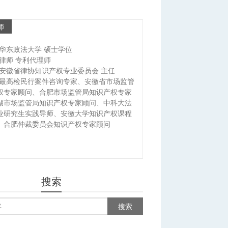
师
华东政法大学 硕士学位
律师 专利代理师
安徽省律协知识产权专业委员会 主任
最高检民行案件咨询专家、安徽省市场监管
权专家顾问、合肥市场监管局知识产权专家
湖市场监管局知识产权专家顾问、中科大法
业研究生实践导师、安徽大学知识产权课程
、合肥仲裁委员会知识产权专家顾问
搜索