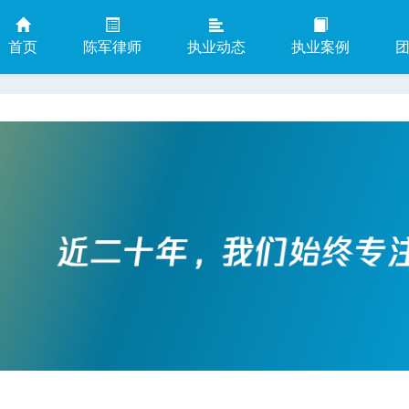
首页
陈军律师
执业动态
执业案例