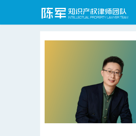
合肥知识产权律师网