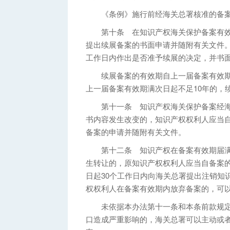
《条例》施行前经海关总署核准的备案
第十条 在知识产权海关保护备案有效期
提出续展备案的书面申请并随附有关文件。
工作日内作出是否准予续展的决定，并书
续展备案的有效期自上一届备案有效期满
上一届备案有效期满次日起不足10年的，
第十一条 知识产权海关保护备案经海
书内容发生改变的，知识产权权利人应当自
备案的申请并随附有关文件。
第十二条 知识产权在备案有效期届满
生转让的，原知识产权权利人应当自备案
日起30个工作日内向海关总署提出注销知
权权利人在备案有效期内放弃备案的，可
未依据本办法第十一条和本条前款规定
口造成严重影响的，海关总署可以主动或