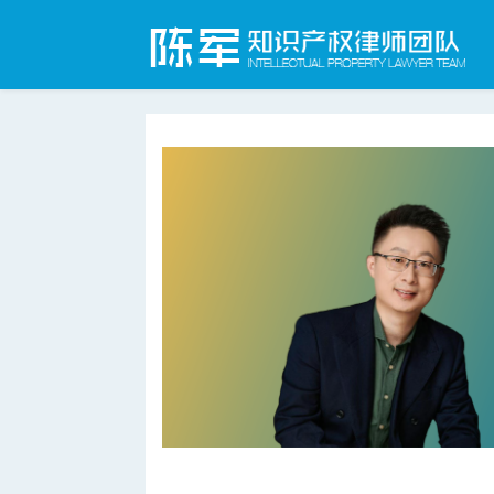
合肥知识产权律师网