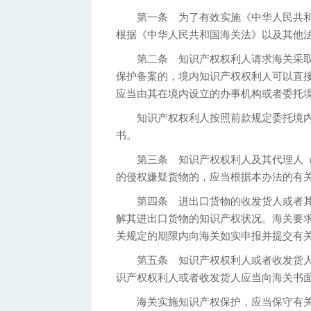
第一条 为了有效实施《中华人民共和
根据《中华人民共和国海关法》以及其他
第二条 知识产权权利人请求海关采取
保护备案的，境内知识产权权利人可以直
应当由其在境内设立的办事机构或者委托
知识产权权利人按照前款规定委托境内
书。
第三条 知识产权权利人及其代理人（
的侵权嫌疑货物的，应当根据本办法的有
第四条 进出口货物的收发货人或者其
解其进出口货物的知识产权状况。海关要
关规定的期限内向海关如实申报并提交有
第五条 知识产权权利人或者收发货人
识产权权利人或者收发货人应当向海关书
海关实施知识产权保护，应当保守有关