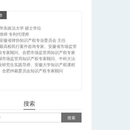
师
华东政法大学 硕士学位
律师 专利代理师
安徽省律协知识产权专业委员会 主任
最高检民行案件咨询专家、安徽省市场监管
权专家顾问、合肥市场监管局知识产权专家
湖市场监管局知识产权专家顾问、中科大法
业研究生实践导师、安徽大学知识产权课程
、合肥仲裁委员会知识产权专家顾问
搜索