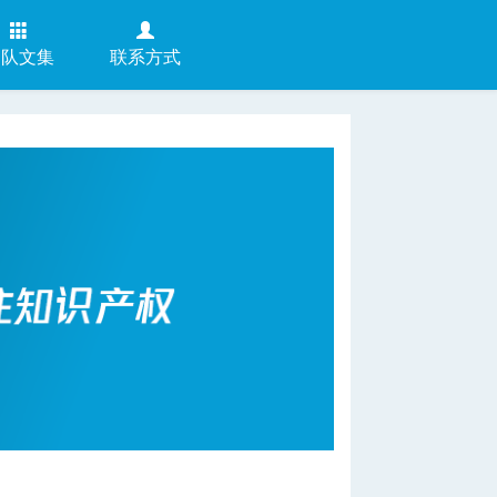
团队文集
联系方式