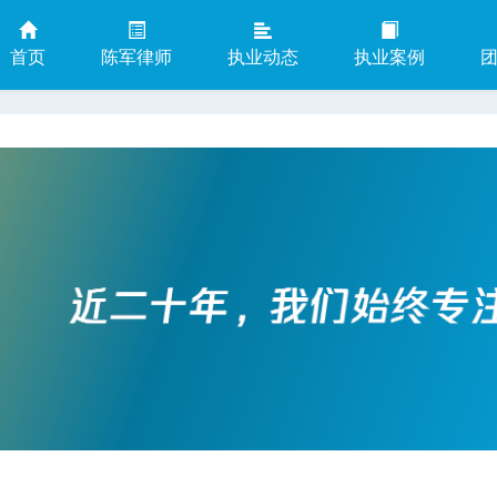
首页
陈军律师
执业动态
执业案例