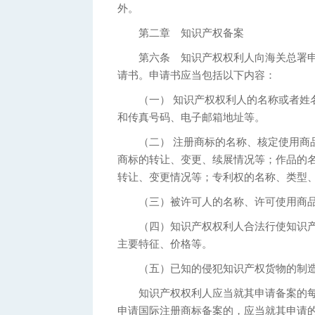
外。
第二章 知识产权备案
第六条 知识产权权利人向海关总署申
请书。申请书应当包括以下内容：
（一） 知识产权权利人的名称或者姓名
和传真号码、电子邮箱地址等。
（二） 注册商标的名称、核定使用商品
商标的转让、变更、续展情况等；作品的
转让、变更情况等；专利权的名称、类型
（三）被许可人的名称、许可使用商品
（四）知识产权权利人合法行使知识产
主要特征、价格等。
（五）已知的侵犯知识产权货物的制造
知识产权权利人应当就其申请备案的每
申请国际注册商标备案的，应当就其申请