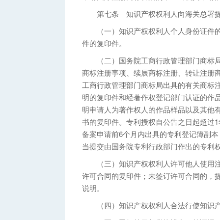
第七条 知识产权权利人向海关总署提
（一）知识产权权利人个人身份证件的
件的复印件。
（二）国务院工商行政管理部门商标局
商标注册事项、续展商标注册、转让注册
工商行政管理部门商标局出具的有关商标
明的复印件和经著作权登记部门认证的作
明申请人为著作权人的作品样品以及其他
书的复印件。专利授权自公告之日起超过
备案申请前6个月内出具的专利登记簿副
当提交由国务院专利行政部门作出的专利
（三）知识产权权利人许可他人使用注
许可合同的复印件；未签订许可合同的，
说明。
（四）知识产权权利人合法行使知识产