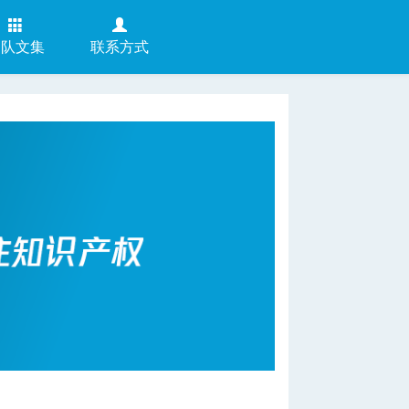
团队文集
联系方式