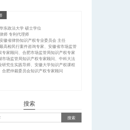
师
华东政法大学 硕士学位
律师 专利代理师
安徽省律协知识产权专业委员会 主任
最高检民行案件咨询专家、安徽省市场监管
权专家顾问、合肥市场监管局知识产权专家
湖市场监管局知识产权专家顾问、中科大法
业研究生实践导师、安徽大学知识产权课程
、合肥仲裁委员会知识产权专家顾问
搜索