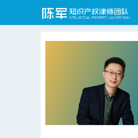
合肥知识产权律师网