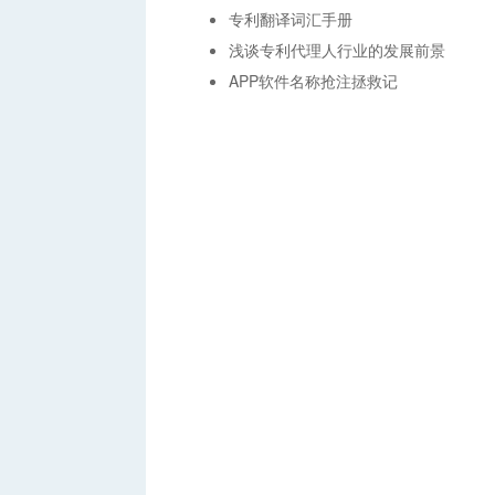
专利翻译词汇手册
浅谈专利代理人行业的发展前景
APP软件名称抢注拯救记