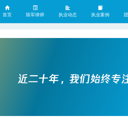
首页
陈军律师
执业动态
执业案例