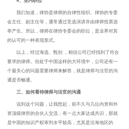
4、业内职位
我们知道，律协是律师的自律性组织。律协的专委
会主任、副主任等，通常通过竞选演讲并由律师投票选
举产生。所以，律师在律协专委会的职位，是业界对其
的认可的一种表现形式。
以上，经过海选、甄别 ，相信公司已经找到了符合
要求的律师。但处于中国这样的大环境中，公司还有一
个最关心的问题需要律师来解答，就是律师与法官的沟
通是否畅通。
三、如何看待律师与法官的沟通
说到这个问题，让我想起，前不久与几位内资和外
资顶级律所的合伙人交流，有一点大家达成共识，那就
是中国的知识产权审判水平较高，尤其是沿海地区的