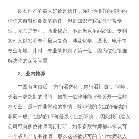
朋友推荐的最大好处是信任，你对他推荐的律师的
信任来自对你朋友的信任。但是知识产权案件非常专
业，尤其是专利、商业秘密、不正当竞争纠纷案。专利
案件又以发明专利最为复杂，涉及化学、通讯、电子等
专业领域。此时，专业就排到了第一位，因为信任很难
解决你的实际问题。
2、业内推荐
中国有句俗话，“外行看热闹，内行看门道”。律师，
长着一双挑剔的眼睛，如果一位律师能评价另外一位非
常专业，是一件非常难的事情，除非他的专业的确做的
非同一般。“业内的评价是最专业的评价”。因此我们建议
公司可向多位律师同行打听，如果多数律师都非常认可
一个或几个专业律师，那么这些被认可的专业律师就入