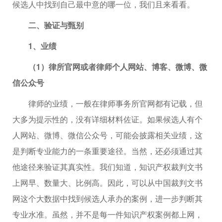
候选人中找到自己最中意的哪一位，我们且来看看。
二、验证与甄别
1、业绩
（1）律所官网或者律师个人网站、博客、微博、微
信公众号
律师的业绩，一般在律师事务所官网都有记载，但
大多为提示性的，没有详细材料佐证。如果候选人有个
人网站、微博、微信公众号，可能会披露相关业绩，这
是判断专业能力的一条重要途径。当然，还必须通过其
他途径来验证其真实性。我们知道，知识产权裁判文书
上网早、数量大、比例高。因此，可以从中国裁判文书
网这个大数据中找到候选人承办的案例，进一步判断其
专业水准。虽然，并不是每一件知识产权案例都上网，