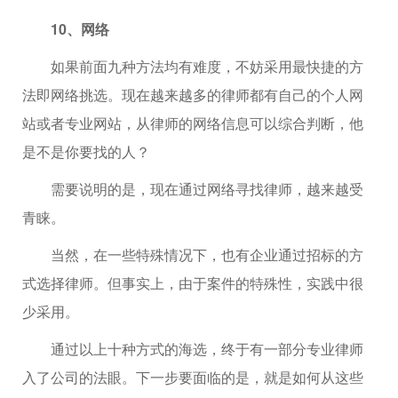
10、网络
如果前面九种方法均有难度，不妨采用最快捷的方
法即网络挑选。现在越来越多的律师都有自己的个人网
站或者专业网站，从律师的网络信息可以综合判断，他
是不是你要找的人？
需要说明的是，现在通过网络寻找律师，越来越受
青睐。
当然，在一些特殊情况下，也有企业通过招标的方
式选择律师。但事实上，由于案件的特殊性，实践中很
少采用。
通过以上十种方式的海选，终于有一部分专业律师
入了公司的法眼。下一步要面临的是，就是如何从这些