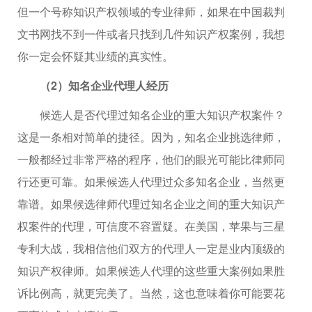
但一个号称知识产权领域的专业律师，如果在中国裁判
文书网找不到一件或者只找到几件知识产权案例，我想
你一定会怀疑其业绩的真实性。
（2）知名企业代理人经历
候选人是否代理过知名企业的重大知识产权案件？
这是一条相对简单的捷径。因为，知名企业挑选律师，
一般都经过非常严格的程序，他们的眼光可能比律师同
行还更可靠。如果候选人代理过众多知名企业，当然更
靠谱。如果候选律师代理过知名企业之间的重大知识产
权案件的代理，可信度不容置疑。在美国，苹果与三星
专利大战，我相信他们双方的代理人一定是业内顶级的
知识产权律师。如果候选人代理的这些重大案例如果胜
诉比例高，就更完美了。当然，这也意味着你可能要花