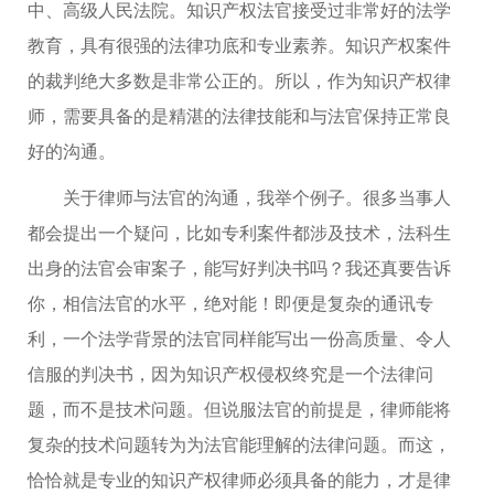
中、高级人民法院。知识产权法官接受过非常好的法学
教育，具有很强的法律功底和专业素养。知识产权案件
的裁判绝大多数是非常公正的。所以，作为知识产权律
师，需要具备的是精湛的法律技能和与法官保持正常良
好的沟通。
关于律师与法官的沟通，我举个例子。很多当事人
都会提出一个疑问，比如专利案件都涉及技术，法科生
出身的法官会审案子，能写好判决书吗？我还真要告诉
你，相信法官的水平，绝对能！即便是复杂的通讯专
利，一个法学背景的法官同样能写出一份高质量、令人
信服的判决书，因为知识产权侵权终究是一个法律问
题，而不是技术问题。但说服法官的前提是，律师能将
复杂的技术问题转为为法官能理解的法律问题。而这，
恰恰就是专业的知识产权律师必须具备的能力，才是律