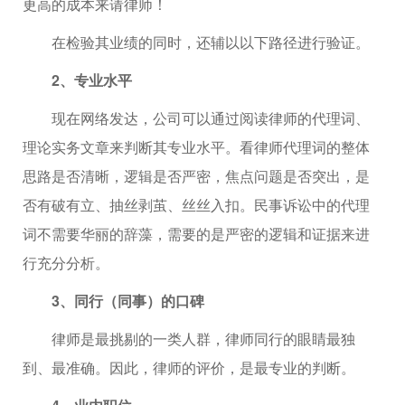
更高的成本来请律师！
在检验其业绩的同时，还辅以以下路径进行验证。
2、专业水平
现在网络发达，公司可以通过阅读律师的代理词、
理论实务文章来判断其专业水平。看律师代理词的整体
思路是否清晰，逻辑是否严密，焦点问题是否突出，是
否有破有立、抽丝剥茧、丝丝入扣。民事诉讼中的代理
词不需要华丽的辞藻，需要的是严密的逻辑和证据来进
行充分分析。
3、同行（同事）的口碑
律师是最挑剔的一类人群，律师同行的眼睛最独
到、最准确。因此，律师的评价，是最专业的判断。