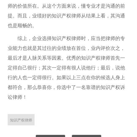
师的价值所在。从这个方面来说，懂专业才是沟通的前
提。而且，业绩好的知识产权律师从结果上看，其沟通
也是顺畅的。
综上，企业选择知识产权律师时，应当把律师的专
业能力也就是其过往的业绩放在首位，业内评价次之，
最后才是人脉关系等因素。优秀的知识产权律师首先一
定得自己很行；其次一定得有很人说他行；最后，说他
行的人也一定得很行。如果以上三点在你的候选人身上
都符合，那么恭喜你，你选中了一名靠谱的知识产权诉
讼律师！
知识产权律师