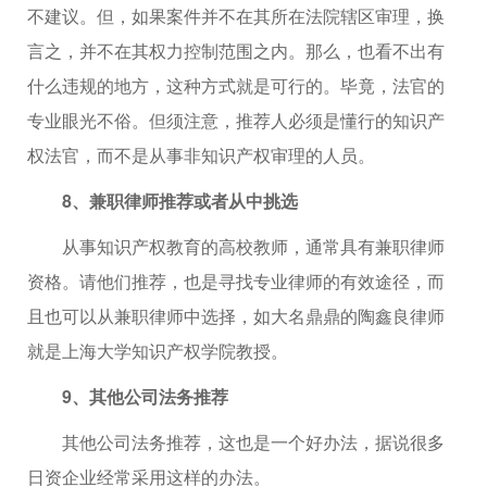
不建议。但，如果案件并不在其所在法院辖区审理，换
言之，并不在其权力控制范围之内。那么，也看不出有
什么违规的地方，这种方式就是可行的。毕竟，法官的
专业眼光不俗。但须注意，推荐人必须是懂行的知识产
权法官，而不是从事非知识产权审理的人员。
8、兼职律师推荐或者从中挑选
从事知识产权教育的高校教师，通常具有兼职律师
资格。请他们推荐，也是寻找专业律师的有效途径，而
且也可以从兼职律师中选择，如大名鼎鼎的陶鑫良律师
就是上海大学知识产权学院教授。
9、其他公司法务推荐
其他公司法务推荐，这也是一个好办法，据说很多
日资企业经常采用这样的办法。