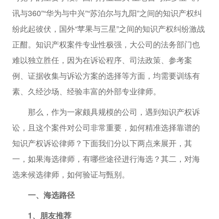
讯与360”“华为与中兴”“苏泊尔与九阳”之间的知识产权纠
纷此起彼伏，国外“苹果与三星”之间的知识产权纠纷激战
正酣。知识产权案件专业性极强，大公司的法务部门也
难以独立胜任，因为在诉讼程序、司法政策、参考案
例、证据收集与诉讼方案的选择等方面，均需要训练有
素、久经沙场、经验丰富的外部专业律师。
那么，作为一家颇具规模的公司，遇到知识产权诉
讼，且这个案件对公司非常重要，如何精准选择靠谱的
知识产权诉讼律师？下面我们分以下两点来展开，其
一，如果海选律师，有哪些途径进行海选？其二，对海
选来候选律师，如何验证与甄别。
一、海选路径
1、朋友推荐