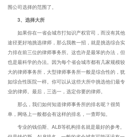
围公司选择的范围了。
3、选择大所
如果你在一省会城市打知识产权官司，而没有其他
途径更好地挑选律师，那么我教一招，就是挑选综合实
力排在前三位的律师事务所。这也许是最笨的办法，但
也是最科学的办法。因为每个省会城市都有几家规模较
大的律师事务所，大型律师事务所一般是综合性的，犹
如综合性医院一样。你可以从这些大所中挑选他们最专
业的律师。最后，三选一，选定你要的律师。
那么，我们如何知道律师事务所的排名呢？很简
单，网络上一般都会有这样的排名，一查即知。
专业的钱伯斯、ALB等机构排名就是最好的参考。
但是钱伯斯、ALB排名，一般的省会城市可能还没有一