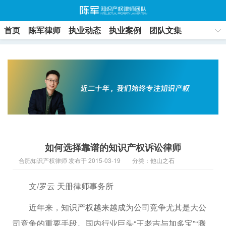
首页
陈军律师
执业动态
执业案例
团队文集
联系方式
如何选择靠谱的知识产权诉讼律师
合肥知识产权律师 发布于 2015-03-19
分类：
他山之石
文/罗云 天册律师事务所
近年来，知识产权越来越成为公司竞争尤其是大公
司竞争的重要手段。国内行业巨头“王老吉与加多宝”“腾