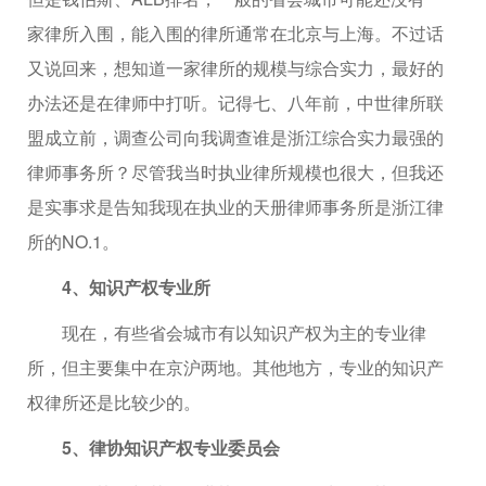
家律所入围，能入围的律所通常在北京与上海。不过话
又说回来，想知道一家律所的规模与综合实力，最好的
办法还是在律师中打听。记得七、八年前，中世律所联
盟成立前，调查公司向我调查谁是浙江综合实力最强的
律师事务所？尽管我当时执业律所规模也很大，但我还
是实事求是告知我现在执业的天册律师事务所是浙江律
所的NO.1。
4、知识产权专业所
现在，有些省会城市有以知识产权为主的专业律
所，但主要集中在京沪两地。其他地方，专业的知识产
权律所还是比较少的。
5、律协知识产权专业委员会