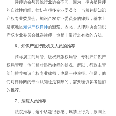
律师协会与其他行业协会不同。因为，律协是律师
的自律性组织。律协有很多专业委员会，当然包括知识
产权专业委员会。知识产权专业委员会的律师，基本上
是该地区
知识产权律师
的翘楚。因此，从律师协会知识
产权专业委员会挑选律师，也是非常行之有效的方法。
6、知识产区行政机关人员的推荐
商标属工商局管、版权归版权局管、专利归知识产
权局管理，他们相对熟悉律师的状况。所以，行政主管
部门推荐知识产权专业律师，也是一种途径。但是，他
们对律师圈的专业认知还是有限的，需要谨慎参考他们
的推荐。
7、法院人员推荐
法院推荐，这个话题很敏感，属禁止行为，原则上