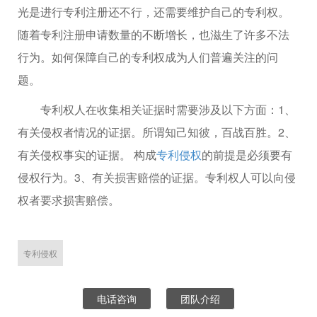
光是进行专利注册还不行，还需要维护自己的专利权。
随着专利注册申请数量的不断增长，也滋生了许多不法
行为。如何保障自己的专利权成为人们普遍关注的问
题。
专利权人在收集相关证据时需要涉及以下方面：1、
有关侵权者情况的证据。所谓知己知彼，百战百胜。2、
有关侵权事实的证据。 构成
专利侵权
的前提是必须要有
侵权行为。3、有关损害赔偿的证据。专利权人可以向侵
权者要求损害赔偿。
专利侵权
电话咨询
团队介绍