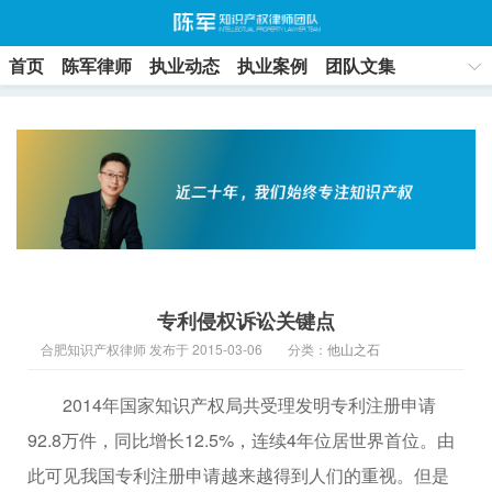
首页
陈军律师
执业动态
执业案例
团队文集
联系方式
专利侵权诉讼关键点
合肥知识产权律师 发布于 2015-03-06
分类：
他山之石
2014年国家知识产权局共受理发明专利注册申请
92.8万件，同比增长12.5%，连续4年位居世界首位。由
此可见我国专利注册申请越来越得到人们的重视。但是