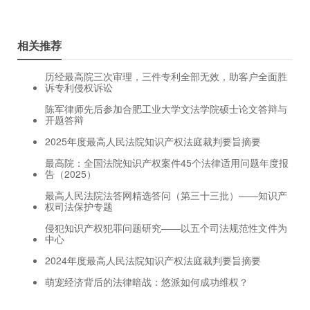
相关推荐
历经最高院三次审理，三件专利全部无效，助客户全面胜
诉专利侵权诉讼
陈军律师先后参加合肥工业大学文法学院硕士论文答辩与
开题答辩
2025年度最高人民法院知识产权法庭裁判要旨摘要
最高院：全国法院知识产权案件45个法律适用问题年度报
告（2025）
最高人民法院法答网精选答问（第三十三批）——知识产
权司法保护专题
侵犯知识产权犯罪问题研究——以五个司法规范性文件为
中心
2024年度最高人民法院知识产权法庭裁判要旨摘要
萌宠经济背后的法律暗战：悠派如何成功维权？