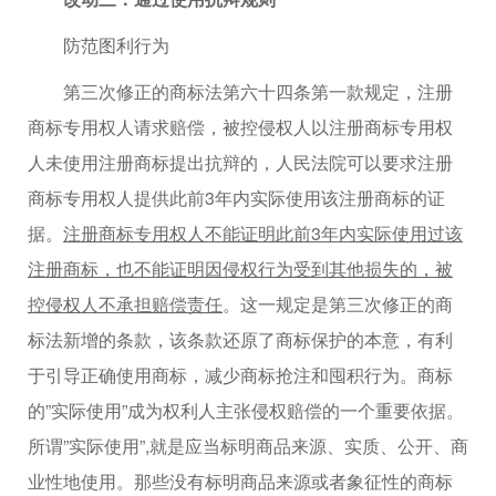
防范图利行为
第三次修正的商标法第六十四条第一款规定，注册
商标专用权人请求赔偿，被控侵权人以注册商标专用权
人未使用注册商标提出抗辩的，人民法院可以要求注册
商标专用权人提供此前3年内实际使用该注册商标的证
据。
注册商标专用权人不能证明此前3年内实际使用过该
注册商标，也不能证明因侵权行为受到其他损失的，被
控侵权人不承担赔偿责任
。这一规定是第三次修正的商
标法新增的条款，该条款还原了商标保护的本意，有利
于引导正确使用商标，减少商标抢注和囤积行为。商标
的”实际使用”成为权利人主张侵权赔偿的一个重要依据。
所谓”实际使用”,就是应当标明商品来源、实质、公开、商
业性地使用。那些没有标明商品来源或者象征性的商标