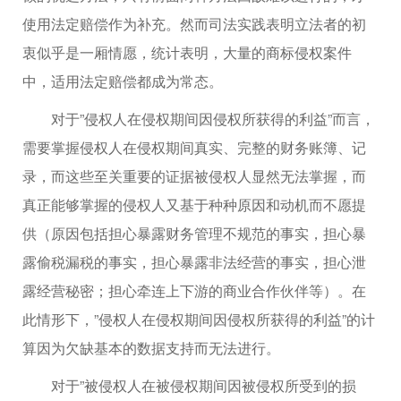
使用法定赔偿作为补充。然而司法实践表明立法者的初
衷似乎是一厢情愿，统计表明，大量的商标侵权案件
中，适用法定赔偿都成为常态。
对于”侵权人在侵权期间因侵权所获得的利益”而言，
需要掌握侵权人在侵权期间真实、完整的财务账簿、记
录，而这些至关重要的证据被侵权人显然无法掌握，而
真正能够掌握的侵权人又基于种种原因和动机而不愿提
供（原因包括担心暴露财务管理不规范的事实，担心暴
露偷税漏税的事实，担心暴露非法经营的事实，担心泄
露经营秘密；担心牵连上下游的商业合作伙伴等）。在
此情形下，”侵权人在侵权期间因侵权所获得的利益”的计
算因为欠缺基本的数据支持而无法进行。
对于”被侵权人在被侵权期间因被侵权所受到的损