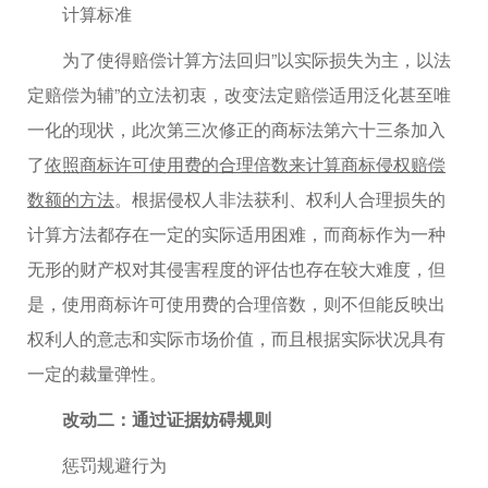
计算标准
为了使得赔偿计算方法回归”以实际损失为主，以法
定赔偿为辅”的立法初衷，改变法定赔偿适用泛化甚至唯
一化的现状，此次第三次修正的商标法第六十三条加入
了
依照商标许可使用费的合理倍数来计算商标侵权赔偿
数额的方法
。根据侵权人非法获利、权利人合理损失的
计算方法都存在一定的实际适用困难，而商标作为一种
无形的财产权对其侵害程度的评估也存在较大难度，但
是，使用商标许可使用费的合理倍数，则不但能反映出
权利人的意志和实际市场价值，而且根据实际状况具有
一定的裁量弹性。
改动二：通过证据妨碍规则
惩罚规避行为