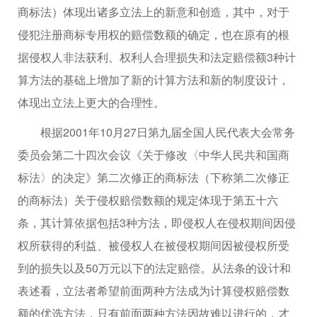
商标法）体现出诸多立法上的新意和创造，其中，对于
侵犯注册商标专用权的赔偿数额的确定，也在原有的根
据侵权人非法获利、权利人合理损失和法定赔偿额3种计
算方法的基础上增加了新的计算方法和新的制度设计，
体现出立法上更大的合理性。
根据2001年10月27日第九届全国人民代表大会常务
委员会第二十四次会议《关于修改〈中华人民共和国商
标法〉的决定》第二次修正的商标法（下称第二次修正
的商标法）关于侵权赔偿数额的规定体现于第五十六
条，其计算依据包括3种方法，即侵权人在侵权期间因侵
权所获得的利益、被侵权人在被侵权期间因被侵权所受
到的损失以及50万元以下的法定赔偿。从法条的设计和
表述看，立法者希望前面两种方法成为计算侵权赔偿数
额的优选方法，只有前面两种方法因故难以进行的，才