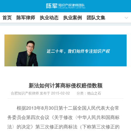
首页
陈军律师
执业动态
执业案例
团队文集
联系方式
新法如何计算商标侵权赔偿数额
合肥知识产权律师 发布于 2015-02-02
分类：
他山之石
根据2013年8月30日第十二届全国人民代表大会常
务委员会第四次会议《关于修改〈中华人民共和国商标
法〉的决定》第三次修正的商标法（下称第三次修正的