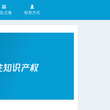
团队文集
联系方式