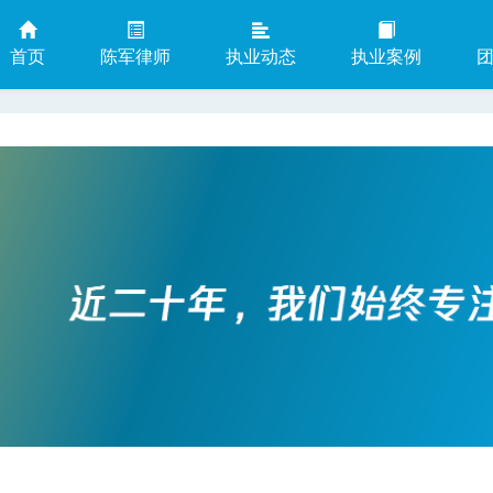
首页
陈军律师
执业动态
执业案例