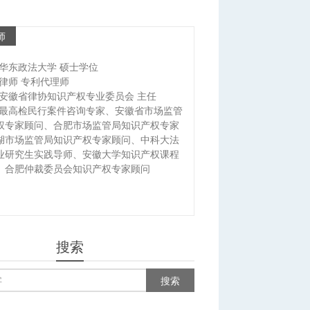
师
华东政法大学 硕士学位
律师 专利代理师
安徽省律协知识产权专业委员会 主任
最高检民行案件咨询专家、安徽省市场监管
权专家顾问、合肥市场监管局知识产权专家
湖市场监管局知识产权专家顾问、中科大法
业研究生实践导师、安徽大学知识产权课程
、合肥仲裁委员会知识产权专家顾问
搜索