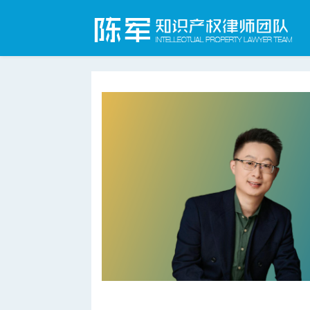
合肥知识产权律师网