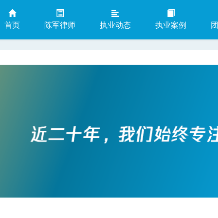
首页
陈军律师
执业动态
执业案例