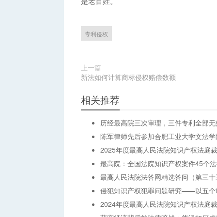
是老百姓。
专利侵权
上一篇
新法如何计算商标侵权赔偿数额
相关推荐
历经最高院三次审理，三件专利全部无
陈军律师先后参加合肥工业大学文法学
2025年度最高人民法院知识产权法庭
最高院：全国法院知识产权案件45个法
最高人民法院法答网精选答问（第三十
侵犯知识产权犯罪问题研究——以五个
2024年度最高人民法院知识产权法庭