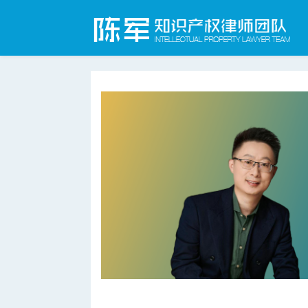
合肥知识产权律师网