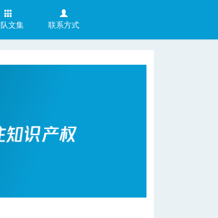
团队文集
联系方式