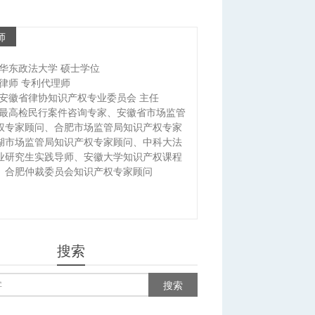
师
华东政法大学 硕士学位
律师 专利代理师
安徽省律协知识产权专业委员会 主任
最高检民行案件咨询专家、安徽省市场监管
权专家顾问、合肥市场监管局知识产权专家
湖市场监管局知识产权专家顾问、中科大法
业研究生实践导师、安徽大学知识产权课程
、合肥仲裁委员会知识产权专家顾问
搜索