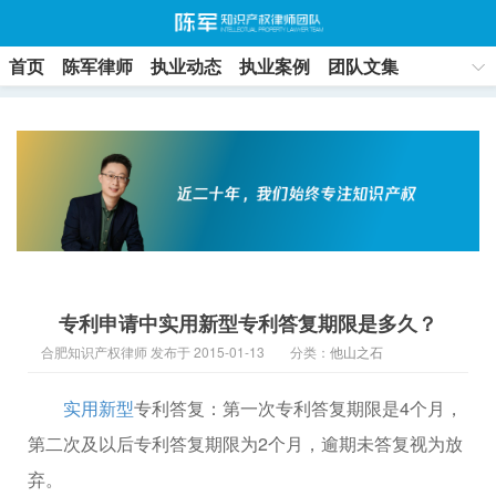
首页
陈军律师
执业动态
执业案例
团队文集
联系方式
专利申请中实用新型专利答复期限是多久？
合肥知识产权律师 发布于 2015-01-13
分类：
他山之石
实用新型
专利答复：第一次专利答复期限是4个月，
第二次及以后专利答复期限为2个月，逾期未答复视为放
弃。