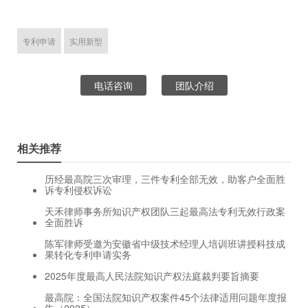
专利申请
实用新型
电话咨询
团队介绍
相关推荐
历经最高院三次审理，三件专利全部无效，助客户全面胜
诉专利侵权诉讼
天禾律师事务所知识产权团队三起最高法专利无效行政案
全面胜诉
陈军律师受邀为安徽省中级技术经理人培训班讲授科技成
果转化专利申请实务
2025年度最高人民法院知识产权法庭裁判要旨摘要
最高院：全国法院知识产权案件45个法律适用问题年度报