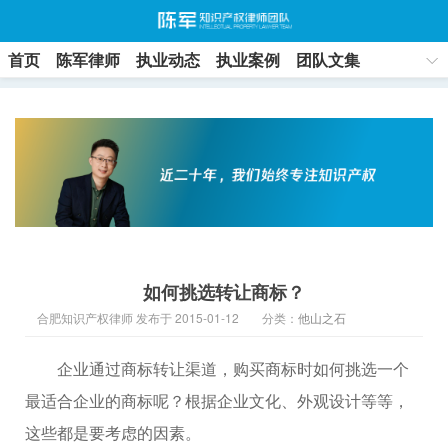
首页
陈军律师
执业动态
执业案例
团队文集
联系方式
如何挑选转让商标？
合肥知识产权律师 发布于 2015-01-12
分类：
他山之石
企业通过商标转让渠道，购买商标时如何挑选一个
最适合企业的商标呢？根据企业文化、外观设计等等，
这些都是要考虑的因素。