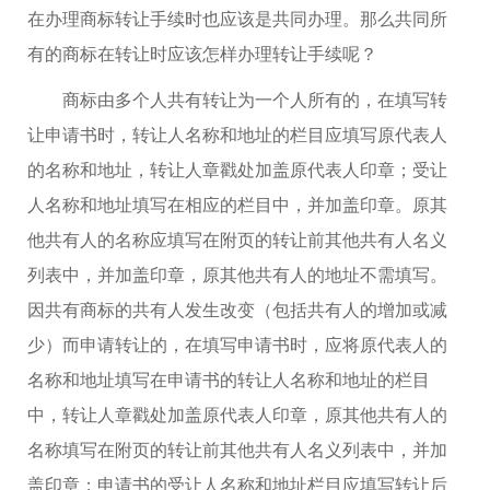
在办理商标转让手续时也应该是共同办理。那么共同所
有的商标在转让时应该怎样办理转让手续呢？
商标由多个人共有转让为一个人所有的，在填写转
让申请书时，转让人名称和地址的栏目应填写原代表人
的名称和地址，转让人章戳处加盖原代表人印章；受让
人名称和地址填写在相应的栏目中，并加盖印章。原其
他共有人的名称应填写在附页的转让前其他共有人名义
列表中，并加盖印章，原其他共有人的地址不需填写。
因共有商标的共有人发生改变（包括共有人的增加或减
少）而申请转让的，在填写申请书时，应将原代表人的
名称和地址填写在申请书的转让人名称和地址的栏目
中，转让人章戳处加盖原代表人印章，原其他共有人的
名称填写在附页的转让前其他共有人名义列表中，并加
盖印章；申请书的受让人名称和地址栏目应填写转让后