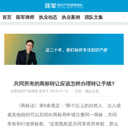
首页
陈军律师
执业动态
执业案例
团队文集
联系方式
共同所有的商标转让应该怎样办理转让手续?
合肥知识产权律师 发布于 2015-01-12
分类：
他山之石
《商标法》第5条规定：“两个以上的自然人、法人或
者其他组织可以共同向商标局申请注册同一商标，共同
享有和行使商标权。”这里既然是共同享有所有权，那么