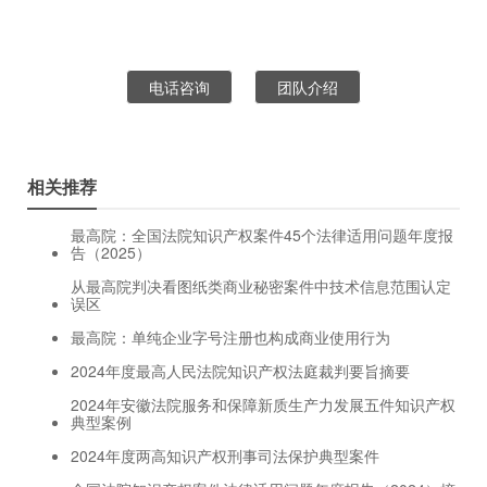
电话咨询
团队介绍
相关推荐
最高院：全国法院知识产权案件45个法律适用问题年度报
告（2025）
从最高院判决看图纸类商业秘密案件中技术信息范围认定
误区
最高院：单纯企业字号注册也构成商业使用行为
2024年度最高人民法院知识产权法庭裁判要旨摘要
2024年安徽法院服务和保障新质生产力发展五件知识产权
典型案例
2024年度两高知识产权刑事司法保护典型案件