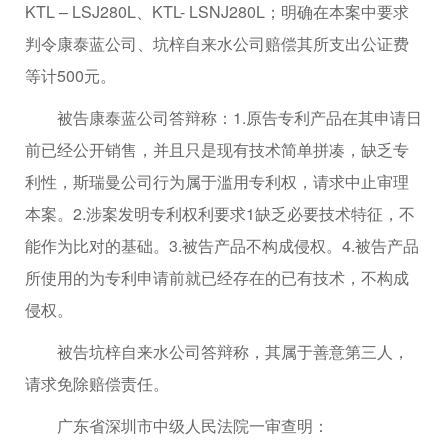
KTL – LSJ280L、KTL- LSNJ280L；明确在本案中要求
判令康泰蓝公司、坑梓自来水公司赔偿其所支出公证费
等计500元。
被告康泰蓝公司答辩称：1.原告专利产品在其申请日
前已经公开销售，并且只是现有技术简单拼凑，缺乏专
利性，斯瑞曼公司行为属于滥用专利权，请求中止审理
本案。2.涉案发明专利权利要求1缺乏必要技术特征，不
能作为比对的基础。3.被告产品不构成侵权。4.被告产品
所使用的为专利申请前就已经存在的已有技术，不构成
侵权。
被告坑梓自来水公司答辩称，其属于善意第三人，
请求免除赔偿责任。
广东省深圳市中级人民法院一审查明：