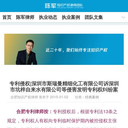
首页
陈军律师
执业动态
执业案例
团队文集
联系方式
专利侵权|深圳市斯瑞曼精细化工有限公司诉深圳
市坑梓自来水有限公司等侵害发明专利权纠纷案
合肥知识产权律师 发布于 2015-01-02
分类：
经典案例
合肥专利律师按：
专利授权后，根据专利法13条之
规定，专利权人有权向专利临时保护期内被控侵权主张