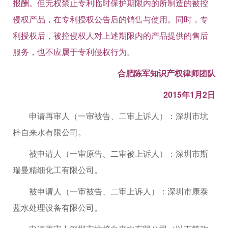
报酬。但无权禁止专利临时保护期限内的所制造的被控
侵权产品，在专利授权公告后的销售与使用。同时，专
利授权后，被控侵权人对上述期限内的产品提供的售后
服务，也不应属于专利侵权行为。
合肥陈军知识产权律师团队
2015年1月2日
申请再审人（一审被告、二审上诉人）：深圳市坑
梓自来水有限公司。
被申请人（一审原告、二审被上诉人）：深圳市斯
瑞曼精细化工有限公司。
被申请人（一审被告、二审上诉人）：深圳市康泰
蓝水处理设备有限公司。