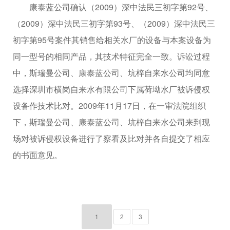
康泰蓝公司确认（2009）深中法民三初字第92号、
（2009）深中法民三初字第93号、（2009）深中法民三
初字第95号案件其销售给相关水厂的设备与本案设备为
同一型号的相同产品，其技术特征完全一致。诉讼过程
中，斯瑞曼公司、康泰蓝公司、坑梓自来水公司均同意
选择深圳市横岗自来水有限公司下属荷坳水厂被诉侵权
设备作技术比对。2009年11月17日，在一审法院组织
下，斯瑞曼公司、康泰蓝公司、坑梓自来水公司来到现
场对被诉侵权设备进行了察看及比对并各自提交了相应
的书面意见。
1
2
3