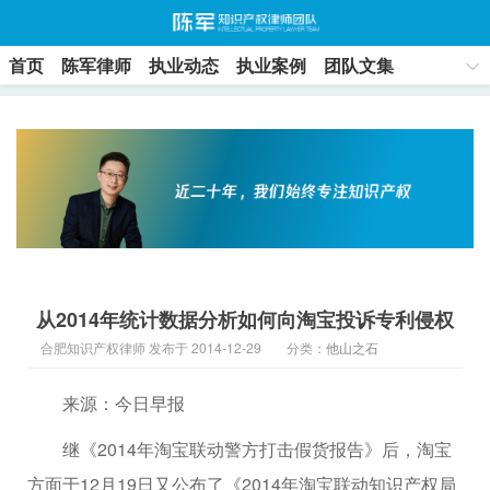
首页
陈军律师
执业动态
执业案例
团队文集
联系方式
从2014年统计数据分析如何向淘宝投诉专利侵权
合肥知识产权律师 发布于 2014-12-29
分类：
他山之石
来源：今日早报
继《2014年淘宝联动警方打击假货报告》后，淘宝
方面于12月19日又公布了《2014年淘宝联动知识产权局