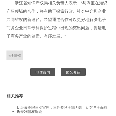
浙江省知识产权局相关负责人表示，“与淘宝在知识
产权领域的合作，将有助于探索行政、社会中介和企业
共同维权的新途径。希望通过合作可以更好地解决电子
商务企业日常专利保护过程中出现的突出问题，促进电
子商务产业的健康、有序发展。”
专利侵权
电话咨询
团队介绍
相关推荐
历经最高院三次审理，三件专利全部无效，助客户全面胜
诉专利侵权诉讼