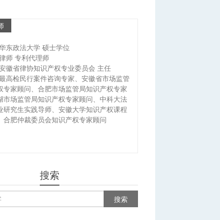
师
华东政法大学 硕士学位
律师 专利代理师
安徽省律协知识产权专业委员会 主任
最高检民行案件咨询专家、安徽省市场监管
权专家顾问、合肥市场监管局知识产权专家
湖市场监管局知识产权专家顾问、中科大法
业研究生实践导师、安徽大学知识产权课程
、合肥仲裁委员会知识产权专家顾问
搜索