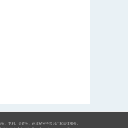
商标、专利、著作权、商业秘密等知识产权法律服务。