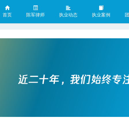
首页
陈军律师
执业动态
执业案例