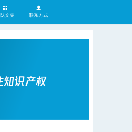
团队文集
联系方式