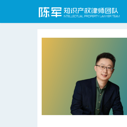
合肥知识产权律师网