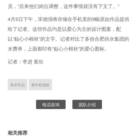
员，“后来他们岗位调整，这件事情就没有下文了。”
4月5日下午，宋德强将存储在手机里的9幅原始作品提供
给了记者。这些作品均是以爱心为主的设计图案，配
以“贴心小棉袄”的文字。记者对比了多份合肥供水集团的
水费单，上面都印有“贴心小棉袄”的爱心图标。
记者：李进 童欣
美术作品
著作权侵权
电话咨询
团队介绍
相关推荐