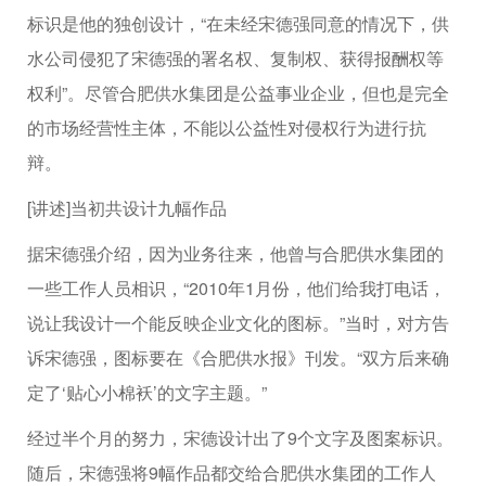
标识是他的独创设计，“在未经宋德强同意的情况下，供
水公司侵犯了宋德强的署名权、复制权、获得报酬权等
权利”。尽管合肥供水集团是公益事业企业，但也是完全
的市场经营性主体，不能以公益性对侵权行为进行抗
辩。
[讲述]当初共设计九幅作品
据宋德强介绍，因为业务往来，他曾与合肥供水集团的
一些工作人员相识，“2010年1月份，他们给我打电话，
说让我设计一个能反映企业文化的图标。”当时，对方告
诉宋德强，图标要在《合肥供水报》刊发。“双方后来确
定了‘贴心小棉袄’的文字主题。”
经过半个月的努力，宋德设计出了9个文字及图案标识。
随后，宋德强将9幅作品都交给合肥供水集团的工作人