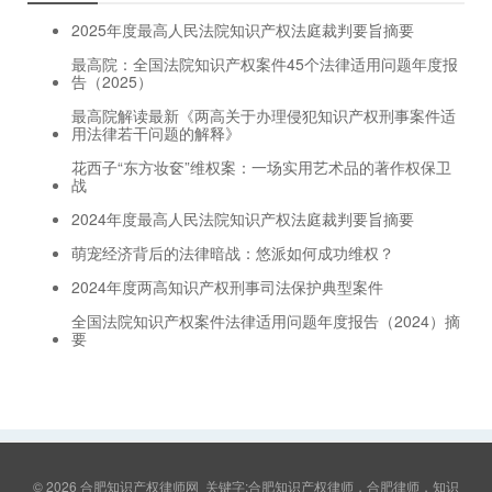
2025年度最高人民法院知识产权法庭裁判要旨摘要
最高院：全国法院知识产权案件45个法律适用问题年度报
告（2025）
最高院解读最新《两高关于办理侵犯知识产权刑事案件适
用法律若干问题的解释》
花西子“东方妆奁”维权案：一场实用艺术品的著作权保卫
战
2024年度最高人民法院知识产权法庭裁判要旨摘要
萌宠经济背后的法律暗战：悠派如何成功维权？
2024年度两高知识产权刑事司法保护典型案件
全国法院知识产权案件法律适用问题年度报告（2024）摘
要
© 2026
合肥知识产权律师网
关键字:合肥知识产权律师，合肥律师，知识