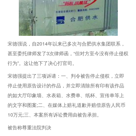
宋德强说，自2014年以来已多次与合肥供水集团联系，
甚至委托律师发了3次律师函，“但对方至今没有停止侵权
行为”。这让他下了决心打官司。
宋德强提出了三项诉请：一、判令被告停止侵权，立即
停止使用原告设计的作品，并立即清除所有印有该作品
的如大厅印象墙、水表箱、水费单、纸杯、宣传单等上
的文字和图案;二、在媒体上赔礼道歉并赔偿原告人民币
10万元;三、本案所有诉讼费用由被告承担。
被告称尊重法院判决