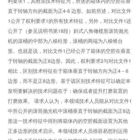
利要求1，其附加技术特征为，所述的箱体内的空腔在垂
直于转轴方向的截面为正4-6 边形。如前所述，对比文件
1公开了权利要求1的所有技术特征，另外，对比文件1还
公开了（参见说明书第18段）斜式八角橄榄形滚筒抛光
机的滾桶的中部为八棱柱形，滚桶的两端为八棱锥台
形。也就是说，对比文件1已经公开了箱体的空腔在垂直
于转轴的截面为正8边形。因此，权利要求2与对比文件1
相比，区别技术特征在于箱体垂直于转轴方向为正4－6
边形，而不是正8边形。基于该区别技术特征可以确定本
发明要解决的技术问题在于：确保或者提升打磨装置的
打磨效果。 请求人认为，本领域技术人员能从对比文件1
中所公开的滚筒抛光机中滚桶垂直于转轴的截面为正8边
形这一技术特征中得到将箱体内的空腔截面设置为其他
正多边形的技术启示。本领域技术人员很容易想到运用