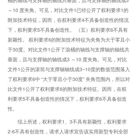
桶的轴线与支撑轴的轴线共垂面，且与支撑轴的轴线成3
～10 度夹角。可见，对比文件1已经公开了权利要求1的
附加技术特征，因而，在权利要求4不具备创造性的情况
下，权利要求5不具备创造性。 （五）权利要求6不具有
新颖性。 权利要求6的附加技术特征为夹角为大于零且小
于30度。对比文件1公开了滾桶的轴线与支撑轴的轴线共
垂面，且与支撑轴的轴线成3 ～10 度夹角。可见，对比
文件1公开的滚筒与支撑轴轴线成3~10度的数值范围落入
了权利要求6中 “大于零且小于30度” 夹角范围内，所以对
比文件1公开了权利要求6的附加技术特征。因而，在权
利要求5不具备创造性的情况下，权利要求6不具备创造
性。
综上所述，权利要求1、3不具有新颖性，权利要求
2-6不具有创造性，请求人请求宣告该实用新型专利全部