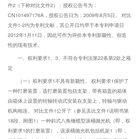
件2（下称对比文件2）：授权公告号为：
CN101497176A，授权公告日为：2009年8月5日。 对比
文件1-2均为专利文献，其公开日均早于本专利申请日
2012年1月11日，因此可作为评价本专利新颖性、创造
性的现有技术。
一、权利要求1、3、不符合专利法第22条第2款之规
定
（一）权利要求1不具有新颖性。 权利要求1保护了
一种打磨装置，该打磨装置包括支架，带有箱盖的箱体
由箱体上设置的转轴转动式安装在支架上，转轴与驱动
机构相连。 对比文件1公开了（参见丢比文件1说明书第
18段、附图1）一种斜式八角橄榄型滚桶抛光机（即，权
利要求1的打磨装置），该滚桶抛光机包括机架1（即，