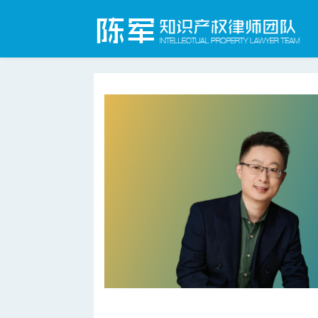
合肥知识产权律师网