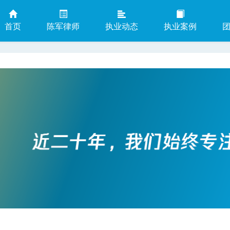
首页
陈军律师
执业动态
执业案例