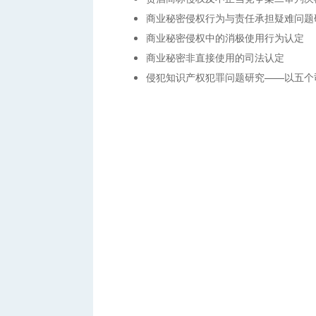
商业秘密侵权行为与责任承担疑难问题
商业秘密侵权中的消极使用行为认定
商业秘密非直接使用的司法认定
侵犯知识产权犯罪问题研究——以五个