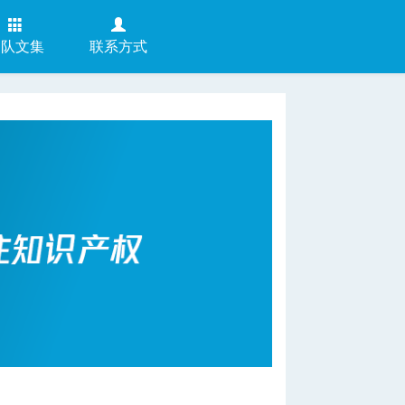
团队文集
联系方式