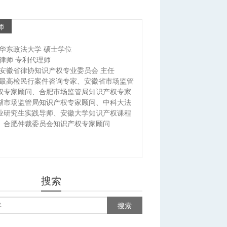
师
华东政法大学 硕士学位
律师 专利代理师
安徽省律协知识产权专业委员会 主任
最高检民行案件咨询专家、安徽省市场监管
权专家顾问、合肥市场监管局知识产权专家
湖市场监管局知识产权专家顾问、中科大法
业研究生实践导师、安徽大学知识产权课程
、合肥仲裁委员会知识产权专家顾问
搜索