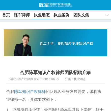
首页
陈军律师
执业动态
执业案例
团队文集
联系方式
合肥陈军知识产权律师团队招聘启事
合肥知识产权律师 发布于 2015-06-09
分类：
执业动态
合肥
陈军
知识产权律师
团队现因业务发展需要，诚聘执
业律师一名，具体要求如下：
1、取得律师执业证，全日制法学本科及以上学历，硕士