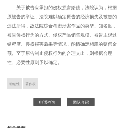
关于被告应承担的侵权损害赔偿，法院认为，根据
原被告的举证，法院难以确定原告的经济损失及被告的
违法所得，故法院综合考虑涉案作品的类型、知名度，
被告侵权行为的方式、侵权产品销售规模、被告主观过
错程度、侵权损害后果等情况，酌情确定相应的赔偿金
额。至于原告制止侵权行为的合理支出，则根据合理
性、必要性原则予以确定。
独创性
著作权
电话咨询
团队介绍