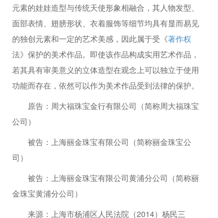
元素的娃娃造型与传统天使形象相融合，其人物发型、
面部表情、翅膀形状、衣着服饰等细节均具有显而易见
的独创元素和一定的艺术美感，因此属于受《
著作权
法》保护的美术作品。即使该作品构成实用艺术作品，
若其具有审美意义的立体造型在观念上可以独立于使用
功能而存在，依然可以作为美术作品受到法律的保护。
原告：周大福珠宝金行有限公司（简称周大福珠宝
公司）
被告：上海丽金珠宝有限公司（简称丽金珠宝公
司）
被告：上海丽金珠宝有限公司黄浦分公司（简称丽
金珠宝黄浦分公司）
来源：上海市杨浦区人民法院（2014）杨民三