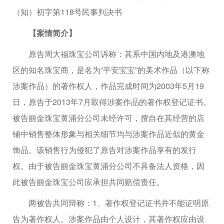
（知）初字第118号民事判决书
【案情简介】
原告周大福珠宝公司诉称：其系中国内地及港澳地
区的知名珠宝商，是名为“平安宝宝”的美术作品（以下称
涉案作品）的著作权人，作品完成时间为2003年5月19
日，原告于2013年7月取得涉案作品的著作权登记证书。
被告丽金珠宝黄浦分公司未经许可，擅自在其经营的店
铺中销售整体形象与相关细节均与涉案作品近似的黄金
饰品。该销售行为侵犯了原告对涉案作品享有的发行
权。由于被告丽金珠宝黄浦分公司不具备法人资格，因
此被告丽金珠宝公司应承担共同赔偿责任。
两被告共同辩称：1、著作权登记证书并不能证明原
告为著作权人。涉案作品由个人设计，其著作权应由设