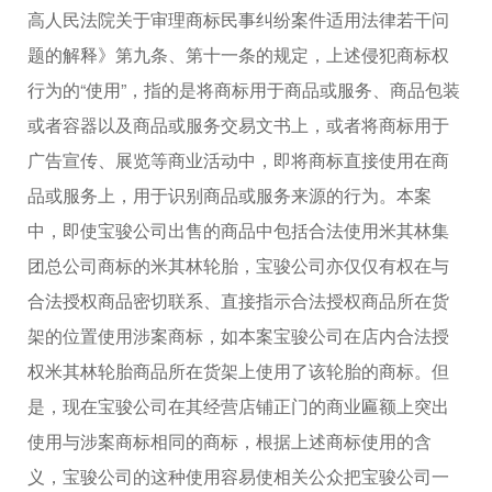
高人民法院关于审理商标民事纠纷案件适用法律若干问
题的解释》第九条、第十一条的规定，上述侵犯商标权
行为的“使用”，指的是将商标用于商品或服务、商品包装
或者容器以及商品或服务交易文书上，或者将商标用于
广告宣传、展览等商业活动中，即将商标直接使用在商
品或服务上，用于识别商品或服务来源的行为。本案
中，即使宝骏公司出售的商品中包括合法使用米其林集
团总公司商标的米其林轮胎，宝骏公司亦仅仅有权在与
合法授权商品密切联系、直接指示合法授权商品所在货
架的位置使用涉案商标，如本案宝骏公司在店内合法授
权米其林轮胎商品所在货架上使用了该轮胎的商标。但
是，现在宝骏公司在其经营店铺正门的商业匾额上突出
使用与涉案商标相同的商标，根据上述商标使用的含
义，宝骏公司的这种使用容易使相关公众把宝骏公司一