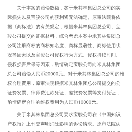
关于本案的赔偿数额，鉴于米其林集团总公司的实
际损失以及宝骏公司的获利皆无法确定。原审法院将依
据《商标法》的有关规定，根据米其林集团总公司、宝
骏公司提交的证据材料，综合考虑本案中米其林集团总
公司注册商标的商标知名度、商标显著性、商标使用状
况等因素以及宝骏公司侵权行为方式、侵权持续时间、
侵权损害后果等因素，酌情确定宝骏公司向米其林集团
总公司赔偿人民币20000元。对于米其林集团总公司的维
权合理费用，原审法院根据米其林集团总公司提交的公
证费发票、律师费汇款凭证、差旅费发票等支付凭证，
酌情确定合理的维权费用为人民币10000元。
关于米其林集团总公司要求宝骏公司在《中国知识
产权报》上刊登声明消除影响的诉讼请求。原审法院认