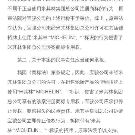
不属于正当使用米其林集团总公司注册商标的行为，原
审法院对宝骏公司的上述辩称不予采信。综上，原审法
院认为，宝骏公司未经米其林集团总公司许可在其店铺
招牌上使用“米其林”“MICHELIN”、“ ”标识的行为侵害了
米其林集团总公司涉案商标专用权。
第二，关于本案的民事责任应当如何承担。
我国《商标法》第条规定，因此，宝骏公司未经米
其林集团总公司的许可，在销售轮胎产品的店铺招牌上
使用“米其林”“MICHELIN”、“ ”标识，侵害了米其林集团
总公司享有的涉案注册商标专用权，宝骏公司应承担停
止侵权、赔偿损失的民事责任。米其林集团总公司诉请
宝骏公司立即停止侵权行为，拆除带有“米其
林”“MICHELIN”、“ ”标识的招牌，原审法院予以支持。