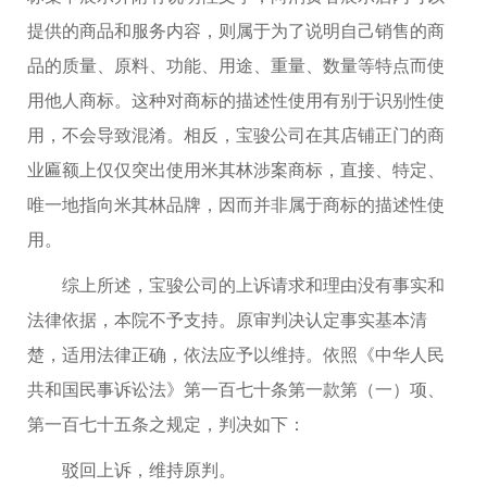
提供的商品和服务内容，则属于为了说明自己销售的商
品的质量、原料、功能、用途、重量、数量等特点而使
用他人商标。这种对商标的描述性使用有别于识别性使
用，不会导致混淆。相反，宝骏公司在其店铺正门的商
业匾额上仅仅突出使用米其林涉案商标，直接、特定、
唯一地指向米其林品牌，因而并非属于商标的描述性使
用。
综上所述，宝骏公司的上诉请求和理由没有事实和
法律依据，本院不予支持。原审判决认定事实基本清
楚，适用法律正确，依法应予以维持。依照《中华人民
共和国民事诉讼法》第一百七十条第一款第（一）项、
第一百七十五条之规定，判决如下：
驳回上诉，维持原判。