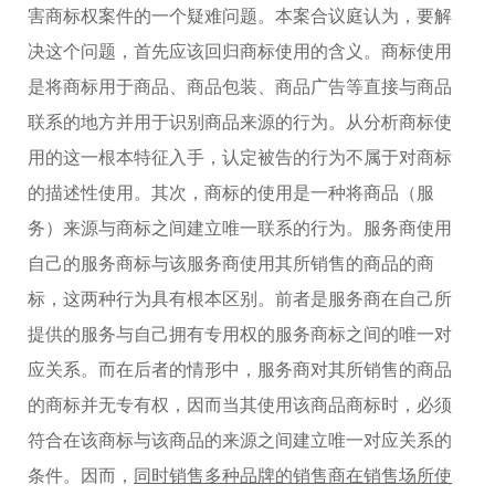
害商标权案件的一个疑难问题。本案合议庭认为，要解
决这个问题，首先应该回归商标使用的含义。商标使用
是将商标用于商品、商品包装、商品广告等直接与商品
联系的地方并用于识别商品来源的行为。从分析商标使
用的这一根本特征入手，认定被告的行为不属于对商标
的描述性使用。其次，商标的使用是一种将商品（服
务）来源与商标之间建立唯一联系的行为。服务商使用
自己的服务商标与该服务商使用其所销售的商品的商
标，这两种行为具有根本区别。前者是服务商在自己所
提供的服务与自己拥有专用权的服务商标之间的唯一对
应关系。而在后者的情形中，服务商对其所销售的商品
的商标并无专有权，因而当其使用该商品商标时，必须
符合在该商标与该商品的来源之间建立唯一对应关系的
条件。因而，
同时销售多种品牌的销售商在销售场所使