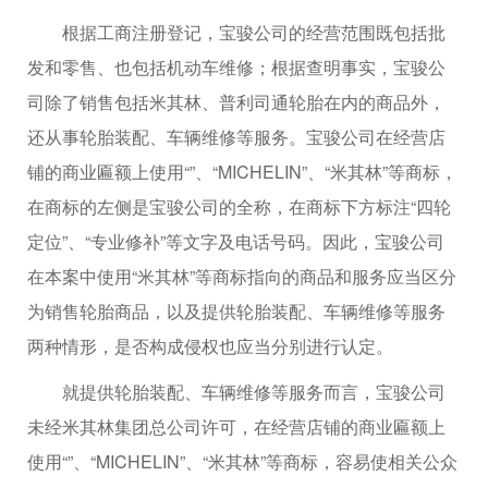
根据工商注册登记，宝骏公司的经营范围既包括批
发和零售、也包括机动车维修；根据查明事实，宝骏公
司除了销售包括米其林、普利司通轮胎在内的商品外，
还从事轮胎装配、车辆维修等服务。宝骏公司在经营店
铺的商业匾额上使用“”、“MICHELIN”、“米其林”等商标，
在商标的左侧是宝骏公司的全称，在商标下方标注“四轮
定位”、“专业修补”等文字及电话号码。因此，宝骏公司
在本案中使用“米其林”等商标指向的商品和服务应当区分
为销售轮胎商品，以及提供轮胎装配、车辆维修等服务
两种情形，是否构成侵权也应当分别进行认定。
就提供轮胎装配、车辆维修等服务而言，宝骏公司
未经米其林集团总公司许可，在经营店铺的商业匾额上
使用“”、“MICHELIN”、“米其林”等商标，容易使相关公众