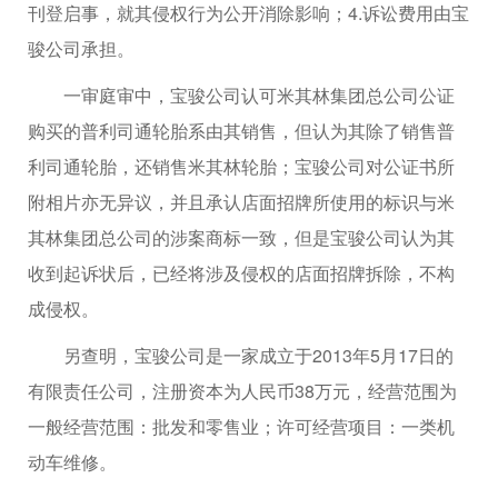
刊登启事，就其侵权行为公开消除影响；4.诉讼费用由宝
骏公司承担。
一审庭审中，宝骏公司认可米其林集团总公司公证
购买的普利司通轮胎系由其销售，但认为其除了销售普
利司通轮胎，还销售米其林轮胎；宝骏公司对公证书所
附相片亦无异议，并且承认店面招牌所使用的标识与米
其林集团总公司的涉案商标一致，但是宝骏公司认为其
收到起诉状后，已经将涉及侵权的店面招牌拆除，不构
成侵权。
另查明，宝骏公司是一家成立于2013年5月17日的
有限责任公司，注册资本为人民币38万元，经营范围为
一般经营范围：批发和零售业；许可经营项目：一类机
动车维修。