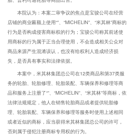
本院认为：本案二审争议的焦点是宝骏公司在经营
店铺的商业匾额上使用“”、“MICHELIN”、“米其林”商标的
行为是否构成侵害商标权的行为；宝骏公司称其前述使
用商标的行为属于正当合理使用，不会造成相关公众对
商品来源产生混淆误认，也没有给权利人造成经济损
失，是否具有事实和法律依据。
本案中，米其林集团总公司在12类商品和第37类服
务的轮胎、轮胎修理、轮胎装配、车辆保养和修理等商
品和服务上注册了“”、“MICHELIN”、“米其林”等商标，依
法律法规规定，他人在销售轮胎商品或者提供轮胎修
理、轮胎装配、车辆保养和修理等服务时使用上述相同
或者近似的商标，应当获得米其林集团总公司的许可，
否则属于侵犯注册商标专用权的行为。