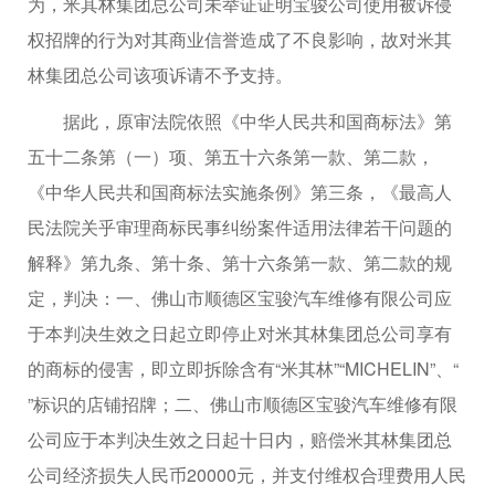
为，米其林集团总公司未举证证明宝骏公司使用被诉侵
权招牌的行为对其商业信誉造成了不良影响，故对米其
林集团总公司该项诉请不予支持。
据此，原审法院依照《中华人民共和国商标法》第
五十二条第（一）项、第五十六条第一款、第二款，
《中华人民共和国商标法实施条例》第三条，《最高人
民法院关乎审理商标民事纠纷案件适用法律若干问题的
解释》第九条、第十条、第十六条第一款、第二款的规
定，判决：一、佛山市顺德区宝骏汽车维修有限公司应
于本判决生效之日起立即停止对米其林集团总公司享有
的商标的侵害，即立即拆除含有“米其林”“MICHELIN”、“
”标识的店铺招牌；二、佛山市顺德区宝骏汽车维修有限
公司应于本判决生效之日起十日内，赔偿米其林集团总
公司经济损失人民币20000元，并支付维权合理费用人民