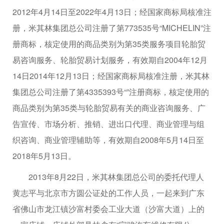
2012年4月14日至2022年4月13日；经国家商标局核准注
册，米其林集团总公司注册了第773535号“MICHELIN”注
册商标，核定使用的商品类别为第35类服务项目轮胎贸
易咨询服务、轮胎贸易计划服务，有效期自2004年12月
14日2014年12月13日；经国家商标局核准注册，米其林
集团总公司注册了第4335393号“”注册商标，核定使用的
商品类别为第35类与轮胎贸易有关的商业咨询服务、广
告宣传、市场分析、推销、进出口代理、商业管理与组
织咨询、商业管理辅助等，有效期自2008年5月14日至
2018年5月13日。
2013年8月22日，米其林集团总公司的委托代理人
黄志平与北京市方圆公证处的工作人员，一起来到广东
省佛山市龙江镇沙富村委会工业大道（沙富大道）上的