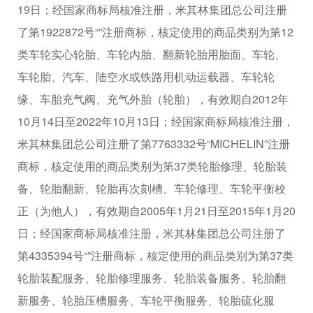
19日；经国家商标局核准注册，米其林集团总公司注册
了第1922872号“”注册商标，核定使用的商品类别为第12
类车轮实心轮胎、车轮内胎、翻新轮胎用胎面、车轮、
车轮胎、汽车、陆空水或铁路用机动运载器、车轮轮
缘、车胎充气阀、充气外胎（轮胎），有效期自2012年
10月14日至2022年10月13日；经国家商标局核准注册，
米其林集团总公司注册了第7763332号“MICHELIN”注册
商标，核定使用的商品类别为第37类轮胎修理、轮胎装
备、轮胎翻新、轮胎再次刻槽、车轮修理、车轮平衡校
正（为他人），有效期自2005年1月21日至2015年1月20
日；经国家商标局核准注册，米其林集团总公司注册了
第4335394号“”注册商标，核定使用的商品类别为第37类
轮胎装配服务、轮胎修理服务、轮胎装备服务、轮胎翻
新服务、轮胎压槽服务、车轮平衡服务、轮胎硫化服