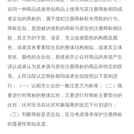
在同一种商品或者类似商品上使用与其注册商标相同或
者近似的商标的，属于侵犯注册商标权专用权的行为。
商标近似，是指被诉侵权的商标与原告的注册商标相比
较，其文字的字形、读音、含义或者图形的构图及颜
色，或者其各要素组合后的整体结构相似，或者其立体
形状、颜色组合近似，易使相关公众对商品的来源产生
误认或者认为其来源与原告注册商标的商品有特定的联
系。人民法院认定商标相同或者近似按照以下原则进
行：（一）以相关公众的一般注意力为标准；（二）既
要进行对商标的整体比对，又要进行对商标主要部分的
比对，比对应当在比对对象隔离的状态下分别进行；
（三）判断商标是否近似，应当考虑请求保护注册商标
的显著性和知名度。