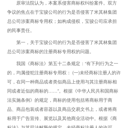
原审法院认为，本案系侵害商标权纠纷案件。双方
争议的焦点在于宝骏公司的行为是否侵害了米其林集团
总公司涉案商标专用权；如构成侵权，宝骏公司应承担
的民事责任。
第一，关于宝骏公司的行为是否侵害了米其林集团
总公司涉案商标的注册商标专用权的问题。
我国《商标法》第五十二条规定：“有下列行为之一
的，均属侵犯注册商标专用权： (一)未经商标注册人的许
可，在同一种商品或者类似商品上使用与其注册商标相
同或者近似的商标的……”。根据《中华人民共和国商标
法实施条例》的规定，商标的使用包括将商标用于商
品、商品包装或者容器以及商品交易文书上，或者将商
标用于广告宣传、展览以及其他商业活动中。根据《商
标法》与其司法解释的规定，未经商标注册人的许可，