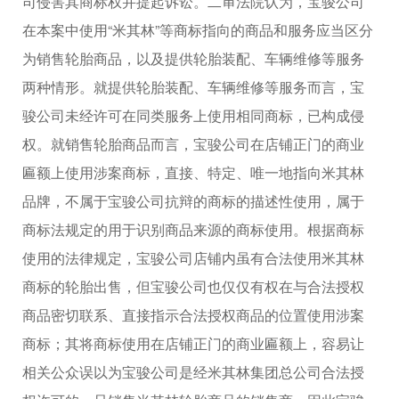
司侵害其商标权并提起诉讼。二审法院认为，宝骏公司
在本案中使用“米其林”等商标指向的商品和服务应当区分
为销售轮胎商品，以及提供轮胎装配、车辆维修等服务
两种情形。就提供轮胎装配、车辆维修等服务而言，宝
骏公司未经许可在同类服务上使用相同商标，已构成侵
权。就销售轮胎商品而言，宝骏公司在店铺正门的商业
匾额上使用涉案商标，直接、特定、唯一地指向米其林
品牌，不属于宝骏公司抗辩的商标的描述性使用，属于
商标法规定的用于识别商品来源的商标使用。根据商标
使用的法律规定，宝骏公司店铺内虽有合法使用米其林
商标的轮胎出售，但宝骏公司也仅仅有权在与合法授权
商品密切联系、直接指示合法授权商品的位置使用涉案
商标；其将商标使用在店铺正门的商业匾额上，容易让
相关公众误以为宝骏公司是经米其林集团总公司合法授