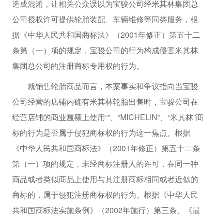
造成混淆，让相关公众误以为宝骏公司经米其林集团总
公司授权许可提供轮胎装配、车辆维修等同类服务，根
据《中华人民共和国商标法》（2001年修正）第五十二
条第（一）项的规定，宝骏公司的行为构成侵害米其林
集团总公司的注册商标专用权的行为。
就销售轮胎商品而言，本案事实和争议指向当宝骏
公司经营的店铺内确有米其林轮胎出售时，宝骏公司在
经营店铺的商业匾额上使用“”、“MICHELIN”、“米其林”商
标的行为是否属于侵犯商标权的行为这一焦点。根据
《中华人民共和国商标法》（2001年修正）第五十二条
第（一）项的规定，未经商标注册人的许可，在同一种
商品或者类似商品上使用与其注册商标相同或者近似的
商标的，属于侵犯注册商标权的行为。根据《中华人民
共和国商标法实施条例》（2002年施行）第三条、《最