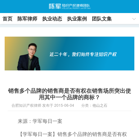
首页
陈军律师
执业动态
执业案例
团队文集
联系方式
销售多个品牌的销售商是否有权在销售场所突出使
用其中一个品牌的商标？
合肥知识产权律师 发布于 2015-06-04
分类：
他山之石
来源：学军每日一案
【学军每日一案】销售多个品牌的销售商是否有权