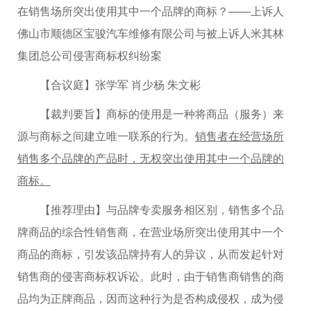
在销售场所突出使用其中一个品牌的商标？——上诉人
佛山市顺德区宝骏汽车维修有限公司与被上诉人米其林
集团总公司侵害商标权纠纷案
【合议庭】张学军 肖少杨 朱文彬
【裁判要旨】商标的使用是一种将商品（服务）来
源与商标之间建立唯一联系的行为。
销售者在经营场所
销售多个品牌的产品时，无权突出使用其中一个品牌的
商标。
【推荐理由】与品牌专卖服务相区别，销售多个品
牌商品的综合性销售商，在营业场所突出使用其中一个
商品的商标，引发该品牌持有人的异议，从而发起针对
销售商的侵害商标权诉讼。此时，由于销售商销售的商
品均为正牌商品，因而这种行为是否构成侵权，成为侵