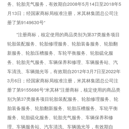
务、轮胎充气服务，有效期自2008年5月14日至2018年5
月13日；经国家商标局核准注册，米其林集团总公司注
册了第9149630号“
”注册商标，核定使用的商品类别为第37类服务项目
轮胎装配服务、轮胎修理服务、轮胎装备服务、轮胎翻
新服务、轮胎压槽服务、车轮平衡服务、轮胎硫化服
务、轮胎充气服务、车辆保养和修理、车辆服务站、汽
车清洗、车辆抛光等，有效期自2012年3月7日至2022年
3月6日；经国家商标局核准注册，米其林集团总公司注
册了第9155686号“米其林”注册商标，核定使用的商品类
别为第37类服务项目轮胎装配服务、轮胎修理服务、轮
胎装备服务、轮胎翻新服务、轮胎压槽服务、车轮平衡
服务、轮胎硫化服务、轮胎充气服务、车辆保养和修
理、车辆服务站、汽车清洗、车辆抛光等，有效期自