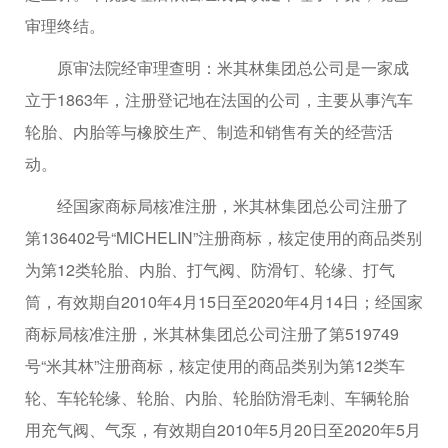
审理终结。
原审法院经审理查明：米其林集团总公司是一家成
立于1863年，注册登记地在法国的公司，主要从事汽车
轮胎、内胎等与橡胶生产、制造和销售有关的经营活
动。
经国家商标局核准注册，米其林集团总公司注册了
第136402号“MICHELIN”注册商标，核定使用的商品类别
为第12类轮胎、内胎、打气阀、防滑钉、轮缘、打气
筒，有效期自2010年4月15日至2020年4月14日；经国家
商标局核准注册，米其林集团总公司注册了第519749
号“米其林”注册商标，核定使用的商品类别为第12类车
轮、车轮轮缘、轮胎、内胎、轮胎防滑毛刺、车辆轮胎
用充气阀、气泵，有效期自2010年5月20日至2020年5月