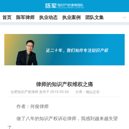
首页
陈军律师
执业动态
执业案例
团队文集
联系方式
律师的知识产权维权之痛
合肥知识产权律师 发布于 2015-03-04
分类：
他山之石
作者：何俊律师
做了八年的知识产权诉讼律师，我感到越来越失望
了。