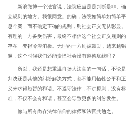
新浪微博一个法官说，法院应当是是判断是非、确
立规则的地方。我很同意。的确，法院如简单如简单平
息个案，而不确定正确的规则，则社会正义无从彰显。
有理的一方备受伤害，最终不相信这个社会正义规则的
存在，变得冷漠消极。无理的一方则被鼓励，越来越猖
獗，这个时候我们还能责怪社会没有道德底线吗？
所以，我还是想重温肖扬大法官的一句话，不论是
判决还是其他的纠纷解决方式，都不能用牺牲公平和正
义来求得短暂的和谐。不遵守法律，不讲原则，没有标
准，不仅不会有和谐，甚至会导致更多的纠纷发生。
愿与所有尚存法律信仰的律师和法官共勉之。