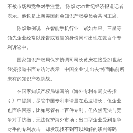
不被市场和竞争对手注意。”陈炽对21世纪经济报道记者
表示。他也是上海美国商会知识产权委员会共同主席。
陈炽举例说，在智能手机行业，诸如苹果、三星等
领先企业经常以原告或被告的身份同时出现在数百个专
利诉讼中。
国家知识产权局保护协调司司长黄庆在接受21世纪
经济报道书面专访时表示，中国企业“走出去”将面临前所
未有的知识产权挑战。
在国家知识产权局编写的《海外专利布局实务指
引》中提到，尽管中国专利申请量在迅速增长，但企业
也面临困惑，比如尽管有上百件专利，但依然无法与竞
争对手抗衡，无法保护海外市场；出口型企业受到竞争
对手的专利攻击，却发现找不到可以和解的谈判筹码；