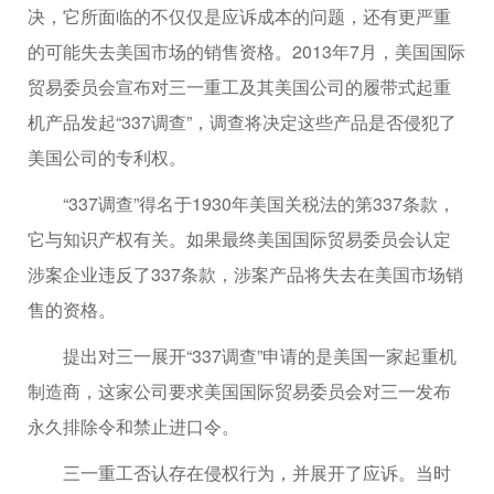
决，它所面临的不仅仅是应诉成本的问题，还有更严重
的可能失去美国市场的销售资格。2013年7月，美国国际
贸易委员会宣布对三一重工及其美国公司的履带式起重
机产品发起“337调查”，调查将决定这些产品是否侵犯了
美国公司的专利权。
“337调查”得名于1930年美国关税法的第337条款，
它与知识产权有关。如果最终美国国际贸易委员会认定
涉案企业违反了337条款，涉案产品将失去在美国市场销
售的资格。
提出对三一展开“337调查”申请的是美国一家起重机
制造商，这家公司要求美国国际贸易委员会对三一发布
永久排除令和禁止进口令。
三一重工否认存在侵权行为，并展开了应诉。当时