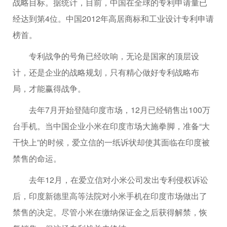
战略目标。据统计，目前，中国在全球的专利申请量已
经达到第4位。中国2012年高居商标和工业设计专利申请
榜首。
专利战争的号角已经吹响，无论是国家的顶层设
计，还是企业的战略规划，只有精心做好专利战略布
局，才能赢得战争。
去年7月开始登陆印度市场，12月已经销售出100万
台手机。当中国企业小米在印度市场大施拳脚，准备“大
干快上”的时候，爱立信的一纸诉状却使其面临在印度被
禁售的命运。
去年12月，在爱立信对小米公司发出专利侵权诉讼
后，印度新德里高等法院对小米手机在印度市场做出了
禁售的决定。尽管小米在缴纳保证金之后获得解禁，恢