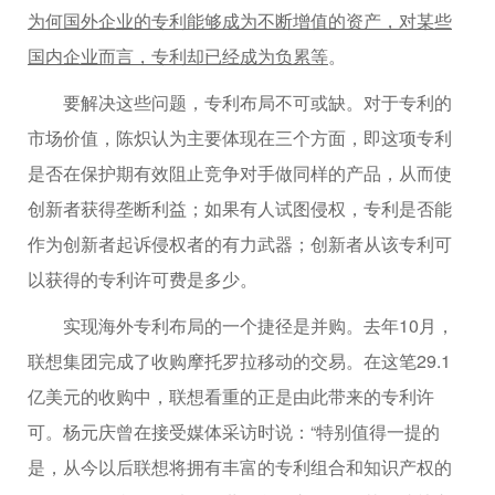
为何国外企业的专利能够成为不断增值的资产，对某些
国内企业而言，专利却已经成为负累等
。
要解决这些问题，专利布局不可或缺。对于专利的
市场价值，陈炽认为主要体现在三个方面，即这项专利
是否在保护期有效阻止竞争对手做同样的产品，从而使
创新者获得垄断利益；如果有人试图侵权，专利是否能
作为创新者起诉侵权者的有力武器；创新者从该专利可
以获得的专利许可费是多少。
实现海外专利布局的一个捷径是并购。去年10月，
联想集团完成了收购摩托罗拉移动的交易。在这笔29.1
亿美元的收购中，联想看重的正是由此带来的专利许
可。杨元庆曾在接受媒体采访时说：“特别值得一提的
是，从今以后联想将拥有丰富的专利组合和知识产权的