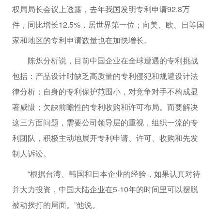
权局局长会议上透露，去年我国发明专利申请92.8万
件，同比增长12.5%，居世界第一位；向美、欧、日等国
家和地区的专利申请数量也在加快增长。
陈炽分析说，目前中国企业在全球遭遇的专利挑战
包括：产品设计时缺乏高质量的专利侵犯和规避设计法
律分析；自身的专利保护范围小，对竞争对手不构成显
著威慑；欠缺前瞻性的专利收购和许可布局。而要解决
这三方面问题，需要公司领导层的重视，组织一流的专
利团队，积极主动地展开专利申请、许可、收购和先发
制人诉讼。
“根据台湾、韩国和日本企业的经验，如果认真对待
并大力投资，中国大陆企业在5-10年的时间里可以摆脱
被动挨打的局面。”他说。