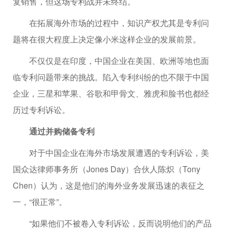
复销售，但这场专利战并未终结。
在拓展海外市场的过程中，知识产权尤其是专利问
题将在很大程度上决定像小米这样企业的发展前景。
不仅仅是在印度，中国企业在美国、欧洲等地也面
临专利问题带来的挑战。陷入专利纠纷的也不限于中国
企业，三星和苹果、谷歌和甲骨文、雅虎和脸书也都经
历过专利诉讼。
通过并购储备专利
对于中国企业在海外市场发展遭遇的专利诉讼，美
国众达律师事务所（Jones Day）合伙人陈炽（Tony
Chen）认为，这是他们的海外业务发展迅速的表征之
一，“很正常”。
“如果他们不被卷入专利诉讼，反而说明他们的产品