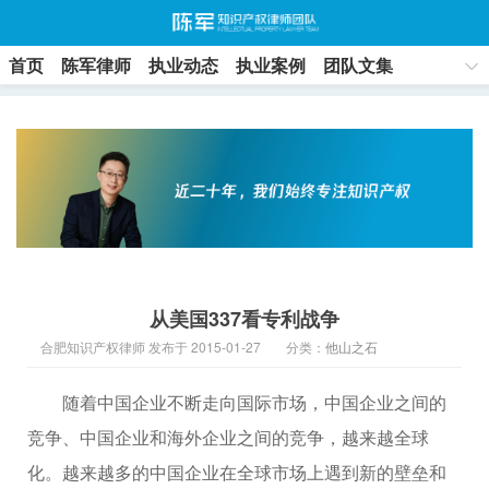
首页
陈军律师
执业动态
执业案例
团队文集
联系方式
从美国337看专利战争
合肥知识产权律师 发布于 2015-01-27
分类：
他山之石
随着中国企业不断走向国际市场，中国企业之间的
竞争、中国企业和海外企业之间的竞争，越来越全球
化。越来越多的中国企业在全球市场上遇到新的壁垒和