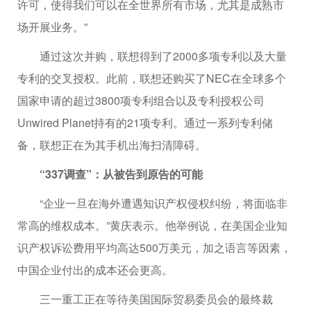
许可，使得我们可以在全世界所有市场，尤其是成熟市
场开展业务。”
通过这次并购，联想得到了2000多项专利以及大量
专利的交叉授权。此前，联想还购买了NEC在全球多个
国家申请的超过3800项专利组合以及专利授权公司
Unwired Planet持有的21项专利。通过一系列专利储
备，联想正在为其手机出海扫清障碍。
“337调查”：从被告到原告的可能
“企业一旦在海外遭遇知识产权侵权纠纷，将面临非
常高的维权成本。”黄庆表示。他举例说，在美国企业知
识产权诉讼费用平均高达500万美元，加之语言等因素，
中国企业付出的成本还会更高。
三一重工正在等待美国国际贸易委员会的最终裁