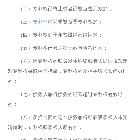
（二）专利权已终止或者已被宣告无效的；
（三）
专利申请
尚未被授予专利权的；
（四）专利权处于年费缴纳滞纳期的；
（五）专利权已被启动无效宣告程序的；
（六）因专利权的归属发生纠纷或者人民法院裁定
对专利权采取保全措施，专利权的质押手续被暂停办理
的；
（七）债务人履行债务的期限超过专利权有效期
的；
（八）质押合同约定在债务履行期届满质权人未受
清偿时，专利权归质权人所有的；