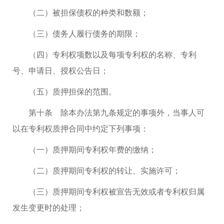
（二）被担保债权的种类和数额；
（三）债务人履行债务的期限；
（四）专利权项数以及每项专利权的名称、专利
号、申请日、授权公告日；
（五）质押担保的范围。
第十条 除本办法第九条规定的事项外，当事人可
以在专利权质押合同中约定下列事项：
（一）质押期间专利权年费的缴纳；
（二）质押期间专利权的转让、实施许可；
（三）质押期间专利权被宣告无效或者专利权归属
发生变更时的处理；