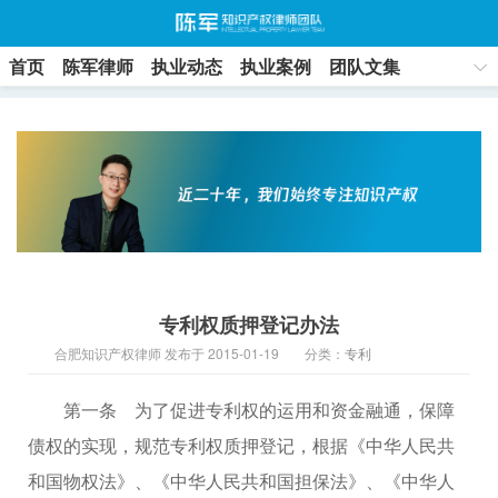
首页
陈军律师
执业动态
执业案例
团队文集
联系方式
专利权质押登记办法
合肥知识产权律师 发布于 2015-01-19
分类：
专利
第一条 为了促进专利权的运用和资金融通，保障
债权的实现，规范专利权质押登记，根据《中华人民共
和国物权法》、《中华人民共和国担保法》、《中华人