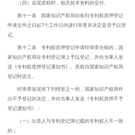
（四）实现质权时，相关技术资料的交付。
第十一条 国家知识产权局自收到专利权质押登记
申请文件之日起7个工作日内进行审查并决定是否予以登
记。
第十二条 专利权质押登记申请经审查合格的，国
家知识产权局在专利登记簿上予以登记，并向当事人发
送《专利权质押登记通知书》。质权自国家知识产权局
登记时设立。
经审查发现有下列情形之一的，国家知识产权局作
出不予登记的决定，并向当事人发送《专利权质押不予
登记通知书》：
（一）出质人与专利登记簿记载的专利权人不一致
的；