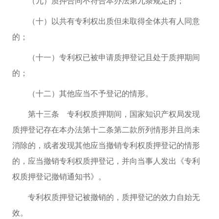
（九）质押合同不符合本办法第九条规定的；
（十）以共有专利权出质但未取得全体共有人同意
的；
（十一）专利权已被申请质押登记且处于质押期间
的；
（十二）其他应当不予登记的情形。
第十三条 专利权质押期间，国家知识产权局发现
质押登记存在本办法第十二条第二款所列情形并且尚未
消除的，或者发现其他应当撤销专利权质押登记的情形
的，应当撤销专利权质押登记，并向当事人发出《专利
权质押登记撤销通知书》。
专利权质押登记被撤销的，质押登记的效力自始无
效。