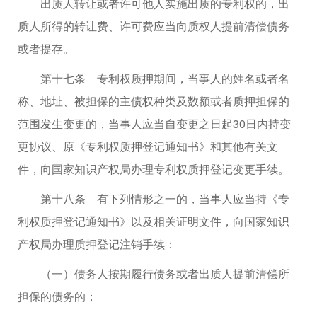
出质人转让或者许可他人实施出质的专利权的，出
质人所得的转让费、许可费应当向质权人提前清偿债务
或者提存。
第十七条 专利权质押期间，当事人的姓名或者名
称、地址、被担保的主债权种类及数额或者质押担保的
范围发生变更的，当事人应当自变更之日起30日内持变
更协议、原《专利权质押登记通知书》和其他有关文
件，向国家知识产权局办理专利权质押登记变更手续。
第十八条 有下列情形之一的，当事人应当持《专
利权质押登记通知书》以及相关证明文件，向国家知识
产权局办理质押登记注销手续：
（一）债务人按期履行债务或者出质人提前清偿所
担保的债务的；