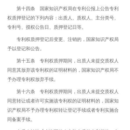
第十四条 国家知识产权局在专利公报上公告专利
权质押登记的下列内容：出质人、质权人、主分类号、
专利号、授权公告日、质押登记日等。
专利权质押登记后变更、注销的，国家知识产权局
予以登记和公告。
第十五条 专利权质押期间，出质人未提交质权人
同意其放弃该专利权的证明材料的，国家知识产权局不
予办理专利权放弃手续。
第十六条 专利权质押期间，出质人未提交质权人
同意转让或者许可实施该专利权的证明材料的，国家知
识产权局不予办理专利权转让登记手续或者专利实施合
同备案手续。