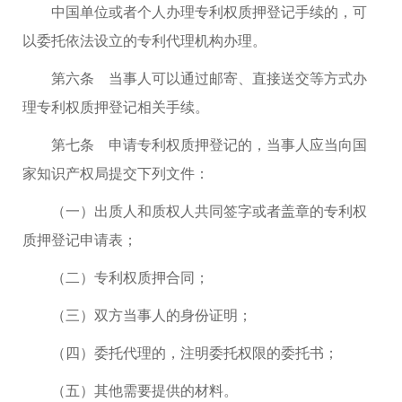
中国单位或者个人办理专利权质押登记手续的，可
以委托依法设立的专利代理机构办理。
第六条 当事人可以通过邮寄、直接送交等方式办
理专利权质押登记相关手续。
第七条 申请专利权质押登记的，当事人应当向国
家知识产权局提交下列文件：
（一）出质人和质权人共同签字或者盖章的专利权
质押登记申请表；
（二）专利权质押合同；
（三）双方当事人的身份证明；
（四）委托代理的，注明委托权限的委托书；
（五）其他需要提供的材料。