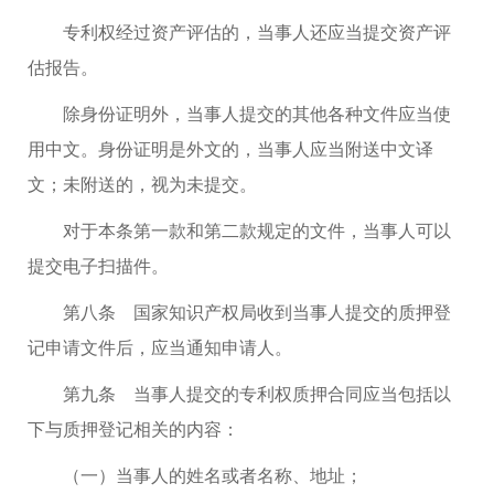
专利权经过资产评估的，当事人还应当提交资产评
估报告。
除身份证明外，当事人提交的其他各种文件应当使
用中文。身份证明是外文的，当事人应当附送中文译
文；未附送的，视为未提交。
对于本条第一款和第二款规定的文件，当事人可以
提交电子扫描件。
第八条 国家知识产权局收到当事人提交的质押登
记申请文件后，应当通知申请人。
第九条 当事人提交的专利权质押合同应当包括以
下与质押登记相关的内容：
（一）当事人的姓名或者名称、地址；