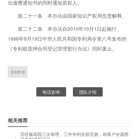
出缴费通知书的同时通知质权人。
第二十一条 本办法由国家知识产权局负责解释。
第二十二条 本办法自2010年10月1日起施行。
1996年9月19日中华人民共和国专利局令第八号发布的
《专利权质押合同登记管理暂行办法》同时废止。
专利申请
电话咨询
团队介绍
相关推荐
历经最高院三次审理，三件专利全部无效，助客户全面胜