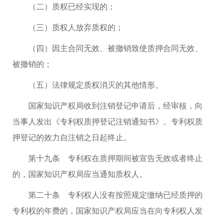
（二）质权已经实现的；
（三）质权人放弃质权的；
（四）因主合同无效、被撤销致使质押合同无效、
被撤销的；
（五）法律规定质权消灭的其他情形。
国家知识产权局收到注销登记申请后，经审核，向
当事人发出《专利权质押登记注销通知书》。专利权质
押登记的效力自注销之日起终止。
第十九条 专利权在质押期间被宣告无效或者终止
的，国家知识产权局应当通知质权人。
第二十条 专利权人没有按照规定缴纳已经质押的
专利权的年费的，国家知识产权局应当在向专利权人发