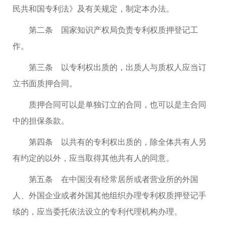
民共和国专利法》及有关规定，制定本办法。
第二条 国家知识产权局负责专利权质押登记工
作。
第三条 以专利权出质的，出质人与质权人应当订
立书面质押合同。
质押合同可以是单独订立的合同，也可以是主合同
中的担保条款。
第四条 以共有的专利权出质的，除全体共有人另
有约定的以外，应当取得其他共有人的同意。
第五条 在中国没有经常居所或者营业所的外国
人、外国企业或者外国其他组织办理专利权质押登记手
续的，应当委托依法设立的专利代理机构办理。