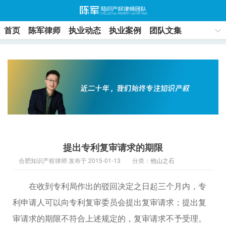
首页
陈军律师
执业动态
执业案例
团队文集
联系方式
提出专利复审请求的期限
合肥知识产权律师 发布于 2015-01-13
分类：
他山之石
在收到专利局作出的驳回决定之日起三个月内，专
利申请人可以向专利复审委员会提出复审请求；提出复
审请求的期限不符合上述规定的，复审请求不予受理。