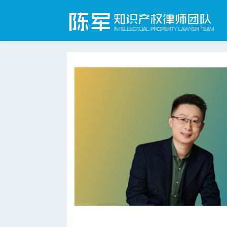
合肥知识产权律师网