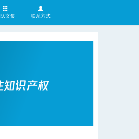
团队文集
联系方式