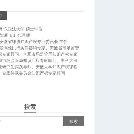
师
华东政法大学 硕士学位
律师 专利代理师
安徽省律协知识产权专业委员会 主任
最高检民行案件咨询专家、安徽省市场监管
权专家顾问、合肥市场监管局知识产权专家
湖市场监管局知识产权专家顾问、中科大法
业研究生实践导师、安徽大学知识产权课程
、合肥仲裁委员会知识产权专家顾问
搜索